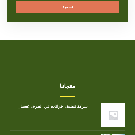
تصفية
منتجاتنا
شركة تنظيف خزانات في الجرف عجمان