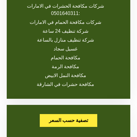
شركات مكافحة الحشرات في الامارات
:0501640311
شركات مكافحة الحمام في الامارات
شركة تنظيف 24 ساعة
شركة تنظيف منازل بالساعة
غسيل سجاد
مكافحة الحمام
مكافحة الرمة
مكافحة النمل الابيض
مكافحة حشرات في الشارقة
تصفية حسب السعر