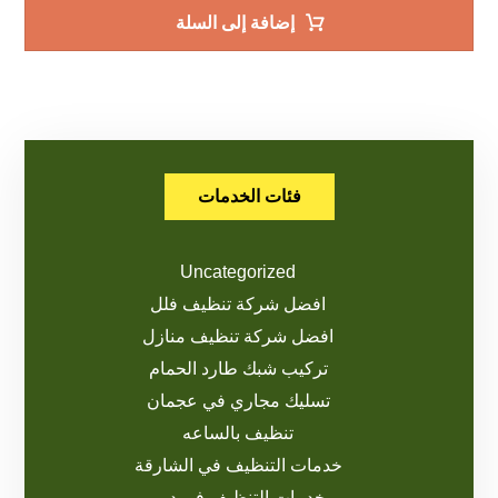
إضافة إلى السلة
فئات الخدمات
Uncategorized
افضل شركة تنظيف فلل
افضل شركة تنظيف منازل
تركيب شبك طارد الحمام
تسليك مجاري في عجمان
تنظيف بالساعه
خدمات التنظيف في الشارقة
خدمات التنظيف في دبي