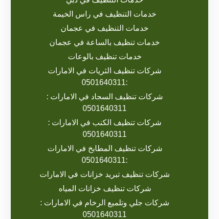
خدمات التنظيف في راس الخيمة
خدمات التنظيف في عجمان
خدمات تنظيف بالساعة في عجمان
خدمات تنظيف بالوعات
شركات تنظيف الثريات في الامارات
:0501640311
شركات تنظيف السجاد في الامارات :
0501640311
شركات تنظيف الكنب في الامارات :
0501640311
شركات تنظيف المطابخ في الامارات
:0501640311
شركات تنظيف تبريد خزانات في الامارات
شركات تنظيف خزانات المياه
شركات جلي وتلميع الرخام في الامارات :
0501640311