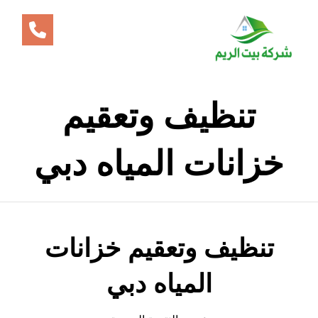
تنظيف وتعقيم
خزانات المياه دبي
تنظيف وتعقيم خزانات
المياه دبي