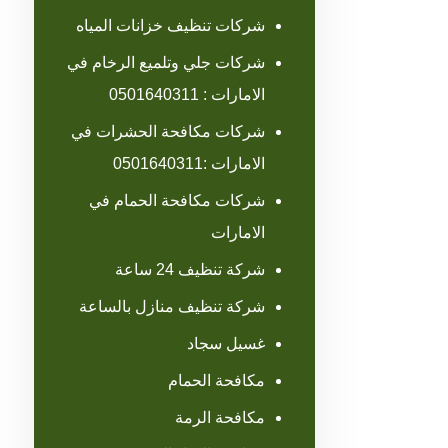
شركات تنظيف خزانات المياه
شركات جلي وتلميع الرخام في
الامارات : 0501640311
شركات مكافحة الحشرات في
الامارات :0501640311
شركات مكافحة الحمام في
الامارات
شركة تنظيف 24 ساعة
شركة تنظيف منازل بالساعة
غسيل سجاد
مكافحة الحمام
مكافحة الرمة