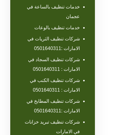
خدمات تنظيف بالساعة في
عجمان
خدمات تنظيف بالوعات
شركات تنظيف الثريات في
الامارات :0501640311
شركات تنظيف السجاد في
الامارات : 0501640311
شركات تنظيف الكنب في
الامارات : 0501640311
شركات تنظيف المطابخ في
الامارات :0501640311
شركات تنظيف تبريد خزانات
في الامارات