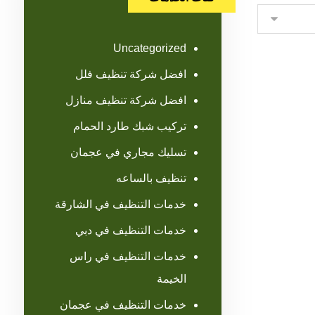
Uncategorized
افضل شركة تنظيف فلل
افضل شركة تنظيف منازل
تركيب شبك طارد الحمام
تسليك مجاري في عجمان
تنظيف بالساعه
خدمات التنظيف في الشارقة
خدمات التنظيف في دبي
خدمات التنظيف في راس
الخيمة
خدمات التنظيف في عجمان