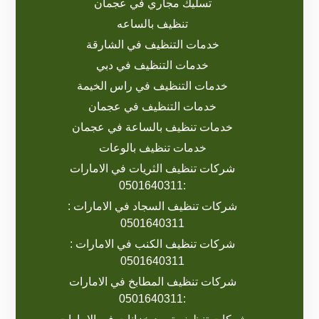
تسليك مجاري في عجمان
تنظيف بالساعه
خدمات التنظيف في الشارقة
خدمات التنظيف في دبي
خدمات التنظيف في راس الخيمة
خدمات التنظيف في عجمان
خدمات تنظيف بالساعة في عجمان
خدمات تنظيف بالوعات
شركات تنظيف الثريات في الامارات
:0501640311
شركات تنظيف السجاد في الامارات :
0501640311
شركات تنظيف الكنب في الامارات :
0501640311
شركات تنظيف المطابخ في الامارات
:0501640311