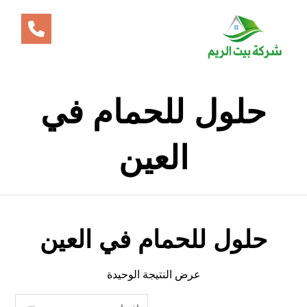
حلول للحمام في
العين
حلول للحمام في العين
عرض النتيجة الوحيدة