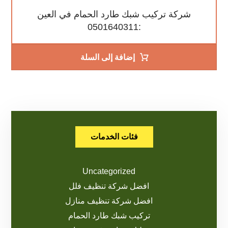
شركة تركيب شبك طارد الحمام في العين
:0501640311
إضافة إلى السلة
فئات الخدمات
Uncategorized
افضل شركة تنظيف فلل
افضل شركة تنظيف منازل
تركيب شبك طارد الحمام