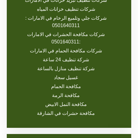
شركات تنظيف تبريد خزانات في الامارات
شركات تنظيف خزانات المياه
شركات جلي وتلميع الرخام في الامارات :
0501640311
شركات مكافحة الحشرات في الامارات
:0501640311
شركات مكافحة الحمام في الامارات
شركة تنظيف 24 ساعة
شركة تنظيف منازل بالساعة
غسيل سجاد
مكافحة الحمام
مكافحة الرمة
مكافحة النمل الابيض
مكافحة حشرات في الشارقة