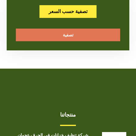
تصفية حسب السعر
تصفية
منتجاتنا
شركة تنظيف خزانات في الجرف عجمان