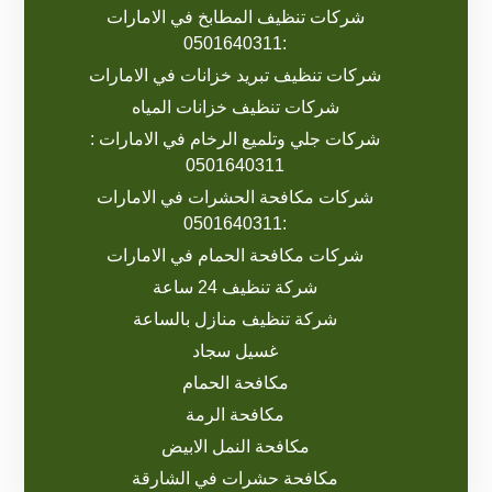
شركات تنظيف المطابخ في الامارات
:0501640311
شركات تنظيف تبريد خزانات في الامارات
شركات تنظيف خزانات المياه
شركات جلي وتلميع الرخام في الامارات :
0501640311
شركات مكافحة الحشرات في الامارات
:0501640311
شركات مكافحة الحمام في الامارات
شركة تنظيف 24 ساعة
شركة تنظيف منازل بالساعة
غسيل سجاد
مكافحة الحمام
مكافحة الرمة
مكافحة النمل الابيض
مكافحة حشرات في الشارقة