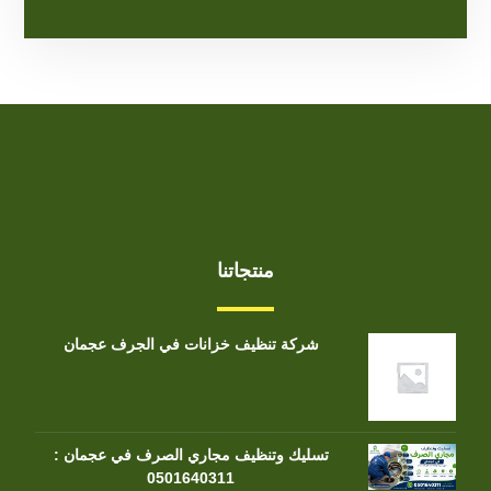
منتجاتنا
شركة تنظيف خزانات في الجرف عجمان
تسليك وتنظيف مجاري الصرف في عجمان :
0501640311