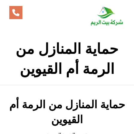
حماية المنازل من
الرمة أم القيوين
حماية المنازل من الرمة أم
القيوين