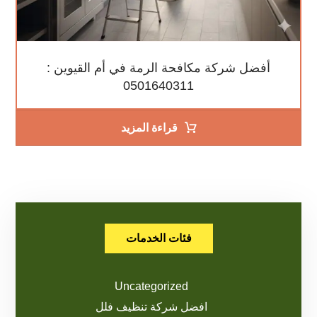
أفضل شركة مكافحة الرمة في أم القيوين :
0501640311
قراءة المزيد
فئات الخدمات
Uncategorized
افضل شركة تنظيف فلل