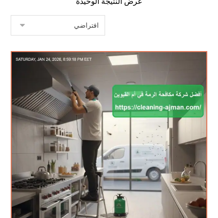
عرض النتيجة الوحيدة