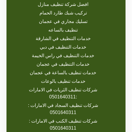
افضل شركة تنظيف منازل
تركيب شبك طارد الحمام
تسليك مجاري في عجمان
تنظيف بالساعه
خدمات التنظيف في الشارقة
خدمات التنظيف في دبي
خدمات التنظيف في راس الخيمة
خدمات التنظيف في عجمان
خدمات تنظيف بالساعة في عجمان
خدمات تنظيف بالوعات
شركات تنظيف الثريات في الامارات
:0501640311
شركات تنظيف السجاد في الامارات :
0501640311
شركات تنظيف الكنب في الامارات :
0501640311