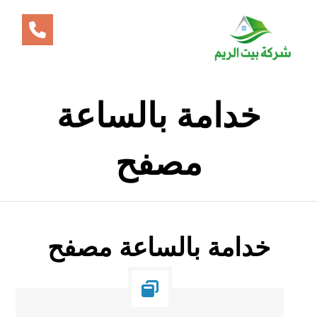
خدامة بالساعة
مصفح
خدامة بالساعة مصفح