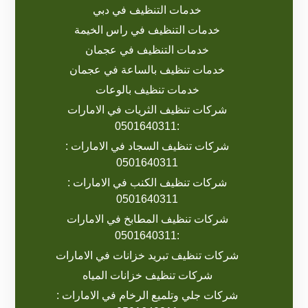
خدمات التنظيف في دبي
خدمات التنظيف في راس الخيمة
خدمات التنظيف في عجمان
خدمات تنظيف بالساعة في عجمان
خدمات تنظيف بالوعات
شركات تنظيف الثريات في الامارات
:0501640311
شركات تنظيف السجاد في الامارات :
0501640311
شركات تنظيف الكنب في الامارات :
0501640311
شركات تنظيف المطابخ في الامارات
:0501640311
شركات تنظيف تبريد خزانات في الامارات
شركات تنظيف خزانات المياه
شركات جلي وتلميع الرخام في الامارات :