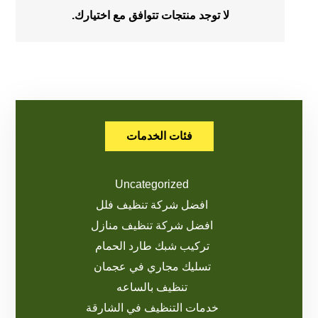
لا توجد منتجات تتوافق مع اختيارك.
فئات الخدمات
Uncategorized
افضل شركة تنظيف فلل
افضل شركة تنظيف منازل
تركيب شبك طارد الحمام
تسليك مجاري في عجمان
تنظيف بالساعه
خدمات التنظيف في الشارقة