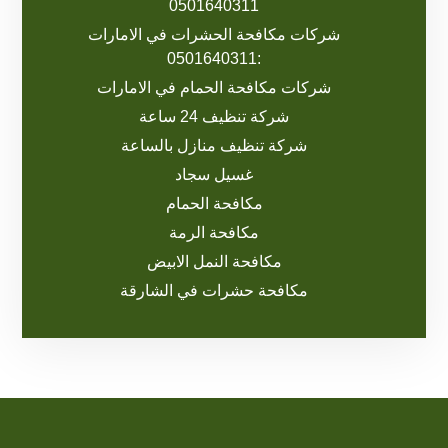
0501640311
شركات مكافحة الحشرات في الامارات
:0501640311
شركات مكافحة الحمام في الامارات
شركة تنظيف 24 ساعة
شركة تنظيف منازل بالساعة
غسيل سجاد
مكافحة الحمام
مكافحة الرمة
مكافحة النمل الابيض
مكافحة حشرات في الشارقة