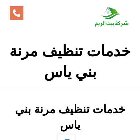
خدمات تنظيف مرنة
بني ياس
خدمات تنظيف مرنة بني
ياس