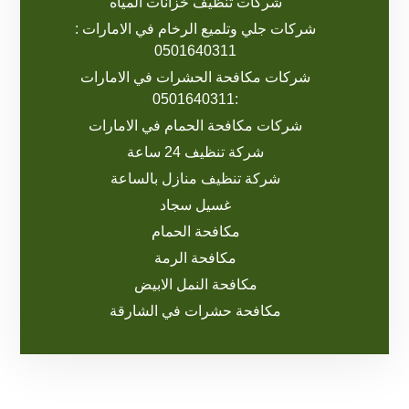
شركات تنظيف خزانات المياه
شركات جلي وتلميع الرخام في الامارات :
0501640311
شركات مكافحة الحشرات في الامارات
:0501640311
شركات مكافحة الحمام في الامارات
شركة تنظيف 24 ساعة
شركة تنظيف منازل بالساعة
غسيل سجاد
مكافحة الحمام
مكافحة الرمة
مكافحة النمل الابيض
مكافحة حشرات في الشارقة