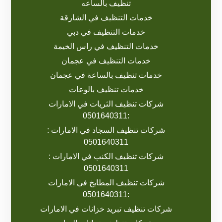
تنظيف بالساعه
خدمات التنظيف في الشارقة
خدمات التنظيف في دبي
خدمات التنظيف في راس الخيمة
خدمات التنظيف في عجمان
خدمات تنظيف بالساعة في عجمان
خدمات تنظيف بالوعات
شركات تنظيف الثريات في الامارات
:0501640311
شركات تنظيف السجاد في الامارات :
0501640311
شركات تنظيف الكنب في الامارات :
0501640311
شركات تنظيف المطابخ في الامارات
:0501640311
شركات تنظيف تبريد خزانات في الامارات