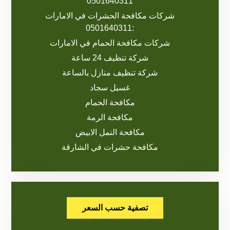
0501640311
شركات مكافحة الحشرات في الامارات
:0501640311
شركات مكافحة الحمام في الامارات
شركة تنظيف 24 ساعة
شركة تنظيف منازل بالساعة
غسيل سجاد
مكافحة الحمام
مكافحة الرمة
مكافحة النمل الابيض
مكافحة حشرات في الشارقة
تصفية حسب السعر