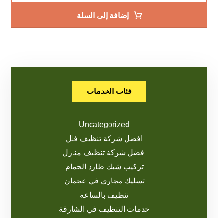
إضافة إلى السلة
فئات الخدمات
Uncategorized
افضل شركة تنظيف فلل
افضل شركة تنظيف منازل
تركيب شبك طارد الحمام
تسليك مجاري في عجمان
تنظيف بالساعه
خدمات التنظيف في الشارقة