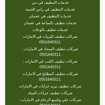
خدمات التنظيف في دبي
خدمات التنظيف في راس الخيمة
خدمات التنظيف في عجمان
خدمات تنظيف بالساعة في عجمان
خدمات تنظيف بالوعات
شركات تنظيف الثريات في الامارات
:0501640311
شركات تنظيف السجاد في الامارات :
0501640311
شركات تنظيف الكنب في الامارات :
0501640311
شركات تنظيف المطابخ في الامارات
:0501640311
شركات تنظيف تبريد خزانات في الامارات
شركات تنظيف خزانات المياه
شركات جلي وتلميع الرخام في الامارات :