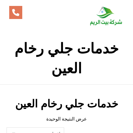
خدمات جلي رخام
العين
خدمات جلي رخام العين
عرض النتيجة الوحيدة