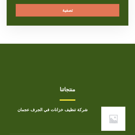
تصفية
منتجاتنا
شركة تنظيف خزانات في الجرف عجمان