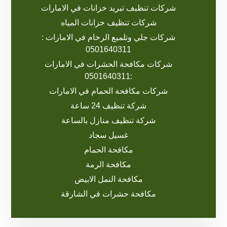
شركات تنظيف تبريد خزانات في الامارات
شركات تنظيف خزانات المياه
شركات جلي وتلميع الرخام في الامارات :
0501640311
شركات مكافحة الحشرات في الامارات
:0501640311
شركات مكافحة الحمام في الامارات
شركة تنظيف 24 ساعة
شركة تنظيف منازل بالساعة
غسيل سجاد
مكافحة الحمام
مكافحة الرمة
مكافحة النمل الابيض
مكافحة حشرات في الشارقة