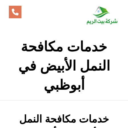
خدمات مكافحة
النمل الأبيض في
أبوظبي
خدمات مكافحة النمل