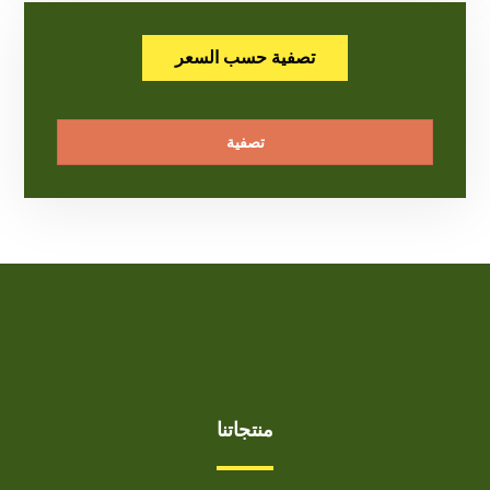
تصفية حسب السعر
تصفية
منتجاتنا