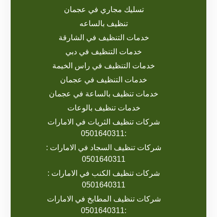
تسليك مجاري في عجمان
تنظيف بالساعه
خدمات التنظيف في الشارقة
خدمات التنظيف في دبي
خدمات التنظيف في راس الخيمة
خدمات التنظيف في عجمان
خدمات تنظيف بالساعة في عجمان
خدمات تنظيف بالوعات
شركات تنظيف الثريات في الامارات
:0501640311
شركات تنظيف السجاد في الامارات :
0501640311
شركات تنظيف الكنب في الامارات :
0501640311
شركات تنظيف المطابخ في الامارات
:0501640311