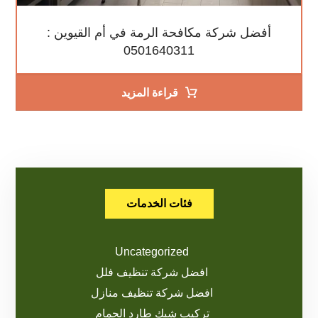
أفضل شركة مكافحة الرمة في أم القيوين :
0501640311
قراءة المزيد
فئات الخدمات
Uncategorized
افضل شركة تنظيف فلل
افضل شركة تنظيف منازل
تركيب شبك طارد الحمام