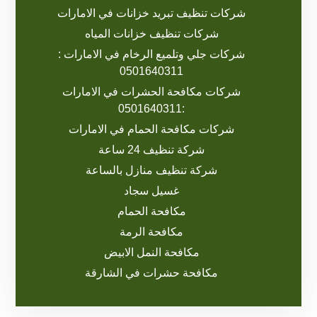
شركات تنظيف تبريد خزانات في الامارات
شركات تنظيف خزانات المياه
شركات جلي وتلميع الرخام في الامارات :
0501640311
شركات مكافحة الحشرات في الامارات
:0501640311
شركات مكافحة الحمام في الامارات
شركة تنظيف 24 ساعة
شركة تنظيف منازل بالساعة
غسيل سجاد
مكافحة الحمام
مكافحة الرمة
مكافحة النمل الابيض
مكافحة حشرات في الشارقة