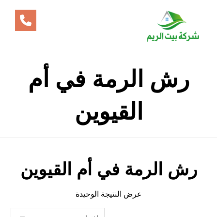
رش الرمة في أم
القيوين
رش الرمة في أم القيوين
عرض النتيجة الوحيدة