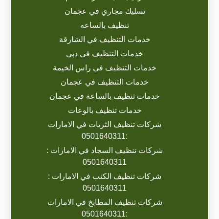
تسليك مجاري في عجمان
تنظيف بالساعه
خدمات التنظيف في الشارقة
خدمات التنظيف في دبي
خدمات التنظيف في راس الخيمة
خدمات التنظيف في عجمان
خدمات تنظيف بالساعة في عجمان
خدمات تنظيف بالوعات
شركات تنظيف الثريات في الامارات
:0501640311
شركات تنظيف السجاد في الامارات :
0501640311
شركات تنظيف الكنب في الامارات :
0501640311
شركات تنظيف المطابخ في الامارات
:0501640311