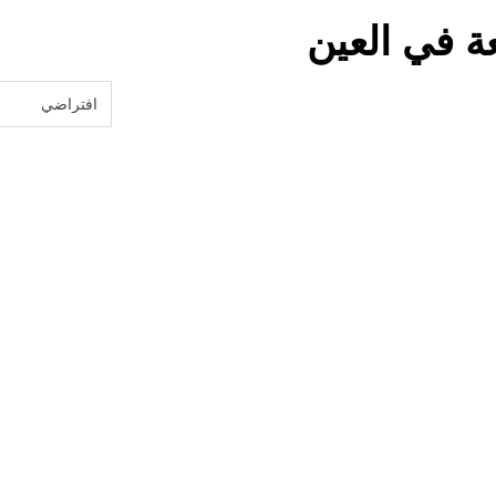
ة في العين