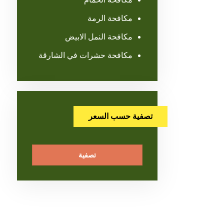
مكافحة الرمة
مكافحة النمل الابيض
مكافحة حشرات في الشارقة
تصفية حسب السعر
تصفية