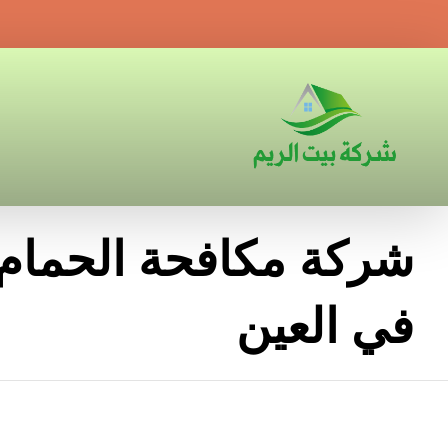
شركة مكافحة الحمام 
في العين