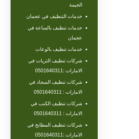
الخيمة
خدمات التنظيف في عجمان
خدمات تنظيف بالساعة في
عجمان
خدمات تنظيف بالوعات
شركات تنظيف الثريات في
الامارات :0501640311
شركات تنظيف السجاد في
الامارات : 0501640311
شركات تنظيف الكنب في
الامارات : 0501640311
شركات تنظيف المطابخ في
الامارات :0501640311