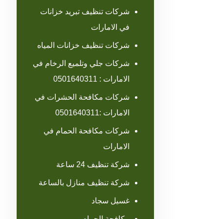
شركات تنظيف تبريد خزانات
في الامارات
شركات تنظيف خزانات المياه
شركات جلي وتلميع الرخام في
الامارات : 0501640311
شركات مكافحة الحشرات في
الامارات :0501640311
شركات مكافحة الحمام في
الامارات
شركة تنظيف 24 ساعة
شركة تنظيف منازل بالساعة
غسيل سجاد
مكافحة الحمام