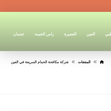
ظبي
العين
الفجيرة
راس الخيمة
عجمان
المنتجات
شركة مكافحة الحمام السريعة في العين