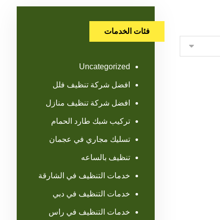
فئات الخدمات
Uncategorized
افضل شركة تنظيف فلل
افضل شركة تنظيف منازل
تركيب شبك طارد الحمام
تسليك مجاري في عجمان
تنظيف بالساعه
خدمات التنظيف في الشارقة
خدمات التنظيف في دبي
خدمات التنظيف في راس