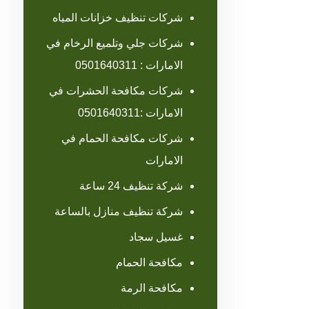
شركات تنظيف خزانات المياه
شركات جلي وتلميع الرخام في
الامارات : 0501640311
شركات مكافحة الحشرات في
الامارات :0501640311
شركات مكافحة الحمام في
الامارات
شركة تنظيف 24 ساعة
شركة تنظيف منازل بالساعة
غسيل سجاد
مكافحة الحمام
مكافحة الرمة