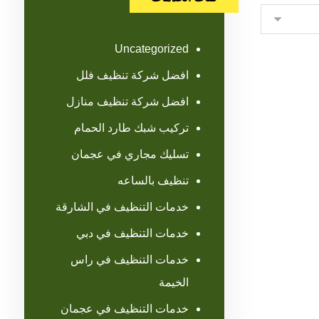
Uncategorized
افضل شركة تنظيف فلل
افضل شركة تنظيف منازل
تركيب شبك طارد الحمام
تسليك مجاري في عجمان
تنظيف بالساعه
خدمات التنظيف في الشارقة
خدمات التنظيف في دبي
خدمات التنظيف في راس
الخيمة
خدمات التنظيف في عجمان