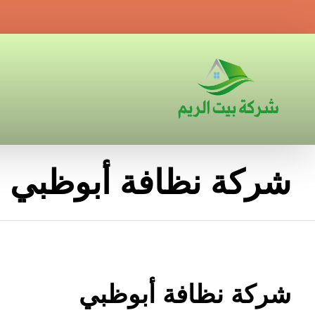
شركة نظافة أبوظبي
شركة نظافة أبوظبي