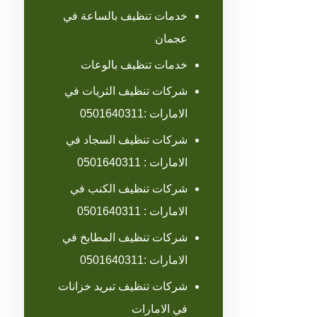
خدمات تنظيف بالساعة في
عجمان
خدمات تنظيف بالوعات
شركات تنظيف الثريات في
الامارات :0501640311
شركات تنظيف السجاد في
الامارات : 0501640311
شركات تنظيف الكنب في
الامارات : 0501640311
شركات تنظيف المطابخ في
الامارات :0501640311
شركات تنظيف تبريد خزانات
في الامارات