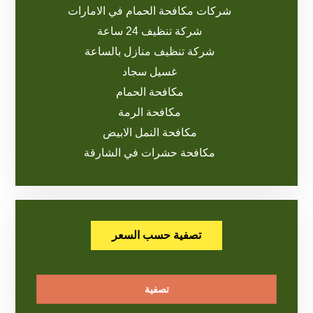
شركات مكافحة الحمام في الامارات
شركة تنظيف 24 ساعة
شركة تنظيف منازل بالساعة
غسيل سجاد
مكافحة الحمام
مكافحة الرمة
مكافحة النمل الابيض
مكافحة حشرات في الشارقة
تصفية حسب السعر
تصفية