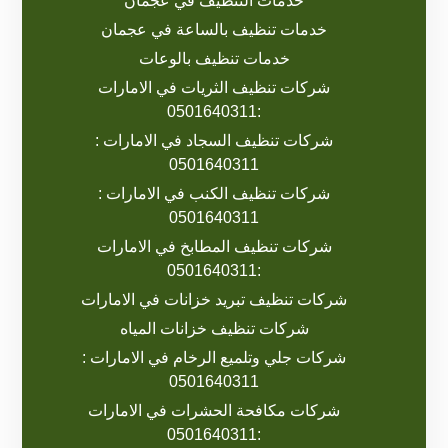
خدمات التنظيف في عجمان
خدمات تنظيف بالساعة في عجمان
خدمات تنظيف بالوعات
شركات تنظيف الثريات في الامارات
:0501640311
شركات تنظيف السجاد في الامارات :
0501640311
شركات تنظيف الكنب في الامارات :
0501640311
شركات تنظيف المطابخ في الامارات
:0501640311
شركات تنظيف تبريد خزانات في الامارات
شركات تنظيف خزانات المياه
شركات جلي وتلميع الرخام في الامارات :
0501640311
شركات مكافحة الحشرات في الامارات
:0501640311