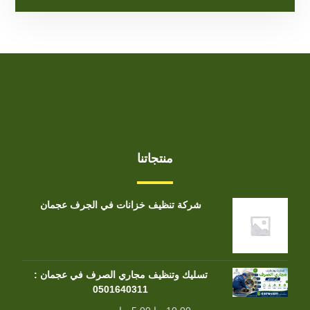
منتجاتنا
شركة تنظيف خزانات في الجرف عجمان
تسليك وتنظيف مجاري الصرف في عجمان :
0501640311