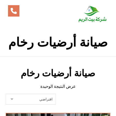
صيانة أرضيات رخام
صيانة أرضيات رخام
عرض النتيجة الوحيدة