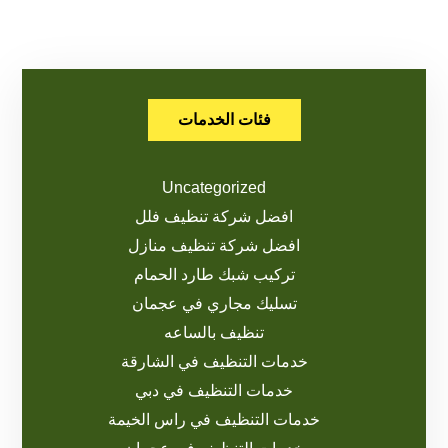
فئات الخدمات
Uncategorized
افضل شركة تنظيف فلل
افضل شركة تنظيف منازل
تركيب شبك طارد الحمام
تسليك مجاري في عجمان
تنظيف بالساعه
خدمات التنظيف في الشارقة
خدمات التنظيف في دبي
خدمات التنظيف في راس الخيمة