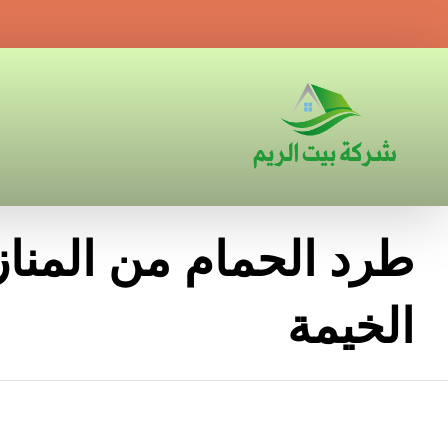
طرد الحمام من المنا
الخيمة