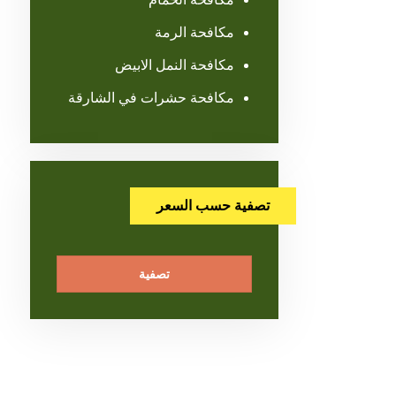
مكافحة الرمة
مكافحة النمل الابيض
مكافحة حشرات في الشارقة
تصفية حسب السعر
تصفية