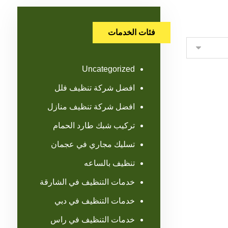
فئات الخدمات
Uncategorized
افضل شركة تنظيف فلل
افضل شركة تنظيف منازل
تركيب شبك طارد الحمام
تسليك مجاري في عجمان
تنظيف بالساعه
خدمات التنظيف في الشارقة
خدمات التنظيف في دبي
خدمات التنظيف في راس