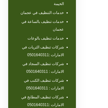
الخيمة
خدمات التنظيف في عجمان
خدمات تنظيف بالساعة في
عجمان
خدمات تنظيف بالوعات
شركات تنظيف الثريات في
الامارات :0501640311
شركات تنظيف السجاد في
الامارات : 0501640311
شركات تنظيف الكنب في
الامارات : 0501640311
شركات تنظيف المطابخ في
الامارات :0501640311