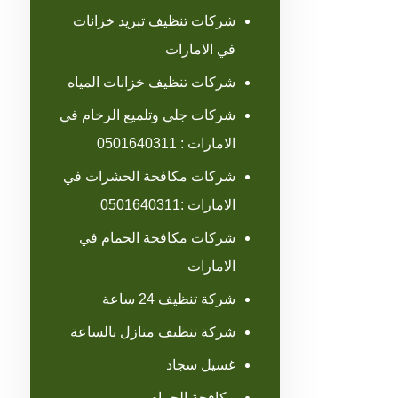
شركات تنظيف تبريد خزانات
في الامارات
شركات تنظيف خزانات المياه
شركات جلي وتلميع الرخام في
الامارات : 0501640311
شركات مكافحة الحشرات في
الامارات :0501640311
شركات مكافحة الحمام في
الامارات
شركة تنظيف 24 ساعة
شركة تنظيف منازل بالساعة
غسيل سجاد
مكافحة الحمام