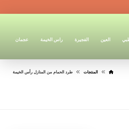
ظبي
العين
الفجيرة
راس الخيمة
عجمان
المنتجات
طرد الحمام من المنازل رأس الخيمة