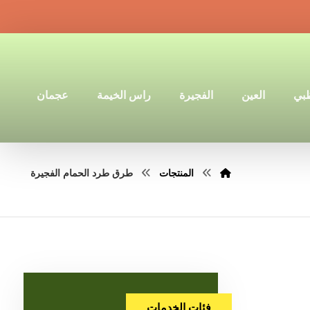
ظبي
العين
الفجيرة
راس الخيمة
عجمان
المنتجات
طرق طرد الحمام الفجيرة
فئات الخدمات