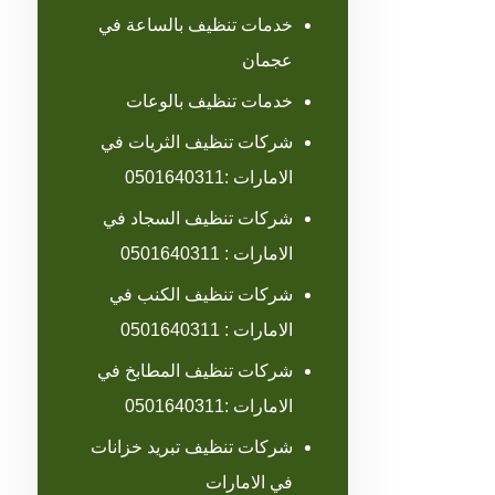
خدمات تنظيف بالساعة في
عجمان
خدمات تنظيف بالوعات
شركات تنظيف الثريات في
الامارات :0501640311
شركات تنظيف السجاد في
الامارات : 0501640311
شركات تنظيف الكنب في
الامارات : 0501640311
شركات تنظيف المطابخ في
الامارات :0501640311
شركات تنظيف تبريد خزانات
في الامارات