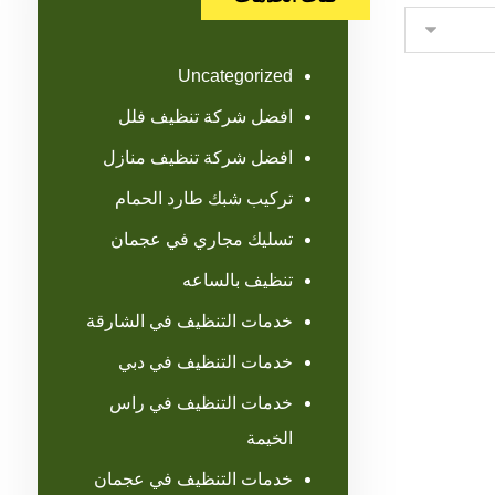
Uncategorized
افضل شركة تنظيف فلل
افضل شركة تنظيف منازل
تركيب شبك طارد الحمام
تسليك مجاري في عجمان
تنظيف بالساعه
خدمات التنظيف في الشارقة
خدمات التنظيف في دبي
خدمات التنظيف في راس
الخيمة
خدمات التنظيف في عجمان