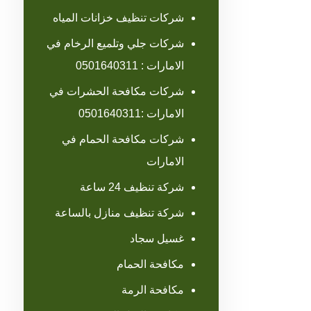
شركات تنظيف خزانات المياه
شركات جلي وتلميع الرخام في
الامارات : 0501640311
شركات مكافحة الحشرات في
الامارات :0501640311
شركات مكافحة الحمام في
الامارات
شركة تنظيف 24 ساعة
شركة تنظيف منازل بالساعة
غسيل سجاد
مكافحة الحمام
مكافحة الرمة