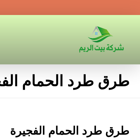
طرق طرد الحمام الفج
طرق طرد الحمام الفجيرة