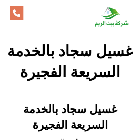
غسيل سجاد بالخدمة
السريعة الفجيرة
غسيل سجاد بالخدمة
السريعة الفجيرة