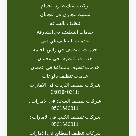
تركيب شبك طارد الحمام
تسليك مجاري في عجمان
تنظيف بالساعه
خدمات التنظيف في الشارقة
خدمات التنظيف في دبي
خدمات التنظيف في راس الخيمة
خدمات التنظيف في عجمان
خدمات تنظيف بالساعة في عجمان
خدمات تنظيف بالوعات
شركات تنظيف الثريات في الامارات
:0501640311
شركات تنظيف السجاد في الامارات :
0501640311
شركات تنظيف الكنب في الامارات :
0501640311
شركات تنظيف المطابخ في الامارات