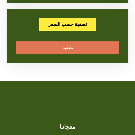
تصفية حسب السعر
تصفية
منتجاتنا