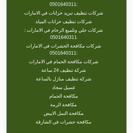
:0501640311
شركات تنظيف تبريد خزانات في الامارات
شركات تنظيف خزانات المياه
شركات جلي وتلميع الرخام في الامارات :
0501640311
شركات مكافحة الحشرات في الامارات
:0501640311
شركات مكافحة الحمام في الامارات
شركة تنظيف 24 ساعة
شركة تنظيف منازل بالساعة
غسيل سجاد
مكافحة الحمام
مكافحة الرمة
مكافحة النمل الابيض
مكافحة حشرات في الشارقة