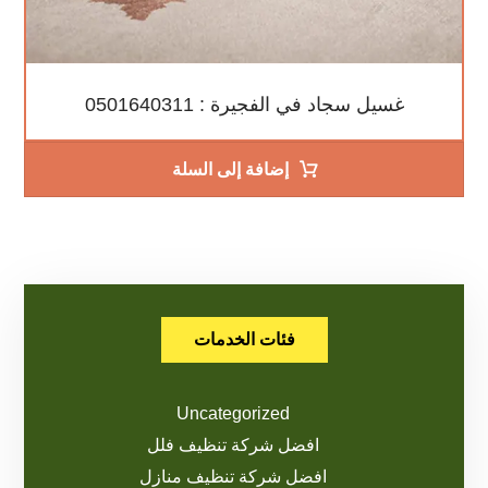
غسيل سجاد في الفجيرة : 0501640311
إضافة إلى السلة
فئات الخدمات
Uncategorized
افضل شركة تنظيف فلل
افضل شركة تنظيف منازل