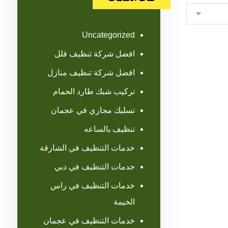
Uncategorized
افضل شركة تنظيف فلل
افضل شركة تنظيف منازل
تركيب شبك طارد الحمام
تسليك مجاري في عجمان
تنظيف بالساعه
خدمات التنظيف في الشارقة
خدمات التنظيف في دبي
خدمات التنظيف في راس
الخيمة
خدمات التنظيف في عجمان