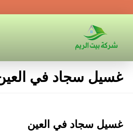
غسيل سجاد في العين
غسيل سجاد في العين