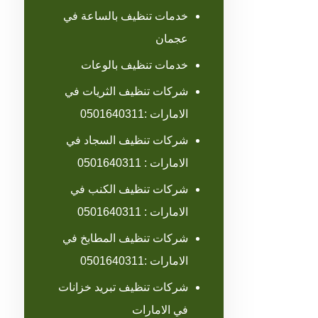
خدمات تنظيف بالساعة في
عجمان
خدمات تنظيف بالوعات
شركات تنظيف الثريات في
الامارات :0501640311
شركات تنظيف السجاد في
الامارات : 0501640311
شركات تنظيف الكنب في
الامارات : 0501640311
شركات تنظيف المطابخ في
الامارات :0501640311
شركات تنظيف تبريد خزانات
في الامارات