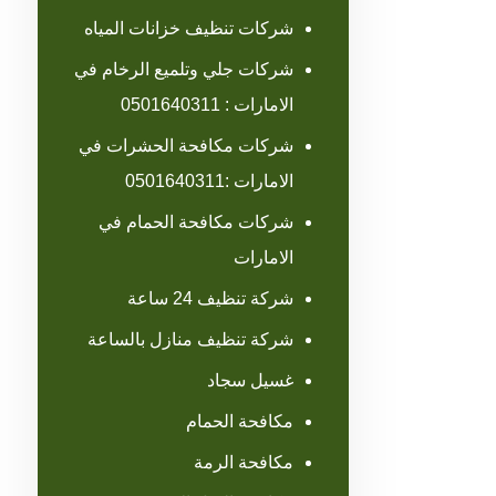
شركات تنظيف خزانات المياه
شركات جلي وتلميع الرخام في
الامارات : 0501640311
شركات مكافحة الحشرات في
الامارات :0501640311
شركات مكافحة الحمام في
الامارات
شركة تنظيف 24 ساعة
شركة تنظيف منازل بالساعة
غسيل سجاد
مكافحة الحمام
مكافحة الرمة