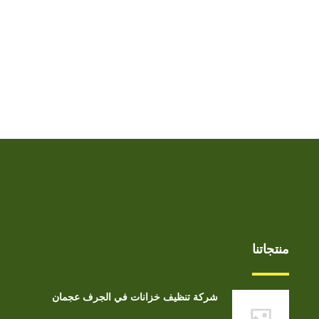
منتجاتنا
شركة تنظيف خزانات في الجرف عجمان