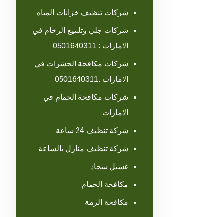
شركات تنظيف خزانات المياه
شركات جلي وتلميع الرخام في
الامارات : 0501640311
شركات مكافحة الحشرات في
الامارات :0501640311
شركات مكافحة الحمام في
الامارات
شركة تنظيف 24 ساعة
شركة تنظيف منازل بالساعة
غسيل سجاد
مكافحة الحمام
مكافحة الرمة