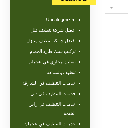
Uncategorized
افضل شركة تنظيف فلل
افضل شركة تنظيف منازل
تركيب شبك طارد الحمام
تسليك مجاري في عجمان
تنظيف بالساعه
خدمات التنظيف في الشارقة
خدمات التنظيف في دبي
خدمات التنظيف في راس
الخيمة
خدمات التنظيف في عجمان