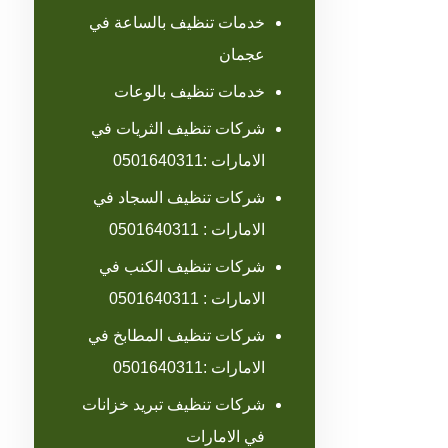
خدمات تنظيف بالساعة في
عجمان
خدمات تنظيف بالوعات
شركات تنظيف الثريات في
الامارات :0501640311
شركات تنظيف السجاد في
الامارات : 0501640311
شركات تنظيف الكنب في
الامارات : 0501640311
شركات تنظيف المطابخ في
الامارات :0501640311
شركات تنظيف تبريد خزانات
في الامارات