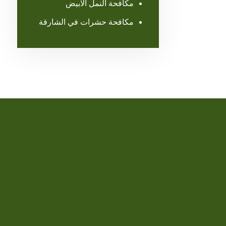
مكافحة النمل الابيض
مكافحة حشرات في الشارقة