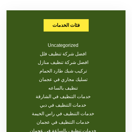
فئات الخدمات
Uncategorized
افضل شركة تنظيف فلل
افضل شركة تنظيف منازل
تركيب شبك طارد الحمام
تسليك مجاري في عجمان
تنظيف بالساعه
خدمات التنظيف في الشارقة
خدمات التنظيف في دبي
خدمات التنظيف في راس الخيمة
خدمات التنظيف في عجمان
خدمات تنظيف بالساعة في عجمان