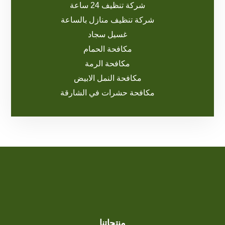
شركة تنظيف 24 ساعة
شركة تنظيف منازل بالساعة
غسيل سجاد
مكافحة الحمام
مكافحة الرمة
مكافحة النمل الابيض
مكافحة حشرات في الشارقة
منتجاتنا