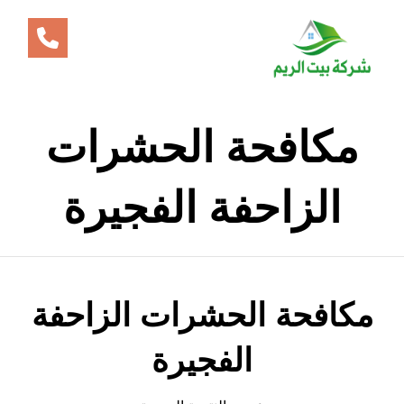
مكافحة الحشرات
الزاحفة الفجيرة
مكافحة الحشرات الزاحفة
الفجيرة