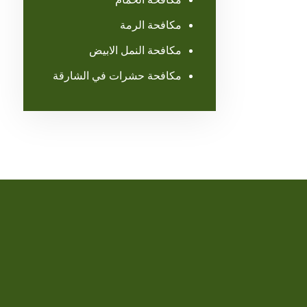
مكافحة الرمة
مكافحة النمل الابيض
مكافحة حشرات في الشارقة