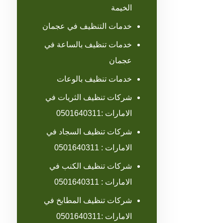
الخيمة
خدمات التنظيف في عجمان
خدمات تنظيف بالساعة في
عجمان
خدمات تنظيف بالوعات
شركات تنظيف الثريات في
الامارات :0501640311
شركات تنظيف السجاد في
الامارات : 0501640311
شركات تنظيف الكنب في
الامارات : 0501640311
شركات تنظيف المطابخ في
الامارات :0501640311