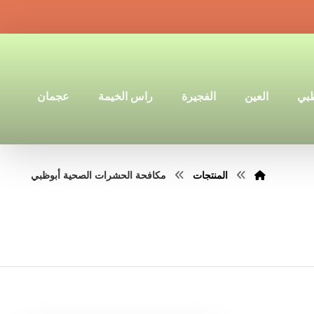
ظبي
العين
الفجيرة
راس الخيمة
عجمان
المنتجات
مكافحة الحشرات الصحية أبوظبي