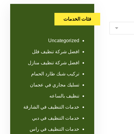
فئات الخدمات
Uncategorized
افضل شركة تنظيف فلل
افضل شركة تنظيف منازل
تركيب شبك طارد الحمام
تسليك مجاري في عجمان
تنظيف بالساعه
خدمات التنظيف في الشارقة
خدمات التنظيف في دبي
خدمات التنظيف في راس