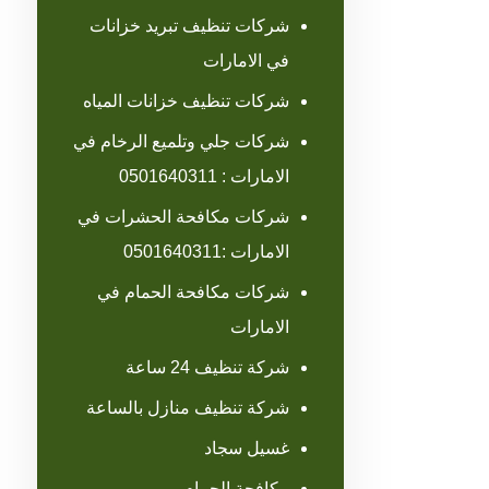
شركات تنظيف تبريد خزانات
في الامارات
شركات تنظيف خزانات المياه
شركات جلي وتلميع الرخام في
الامارات : 0501640311
شركات مكافحة الحشرات في
الامارات :0501640311
شركات مكافحة الحمام في
الامارات
شركة تنظيف 24 ساعة
شركة تنظيف منازل بالساعة
غسيل سجاد
مكافحة الحمام