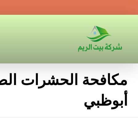
مكافحة الحشرات الص
أبوظبي