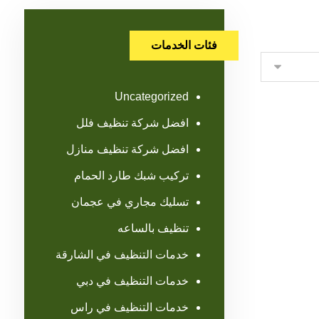
فئات الخدمات
Uncategorized
افضل شركة تنظيف فلل
افضل شركة تنظيف منازل
تركيب شبك طارد الحمام
تسليك مجاري في عجمان
تنظيف بالساعه
خدمات التنظيف في الشارقة
خدمات التنظيف في دبي
خدمات التنظيف في راس