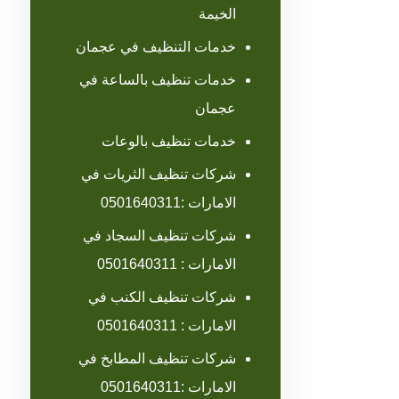
الخيمة
خدمات التنظيف في عجمان
خدمات تنظيف بالساعة في
عجمان
خدمات تنظيف بالوعات
شركات تنظيف الثريات في
الامارات :0501640311
شركات تنظيف السجاد في
الامارات : 0501640311
شركات تنظيف الكنب في
الامارات : 0501640311
شركات تنظيف المطابخ في
الامارات :0501640311