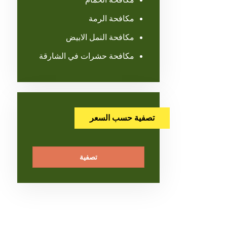
مكافحة الرمة
مكافحة النمل الابيض
مكافحة حشرات في الشارقة
تصفية حسب السعر
تصفية