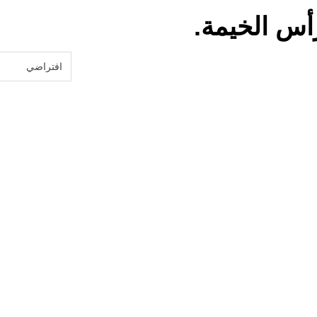
أس الخيمة.