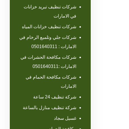
شركات تنظيف تبريد خزانات
في الامارات
شركات تنظيف خزانات المياه
شركات جلي وتلميع الرخام في
الامارات : 0501640311
شركات مكافحة الحشرات في
الامارات :0501640311
شركات مكافحة الحمام في
الامارات
شركة تنظيف 24 ساعة
شركة تنظيف منازل بالساعة
غسيل سجاد
مكافحة الحمام