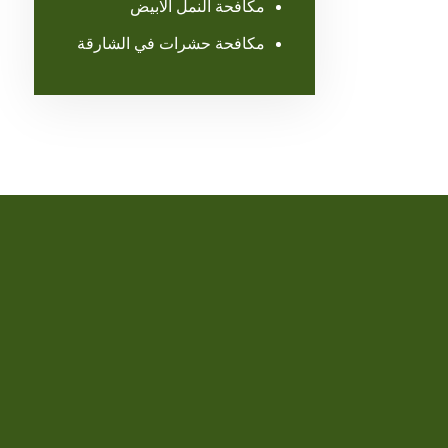
مكافحة النمل الابيض
مكافحة حشرات في الشارقة