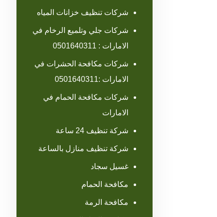
شركات تنظيف خزانات المياه
شركات جلي وتلميع الرخام في
الامارات : 0501640311
شركات مكافحة الحشرات في
الامارات :0501640311
شركات مكافحة الحمام في
الامارات
شركة تنظيف 24 ساعة
شركة تنظيف منازل بالساعة
غسيل سجاد
مكافحة الحمام
مكافحة الرمة