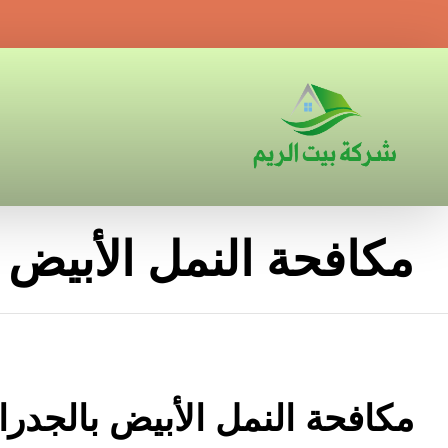
مكافحة النمل الأبيض 
مكافحة النمل الأبيض بالجدرا