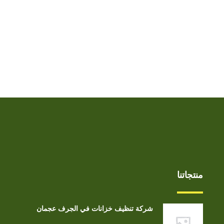
منتجاتنا
شركة تنظيف خزانات في الجرف عجمان