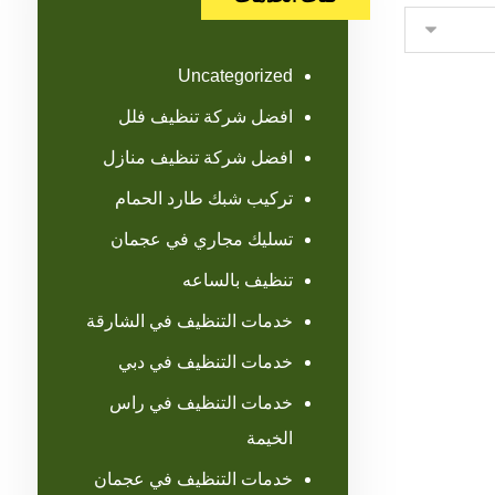
Uncategorized
افضل شركة تنظيف فلل
افضل شركة تنظيف منازل
تركيب شبك طارد الحمام
تسليك مجاري في عجمان
تنظيف بالساعه
خدمات التنظيف في الشارقة
خدمات التنظيف في دبي
خدمات التنظيف في راس
الخيمة
خدمات التنظيف في عجمان