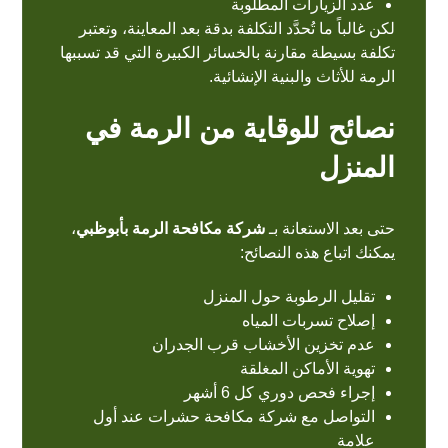
عدد الزيارات المطلوبة
لكن غالباً ما تُحدَّد التكلفة بدقة بعد المعاينة، وتعتبر
تكلفة بسيطة مقارنة بالخسائر الكبيرة التي قد تسببها
الرمة للأثاث والبنية الإنشائية.
نصائح للوقاية من الرمة في
المنزل
حتى بعد الاستعانة بـ
شركة مكافحة الرمة بأبوظبي
،
يمكنك اتباع هذه النصائح:
تقليل الرطوبة حول المنزل
إصلاح تسربات المياه
عدم تخزين الأخشاب قرب الجدران
تهوية الأماكن المغلقة
إجراء فحص دوري كل 6 أشهر
التواصل مع شركة مكافحة حشرات عند أول
علامة