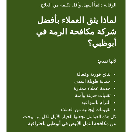
الوقاية دائماً أسهل وأقل تكلفة من العلاج.
لماذا يثق العملاء بأفضل
شركة مكافحة الرمة في
أبوظبي؟
لأنها تقدم:
نتائج فورية وفعالة
حماية طويلة المدى
خدمة عملاء ممتازة
تقنيات حديثة وآمنة
التزام بالمواعيد
تقييمات إيجابية من العملاء
كل هذه العوامل تجعلها الخيار الأول لكل من يبحث
عن
مكافحة النمل الأبيض في أبوظبي باحترافية
.