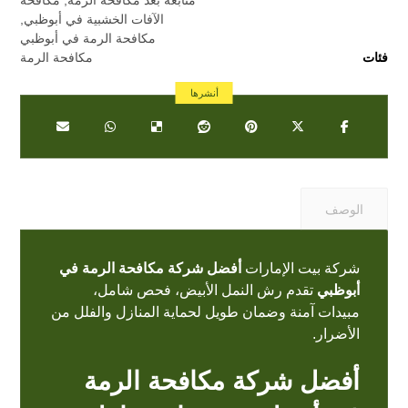
الآفات الخشبية في أبوظبي
,
مكافحة الرمة في أبوظبي
فئات
مكافحة الرمة
الوصف
شركة بيت الإمارات
أفضل شركة مكافحة الرمة في
أبوظبي
تقدم رش النمل الأبيض، فحص شامل،
مبيدات آمنة وضمان طويل لحماية المنازل والفلل من
الأضرار.
أفضل شركة مكافحة الرمة