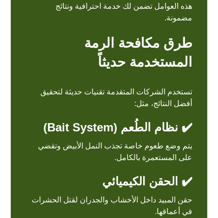
هذه العوامل تضمن لك خدمة احترافية ونتائج
مضمونة.
طرق مكافحة الرمة
المستخدمة حديثاً
تستخدم الشركات المتقدمة تقنيات حديثة لتحقيق
أفضل النتائج، مثل:
✔️ نظام الطُعم (Bait System)
يتم وضع طعوم خاصة تجذب النمل الأبيض وتقضي
على المستعمرة بالكامل.
✔️ الحقن الكيميائي
حقن المبيد داخل الأخشاب والجدران لقتل الحشرات
في أعماقها.