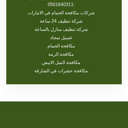
:0501640311
شركات مكافحة الحمام في الامارات
شركة تنظيف 24 ساعة
شركة تنظيف منازل بالساعة
غسيل سجاد
مكافحة الحمام
مكافحة الرمة
مكافحة النمل الابيض
مكافحة حشرات في الشارقة