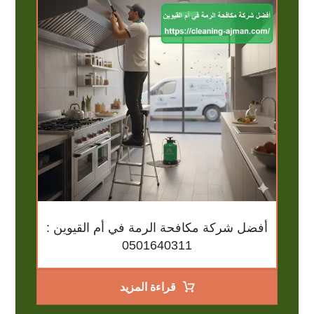
أفضل شركة مكافحة الرمة في أم القيوين :
0501640311
قراءة المزيد