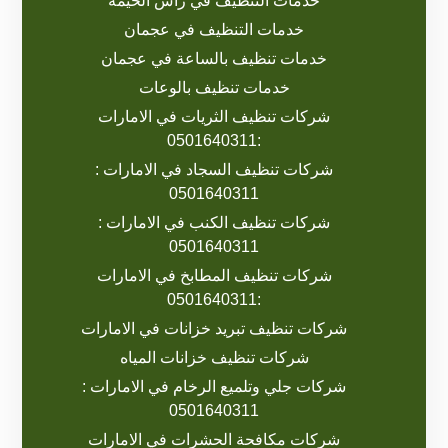
خدمات التنظيف في راس الخيمة
خدمات التنظيف في عجمان
خدمات تنظيف بالساعة في عجمان
خدمات تنظيف بالوعات
شركات تنظيف الثريات في الامارات
:0501640311
شركات تنظيف السجاد في الامارات :
0501640311
شركات تنظيف الكنب في الامارات :
0501640311
شركات تنظيف المطابخ في الامارات
:0501640311
شركات تنظيف تبريد خزانات في الامارات
شركات تنظيف خزانات المياه
شركات جلي وتلميع الرخام في الامارات :
0501640311
شركات مكافحة الحشرات في الامارات