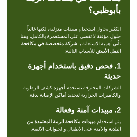
بأبوظبي؟
الكثير يحاول استخدام مبيدات منزلية، لكنها غالباً
حلول مؤقتة لا تقضي على المستعمرة بالكامل. وهنا
تأتي أهمية الاستعانة بـ
شركة متخصصة في مكافحة
النمل الأبيض
للأسباب التالية:
1. فحص دقيق باستخدام أجهزة
حديثة
الشركات المحترفة تستخدم أجهزة كشف الرطوبة
والكاميرات الحرارية لتحديد أماكن الإصابة بدقة.
2. مبيدات آمنة وفعالة
يتم استخدام
مبيدات مكافحة الرمة المعتمدة من
البلدية
والآمنة على الأطفال والحيوانات الأليفة.