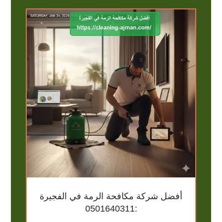
أفضل شركة مكافحة الرمة في الفجيرة
:0501640311