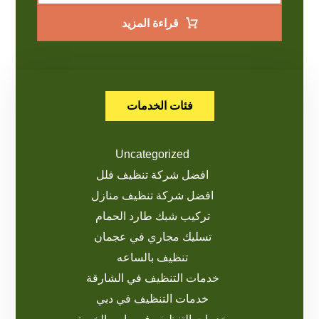
قراءة المزيد
فئات الخدمات
Uncategorized
افضل شركة تنظيف فلل
افضل شركة تنظيف منازل
تركيب شبك طارد الحمام
تسليك مجاري في عجمان
تنظيف بالساعه
خدمات التنظيف في الشارقة
خدمات التنظيف في دبي