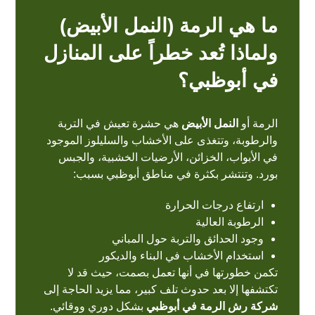
ما هي الرمة (النمل الأبيض)
ولماذا تُعد خطراً على المنازل
في أبوظبي؟
الرمة أو
النمل الأبيض
هي حشرة تعيش في التربة
والرطوبة، وتتغذى على الأخشاب والسليلوز الموجود
في الأبواب، الخزائن، الأرضيات الخشبية، والجبس
بورد. وتنتشر بكثرة في مناطق أبوظبي بسبب:
ارتفاع درجات الحرارة
الرطوبة العالية
وجود الحدائق والتربة حول المباني
استخدام الأخشاب في البناء والديكور
تكمن خطورتها في أنها تعمل بصمت، حيث قد لا
تكتشفها إلا بعد حدوث تلف كبير، مما يزيد الحاجة إلى
شركة رش الرمة في أبوظبي
بشكل دوري ووقائي.