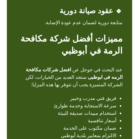
🔹 عقود صيانة دورية
متابعة دورية لضمان عدم عودة الإصابة.
مميزات أفضل شركة مكافحة
الرمة في أبوظبي
عند البحث في جوجل عن
افضل شركات مكافحة
الرمه فى ابوظبى
ستجد العديد من الخيارات، لكن
الشركة المتميزة يجب أن تتوفر بها هذه المزايا:
فريق فني مدرب وخبير
سرعة الاستجابة وخدمة طوارئ
استخدام مبيدات صديقة للبيئة
أسعار تنافسية
ضمان مكتوب على الخدمة
الالتزام بمعايير بلدية أبوظبي