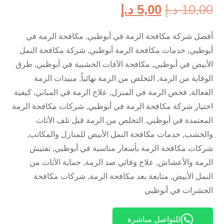
10,00
د.إ
5,00
د.إ
أفضل شركة مكافحة الرمة في أبوظبي, مكافحة الرمة في
أبوظبي, خدمات مكافحة الرمة أبوظبي, شركة مكافحة النمل
الأبيض في أبوظبي, مكافحة الآفات الخشبية في أبوظبي, طرق
الوقاية من الرمة, التخلص من الرمة نهائياً, مبيدات الرمة
الفعالة, فحص الرمة في المنزل, علاج الرمة في المباني, كيفية
اختيار شركة مكافحة الرمة في أبوظبي, شركات مكافحة الرمة
المعتمدة في أبوظبي, التخلص من الرمة قبل تلف الأثاث
والخشب, خدمات مكافحة النمل الأبيض للمنازل والمكاتب,
شركات مكافحة الرمة بأسعار مناسبة في أبوظبي, تفتيش
الرمة والأعشاش, علاج وقائي ضد الرمة, حماية الأثاث من
النمل الأبيض, متابعة بعد مكافحة الرمة, شركات مكافحة
الحشرات في أبوظبي
للتواصل مباشرة