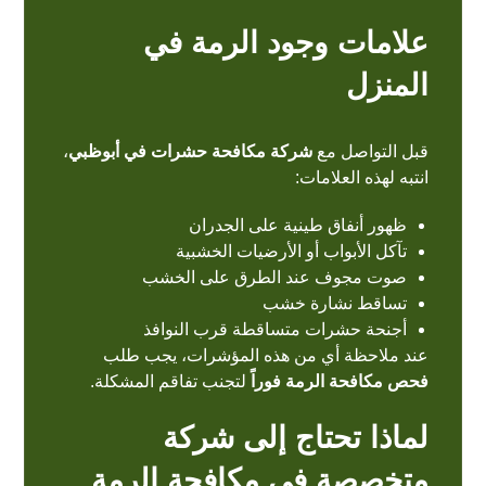
علامات وجود الرمة في
المنزل
قبل التواصل مع
شركة مكافحة حشرات في أبوظبي
،
انتبه لهذه العلامات:
ظهور أنفاق طينية على الجدران
تآكل الأبواب أو الأرضيات الخشبية
صوت مجوف عند الطرق على الخشب
تساقط نشارة خشب
أجنحة حشرات متساقطة قرب النوافذ
عند ملاحظة أي من هذه المؤشرات، يجب طلب
فحص مكافحة الرمة فوراً
لتجنب تفاقم المشكلة.
لماذا تحتاج إلى شركة
متخصصة في مكافحة الرمة