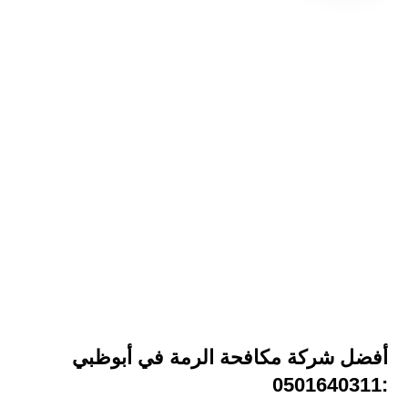
أفضل شركة مكافحة الرمة في أبوظبي
:0501640311