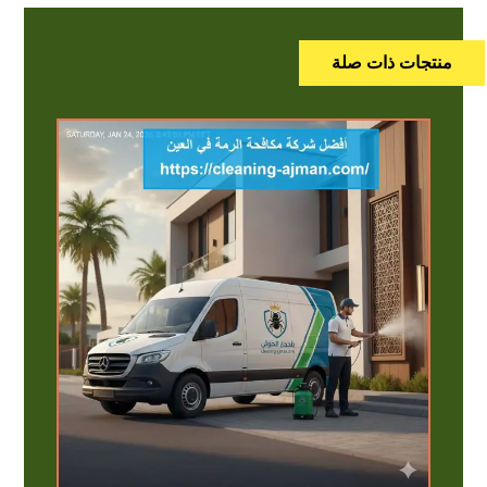
منتجات ذات صلة