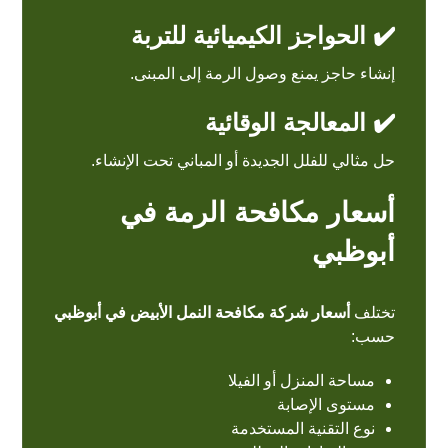
✔️ الحواجز الكيميائية للتربة
إنشاء حاجز يمنع وصول الرمة إلى المبنى.
✔️ المعالجة الوقائية
حل مثالي للفلل الجديدة أو المباني تحت الإنشاء.
أسعار مكافحة الرمة في
أبوظبي
تختلف
أسعار شركة مكافحة النمل الأبيض في أبوظبي
حسب:
مساحة المنزل أو الفيلا
مستوى الإصابة
نوع التقنية المستخدمة