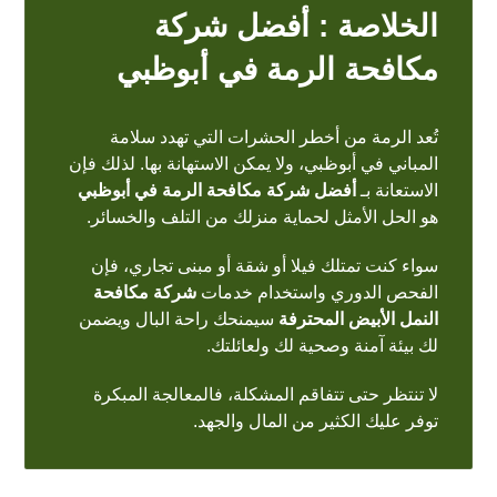
الخلاصة : أفضل شركة
مكافحة الرمة في أبوظبي
تُعد الرمة من أخطر الحشرات التي تهدد سلامة
المباني في أبوظبي، ولا يمكن الاستهانة بها. لذلك فإن
الاستعانة بـ
أفضل شركة مكافحة الرمة في أبوظبي
هو الحل الأمثل لحماية منزلك من التلف والخسائر.
سواء كنت تمتلك فيلا أو شقة أو مبنى تجاري، فإن
الفحص الدوري واستخدام خدمات
شركة مكافحة
النمل الأبيض المحترفة
سيمنحك راحة البال ويضمن
لك بيئة آمنة وصحية لك ولعائلتك.
لا تنتظر حتى تتفاقم المشكلة، فالمعالجة المبكرة
توفر عليك الكثير من المال والجهد.