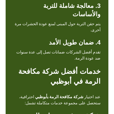
3. معالجة شاملة للتربة
والأساسات
يتم حقن التربة حول المبنى لمنع عودة الحشرات مرة
أخرى.
4. ضمان طويل الأمد
تقدم أفضل الشركات ضمانات تصل إلى عدة سنوات
ضد عودة الرمة.
خدمات أفضل شركة مكافحة
الرمة في أبوظبي
عند اختيار
شركة مكافحة الرمة بأبوظبي
احترافية،
ستحصل على مجموعة خدمات متكاملة تشمل: