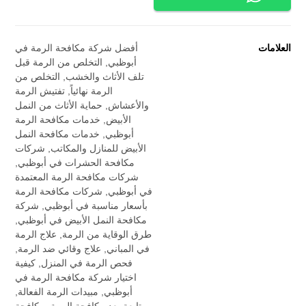
العلامات
أفضل شركة مكافحة الرمة في
أبوظبي
,
التخلص من الرمة قبل
تلف الأثاث والخشب
,
التخلص من
الرمة نهائياً
,
تفتيش الرمة
والأعشاش
,
حماية الأثاث من النمل
الأبيض
,
خدمات مكافحة الرمة
أبوظبي
,
خدمات مكافحة النمل
الأبيض للمنازل والمكاتب
,
شركات
مكافحة الحشرات في أبوظبي
,
شركات مكافحة الرمة المعتمدة
في أبوظبي
,
شركات مكافحة الرمة
بأسعار مناسبة في أبوظبي
,
شركة
مكافحة النمل الأبيض في أبوظبي
,
طرق الوقاية من الرمة
,
علاج الرمة
في المباني
,
علاج وقائي ضد الرمة
,
فحص الرمة في المنزل
,
كيفية
اختيار شركة مكافحة الرمة في
أبوظبي
,
مبيدات الرمة الفعالة
,
متابعة بعد مكافحة الرمة
,
مكافحة