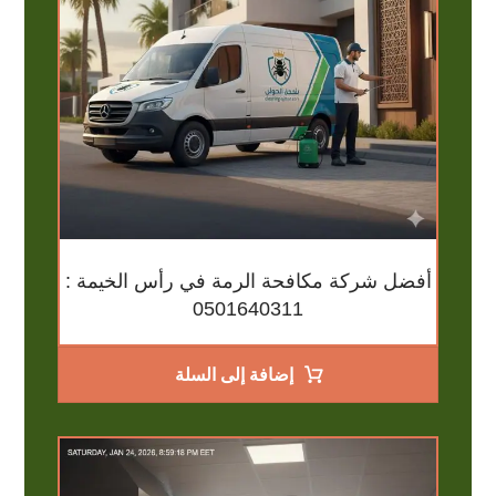
أفضل شركة مكافحة الرمة في رأس الخيمة :
0501640311
إضافة إلى السلة