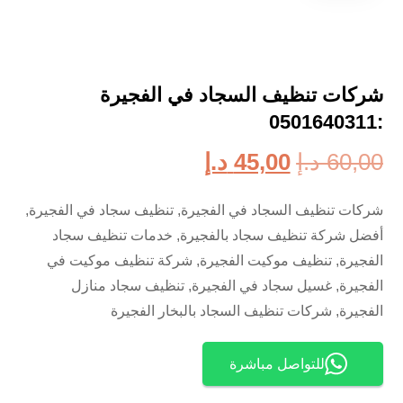
شركات تنظيف السجاد في الفجيرة
:0501640311
60,00
د.إ
45,00
د.إ
شركات تنظيف السجاد في الفجيرة, تنظيف سجاد في الفجيرة,
أفضل شركة تنظيف سجاد بالفجيرة, خدمات تنظيف سجاد
الفجيرة, تنظيف موكيت الفجيرة, شركة تنظيف موكيت في
الفجيرة, غسيل سجاد في الفجيرة, تنظيف سجاد منازل
الفجيرة, شركات تنظيف السجاد بالبخار الفجيرة
للتواصل مباشرة