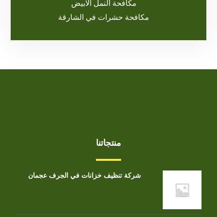
مكافحة النمل الابيض
مكافحة حشرات في الشارقة
منتجاتنا
شركة تنظيف خزانات في الجرف عجمان