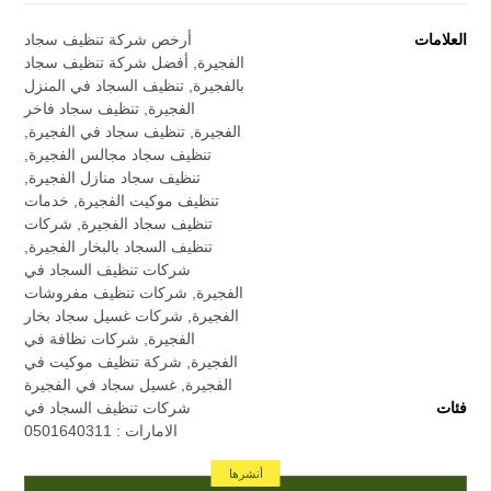
العلامات
أرخص شركة تنظيف سجاد
الفجيرة
,
أفضل شركة تنظيف سجاد
بالفجيرة
,
تنظيف السجاد في المنزل
الفجيرة
,
تنظيف سجاد فاخر
الفجيرة
,
تنظيف سجاد في الفجيرة
,
تنظيف سجاد مجالس الفجيرة
,
تنظيف سجاد منازل الفجيرة
,
تنظيف موكيت الفجيرة
,
خدمات
تنظيف سجاد الفجيرة
,
شركات
تنظيف السجاد بالبخار الفجيرة
,
شركات تنظيف السجاد في
الفجيرة
,
شركات تنظيف مفروشات
الفجيرة
,
شركات غسيل سجاد بخار
الفجيرة
,
شركات نظافة في
الفجيرة
,
شركة تنظيف موكيت في
الفجيرة
,
غسيل سجاد في الفجيرة
فئات
شركات تنظيف السجاد في
الامارات : 0501640311