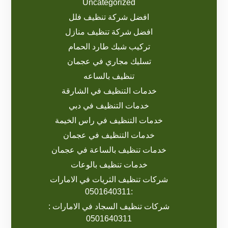
Uncategorized
افضل شركة تنظيف فلل
افضل شركة تنظيف منازل
تركيب شبك طارد الحمام
تسليك مجاري في عجمان
تنظيف بالساعه
خدمات التنظيف في الشارقة
خدمات التنظيف في دبي
خدمات التنظيف في راس الخيمة
خدمات التنظيف في عجمان
خدمات تنظيف بالساعة في عجمان
خدمات تنظيف بالوعات
شركات تنظيف الثريات في الامارات
:0501640311
شركات تنظيف السجاد في الامارات :
0501640311