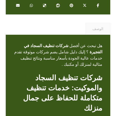
الوصف
هل تبحث عن أفضل
شركات تنظيف السجاد في
الفجيرة
؟ إليك دليل شامل يضم شركات موثوقة تقدم
خدمات عالية الجودة بأسعار مناسبة ونتائج تنظيف
مثالية لمنزلك أو مكتبك .
شركات تنظيف السجاد
والموكيت: خدمات تنظيف
متكاملة للحفاظ على جمال
منزلك