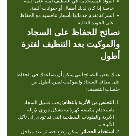
المواد المستخدمة في التنظيف آمنة على البيئة،
خاصة إذا كان لديك أطفال أو حيوانات أليفة.
الشركة تقدم خدماتها بأسعار تنافسية مع الحفاظ
على الجودة العالية.
نصائح للحفاظ على السجاد
والموكيت بعد التنظيف لفترة
أطول
هناك بعض النصائح التي يمكن أن تساعدك في الحفاظ
على نظافة السجاد والموكيت لفترة أطول بين
جلسات التنظيف:
التخلص من الأتربة بانتظام
: يجب غسيل السجاد
باستخدام مكنسة كهربائية بشكل دوري لإزالة
الأتربة والملوثات السطحية التي قد تؤدي إلى تآكل
الألياف.
استخدام الحصائر
: يمكن وضع حصائر عند مداخل