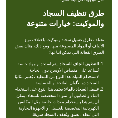
طرق تنظيف السجاد
والموكيت: خيارات متنوعة
تختلف طرق غسيل سجاد وموكيت باختلاف نوع
الألياف أو المواد المصنوعة منها. ومع ذلك، هناك بعض
الطرق الفعالة التي يمكن اتباعها:
التنظيف الجاف للسجاد
: يتم استخدام مواد خاصة
تُساعد على امتصاص الأوساخ دون الحاجة
لاستخدام المياه. هذا النوع من التنظيف يُعتبر مثاليًا
للسجاد ذو الألوان الفاتحة أو الحساسة.
غسيل السجاد بالماء
: يعتمد هذا النوع على استخدام
الماء والصابون أو المواد المخصصة للسجاد. يمكن
أن يتم هذا باستخدام معدات خاصة مثل المكانس
الكهربائية المخصصة للغسيل أو الأجهزة البخارية
التي تنظف بعمق وتُجفف السجاد سريعًا.