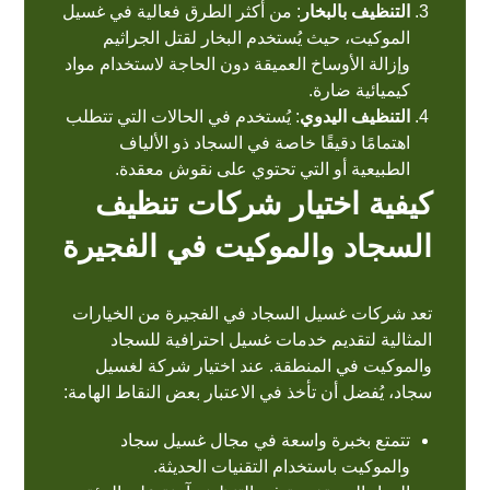
التنظيف بالبخار
: من أكثر الطرق فعالية في غسيل
الموكيت، حيث يُستخدم البخار لقتل الجراثيم
وإزالة الأوساخ العميقة دون الحاجة لاستخدام مواد
كيميائية ضارة.
التنظيف اليدوي
: يُستخدم في الحالات التي تتطلب
اهتمامًا دقيقًا خاصة في السجاد ذو الألياف
الطبيعية أو التي تحتوي على نقوش معقدة.
كيفية اختيار شركات تنظيف
السجاد والموكيت في الفجيرة
تعد شركات غسيل السجاد في الفجيرة من الخيارات
المثالية لتقديم خدمات غسيل احترافية للسجاد
والموكيت في المنطقة. عند اختيار شركة لغسيل
سجاد، يُفضل أن تأخذ في الاعتبار بعض النقاط الهامة:
تتمتع بخبرة واسعة في مجال غسيل سجاد
والموكيت باستخدام التقنيات الحديثة.