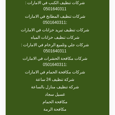
شركات تنظيف الكنب في الامارات :
0501640311
شركات تنظيف المطابخ في الامارات
:0501640311
شركات تنظيف تبريد خزانات في الامارات
شركات تنظيف خزانات المياه
شركات جلي وتلميع الرخام في الامارات :
0501640311
شركات مكافحة الحشرات في الامارات
:0501640311
شركات مكافحة الحمام في الامارات
شركة تنظيف 24 ساعة
شركة تنظيف منازل بالساعة
غسيل سجاد
مكافحة الحمام
مكافحة الرمة