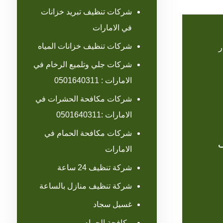
شركات تنظيف تبريد خزانات
في الامارات
شركات تنظيف خزانات المياه
ر
شركات جلي وتلميع الرخام في
الامارات : 0501640311
شركات مكافحة الحشرات في
الامارات :0501640311
شركات مكافحة الحمام في
ف
الامارات
شركة تنظيف 24 ساعة
شركة تنظيف منازل بالساعة
غسيل سجاد
مكافحة الحمام