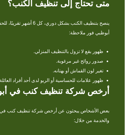
متى تحتاج إلى تنظيف الكنب؟
ينصح بتنظيف الكنب بشكل
أبوظبي فور ملاحظة:
ظهور بقع لا تزول بالتنظيف المنزلي.
صدور روائح غير مرغوبة.
تغير لون القماش أو بهتانه.
ظهور علامات للحساسية أو الربو لدى أحد أفراد العائلة.
أرخص شركة تنظيف كنب في أب
بعض الأشخاص يبحثون عن أرخص شركة تنظيف كنب في أبوظ
والخدمة من خلال: