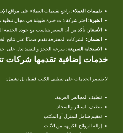
تقييمات العملاء:
راجع تقييمات العملاء على مواقع الإن
الخبرة:
اختر شركة ذات خبرة طويلة في مجال تنظيف 
الأسعار:
تأكد من أن السعر يتناسب مع جودة الخدمة ال
الضمان:
الشركات المحترفة تقدم ضمانًا على نتائج الخ
الاستجابة السريعة:
سرعة الحجز والتنفيذ تدل على احتر
خدمات إضافية تقدمها شركات ت
لا تقتصر الخدمات على تنظيف الكنب فقط، بل تشمل:
تنظيف المجالس العربية.
تنظيف الستائر والسجاد.
تعقيم شامل للمنزل أو المكتب.
إزالة الروائح الكريهة من الأثاث.