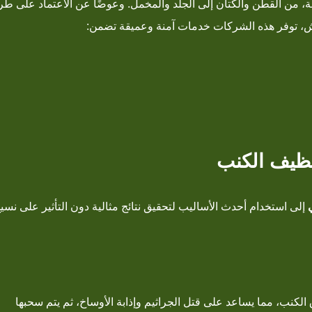
شة، من القطن والكتان إلى الجلد والمخمل. وعوضًا عن الاعتماد على ط
ماش، توفر هذه الشركات خدمات آمنة وعميقة تضمن:
ظيف الكنب
إلى استخدام أحدث الأساليب لتحقيق نتائج مثالية دون التأثير على نسي
لكنب، مما يساعد على قتل الجراثيم وإذابة الأوساخ، ثم يتم سحبها