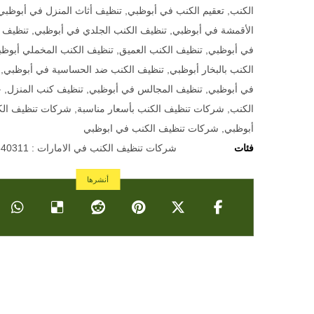
الكنب
,
تعقيم الكنب في أبوظبي
,
تنظيف أثاث المنزل في أبوظبي
الأقمشة في أبوظبي
,
تنظيف الكنب الجلدي في أبوظبي
,
تنظيف ا
في أبوظبي
,
تنظيف الكنب العميق
,
تنظيف الكنب المخملي أبوظ
الكنب بالبخار أبوظبي
,
تنظيف الكنب ضد الحساسية في أبوظبي
,
في أبوظبي
,
تنظيف المجالس في أبوظبي
,
تنظيف كنب المنزل
,
خ
الكنب
,
شركات تنظيف الكنب بأسعار مناسبة
,
شركات تنظيف ال
أبوظبي
,
شركات تنظيف الكنب في ابوظبي
فئات
شركات تنظيف الكنب في الامارات : 0501640311