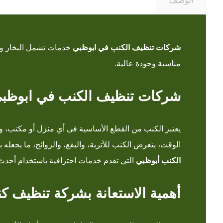
الوصف
شركات تنظيف الكنب في ابوظبي
خدمات تشمل البخار وال
مناسبة وجودة عالية.
شركات تنظيف الكنب في ابوظب
يعتبر الكنب من القطع الأساسية في أي منزل أو مكتب، و
الوقت، يتعرض الكنب للأتربة، والبقع، والروائح، ما يجعل
الكنب أبوظبي
التي تقدم خدمات احترافية باستخدام أحدث ال
أهمية الاستعانة بشركة تنظيف ك