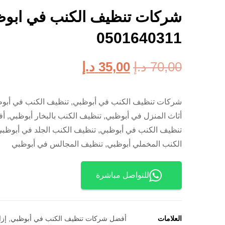
شركات تنظيف الكنب في ابوظ
0501640311
70,00
د.إ
35,00
د.إ
شركات تنظيف الكنب في أبوظبي, تنظيف الكنب في أبو
أثاث المنزل في أبوظبي, تنظيف الكنب بالبخار أبوظبي,
تنظيف الكنب في أبوظبي, تنظيف الكنب الجلد في أبوظب
الكنب المخملي أبوظبي, تنظيف المجالس في أبوظبي
للتواصل مباشرة
العلامات
أفضل شركات تنظيف الكنب في أبوظبي
,
إزا