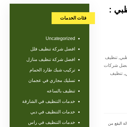
بي :
فئات الخدمات
Uncategorized
افضل شركة تنظيف فلل
ظبي, تنظيف
افضل شركة تنظيف منازل
 أفضل شركات
تركيب شبك طارد الحمام
ي, تنظيف
تسليك مجاري في عجمان
تنظيف بالساعه
خدمات التنظيف في الشارقة
خدمات التنظيف في دبي
خدمات التنظيف في راس
لة البقع من