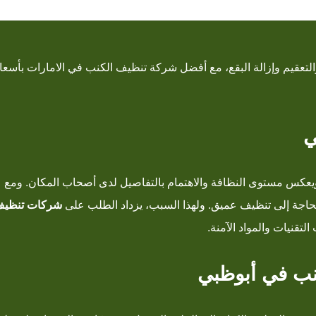
تعقيم وإزالة البقع، مع أفضل شركة تنظيف الكنب في الامارات بأسعا
ي
يعكس مستوى النظافة والاهتمام بالتفاصيل لدى أصحاب المكان. ومع
ه بحاجة إلى تنظيف عميق. ولهذا السبب، يزداد الطلب على
شركات تنظي
تقنيات والمواد الآمنة.
نب في أبوظبي