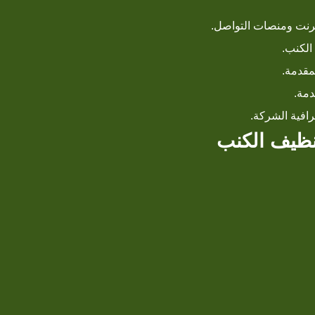
ترنت ومنصات التواصل.
الكنب.
مقدمة.
دمة.
افية الشركة.
نظيف الكنب