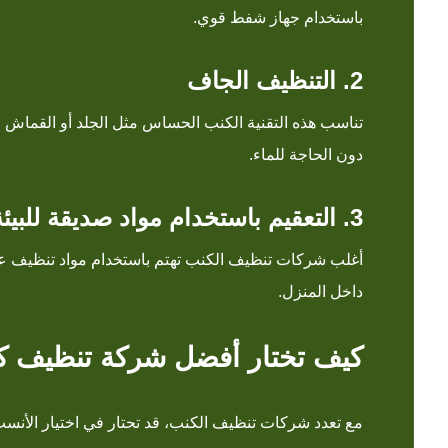
باستخدام جهاز شفط قوي.
2. التنظيف الجاف
تناسب هذه التقنية الكنب الحساس مثل الجلد أو القماش 
دون الحاجة للماء.
3. التعقيم باستخدام مواد صديقة للبيئة
أغلب شركات تنظيف الكنب تهتم باستخدام مواد تنظيف عضو
داخل المنزل.
كيف تختار أفضل شركة تنظيف ك
مع تعدد شركات تنظيف الكنب، قد تحتار في اختيار الأنسب.