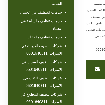
الخيمة
,
تنظيف
لكنب السريع
خدمات التنظيف في عجمان
بي
,
تنظيف
خدمات تنظيف بالساعة في
تنظيف الكنب
عجمان
دمات تنظيف
كنب في
خدمات تنظيف بالوعات
شركات تنظيف الثريات في
الامارات :0501640311
شركات تنظيف السجاد في
الامارات : 0501640311
شركات تنظيف الكنب في
الامارات : 0501640311
شركات تنظيف المطابخ في
الامارات :0501640311