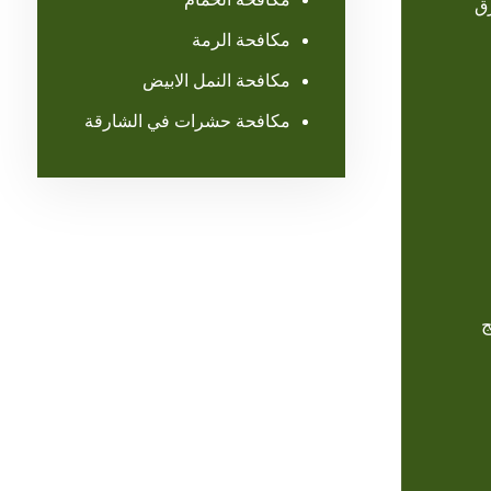
رق
مكافحة الرمة
مكافحة النمل الابيض
مكافحة حشرات في الشارقة
ج