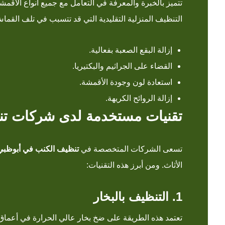
تتميز بالخبرة والمعرفة في التعامل مع جميع أنواع الأقم
التنظيف المنزلية التقليدية التي قد تتسبب في تلف الق
إزالة البقع الصعبة بفعالية.
القضاء على الجراثيم والبكتيريا.
استعادة لون وجودة الأقمشة.
إزالة الروائح الكريهة.
تقنيات مستخدمة لدى شركات تن
تسعى الشركات المتخصصة في
تنظيف الكنب في أبوظبي
الأثاث. ومن أبرز هذه التقنيات:
1. التنظيف بالبخار
تعتمد هذه الطريقة على ضخ بخار عالي الحرارة في أعماق ا