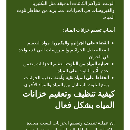
الوقت، تتراكم الكائنات الدقيقة مثل البكتيريا
والفيروسات في الخزانات، مما يزيد من مخاطر تلوث
المياه.
أسباب تعقيم خزانات المياه:
القضاء على الجراثيم والبكتيريا
: مواد التعقيم
الفعالة تقتل الجراثيم والفيروسات التي قد تتواجد
في الخزان.
حماية المياه من التلوث
: تعقيم الخزانات يضمن
عدم تأثير التلوث على المياه.
الحفاظ على المياه نقية وآمنة
: تعقيم الخزانات
يمنع التلوث المتبادل بين المياه والمواد الأخرى.
كيفية تنظيف وتعقيم خزانات
المياه بشكل فعال
إن عملية تنظيف وتعقيم الخزانات ليست معقدة
ولكنها تتطلب إلمامًا بالخطوات الصحيحة. لضمان