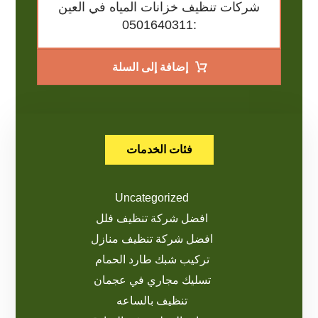
شركات تنظيف خزانات المياه في العين
:0501640311
إضافة إلى السلة
فئات الخدمات
Uncategorized
افضل شركة تنظيف فلل
افضل شركة تنظيف منازل
تركيب شبك طارد الحمام
تسليك مجاري في عجمان
تنظيف بالساعه