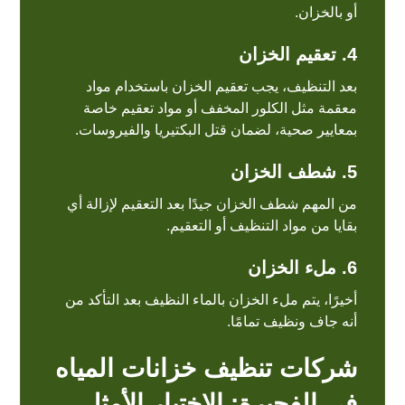
أو بالخزان.
4.
تعقيم الخزان
بعد التنظيف، يجب تعقيم الخزان باستخدام مواد
معقمة مثل الكلور المخفف أو مواد تعقيم خاصة
بمعايير صحية، لضمان قتل البكتيريا والفيروسات.
5.
شطف الخزان
من المهم شطف الخزان جيدًا بعد التعقيم لإزالة أي
بقايا من مواد التنظيف أو التعقيم.
6.
ملء الخزان
أخيرًا، يتم ملء الخزان بالماء النظيف بعد التأكد من
أنه جاف ونظيف تمامًا.
شركات تنظيف خزانات المياه
في الفجيرة: الاختيار الأمثل