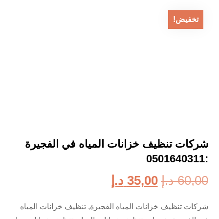
تخفيض!
شركات تنظيف خزانات المياه في الفجيرة
:0501640311
60,00
د.إ
35,00
د.إ
شركات تنظيف خزانات المياه الفجيرة, تنظيف خزانات المياه