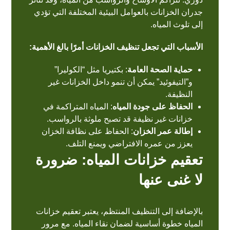
جدران الخزانات بالعوامل البيئية المختلفة التي تؤدي
إلى تلوث المياه.
الأسباب التي تجعل تنظيف الخزانات أمرًا بالغ الأهمية:
حماية الصحة العامة
: بكتيريا مثل “الكوليرا”
و”التيفوئيد” يمكن أن تنمو داخل الخزانات غير
النظيفة.
الحفاظ على جودة المياه
: المياه المتراكمة في
خزانات غير نظيفة قد تصبح ملوثة بالرواسب.
إطالة عمر الخزان
: الحفاظ على نظافة الخزان
يعزز من عمره الافتراضي ويمنع التلف.
تعقيم خزانات المياه: ضرورة
لا غنى عنها
بالإضافة إلى التنظيف المنتظم، يعتبر تعقيم خزانات
المياه خطوة أساسية لضمان نقاء المياه. مع مرور