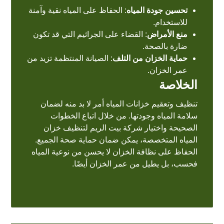
تحسين جودة المياه
: الحفاظ على المياه نقية وآمنة
للاستخدام.
منع الأمراض
: القضاء على الجراثيم التي قد تكون
ضارة بالصحة.
حماية الخزان من التلف
: الصيانة المنتظمة تزيد من
عمر الخزان.
الخلاصة
تنظيف وتعقيم خزانات المياه أمر لا بد منه لضمان
سلامة المياه وجودتها. من خلال اتباع الخطوات
الصحيحة واختيار شركة بيت الريم لتنظيف خزان
المياه المتخصصة، يمكن ضمان حماية صحة الجميع.
الحفاظ على نظافة الخزان لا يحسن من نوعية المياه
فحسب، بل يطيل من عمر الخزان أيضًا.