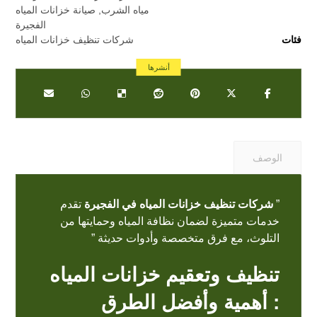
مياه الشرب
,
صيانة خزانات المياه
الفجيرة
فئات
شركات تنظيف خزانات المياه
الوصف
”
شركات تنظيف خزانات المياه في الفجيرة
تقدم
خدمات متميزة لضمان نظافة المياه وحمايتها من
التلوث، مع فرق متخصصة وأدوات حديثة ”
تنظيف وتعقيم خزانات المياه
: أهمية وأفضل الطرق