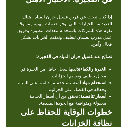
إذا كنت تبحث عن فريق غسيل خزان المياه ، هناك
العديد من الخيارات التي توفر خدمات مهنية وموثوقة.
تقوم هذه الشركات باستخدام معدات متطورة وفريق
عمل مدرب لضمان تنظيف وتعقيم الخزانات بشكل
فعال وآمن.
نصائح عند غسيل خزان المياه في الفجيرة:
الخبرة والكفاءة
:لديها سجل حافل من الخبرة في
مجال تنظيف وتعقيم الخزانات.
استخدام مواد آمنة
: تستخدم مواد آمنة على المياه
وفعالة في القضاء على الجراثيم.
أسعار تنافسية
: تحقق من أن أسعار الخدمة
معقولة ومتوافقة مع الجودة المقدمة.
خطوات الوقاية للحفاظ على
نظافة الخزانات