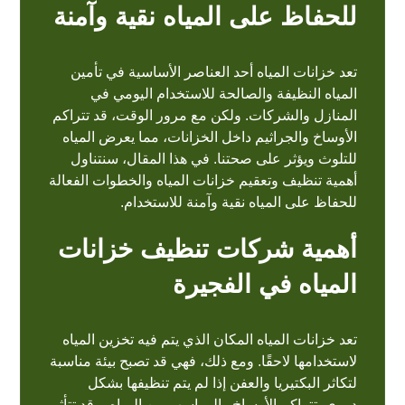
للحفاظ على المياه نقية وآمنة
تعد خزانات المياه أحد العناصر الأساسية في تأمين
المياه النظيفة والصالحة للاستخدام اليومي في
المنازل والشركات. ولكن مع مرور الوقت، قد تتراكم
الأوساخ والجراثيم داخل الخزانات، مما يعرض المياه
للتلوث ويؤثر على صحتنا. في هذا المقال، سنتناول
أهمية تنظيف وتعقيم خزانات المياه والخطوات الفعالة
للحفاظ على المياه نقية وآمنة للاستخدام.
أهمية شركات تنظيف خزانات
المياه في الفجيرة
تعد خزانات المياه المكان الذي يتم فيه تخزين المياه
لاستخدامها لاحقًا. ومع ذلك، فهي قد تصبح بيئة مناسبة
لتكاثر البكتيريا والعفن إذا لم يتم تنظيفها بشكل
دوري. تتراكم الأوساخ والرواسب من المياه، وقد تتأثر