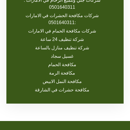
شركات جلي وتلميع الرخام في الامارات :
0501640311
شركات مكافحة الحشرات في الامارات
:0501640311
شركات مكافحة الحمام في الامارات
شركة تنظيف 24 ساعة
شركة تنظيف منازل بالساعة
غسيل سجاد
مكافحة الحمام
مكافحة الرمة
مكافحة النمل الابيض
مكافحة حشرات في الشارقة