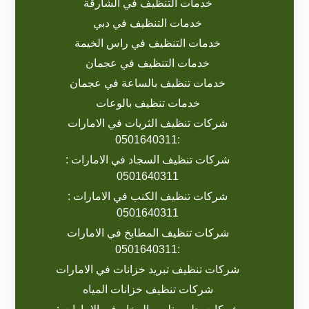
خدمات التنظيف في الشارقة
خدمات التنظيف في دبي
خدمات التنظيف في راس الخيمة
خدمات التنظيف في عجمان
خدمات تنظيف بالساعة في عجمان
خدمات تنظيف بالوعات
شركات تنظيف الثريات في الامارات
:0501640311
شركات تنظيف السجاد في الامارات :
0501640311
شركات تنظيف الكنب في الامارات :
0501640311
شركات تنظيف المطابخ في الامارات
:0501640311
شركات تنظيف تبريد خزانات في الامارات
شركات تنظيف خزانات المياه