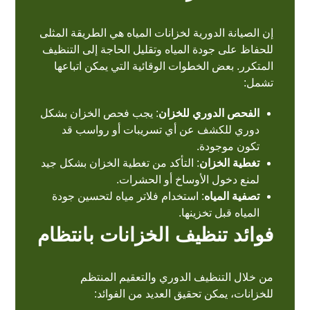
إن الصيانة الدورية لخزانات المياه هي الطريقة المثلى
للحفاظ على جودة المياه وتقليل الحاجة إلى التنظيف
المتكرر. بعض الخطوات الوقائية التي يمكن اتباعها
تشمل:
الفحص الدوري للخزان
: يجب فحص الخزان بشكل
دوري للكشف عن أي تسريبات أو رواسب قد
تكون موجودة.
تغطية الخزان
: التأكد من تغطية الخزان بشكل جيد
لمنع دخول الأوساخ أو الحشرات.
تصفية المياه
: استخدام فلاتر مياه لتحسين جودة
المياه قبل تخزينها.
فوائد تنظيف الخزانات بانتظام
من خلال التنظيف الدوري والتعقيم المنتظم
للخزانات، يمكن تحقيق العديد من الفوائد: