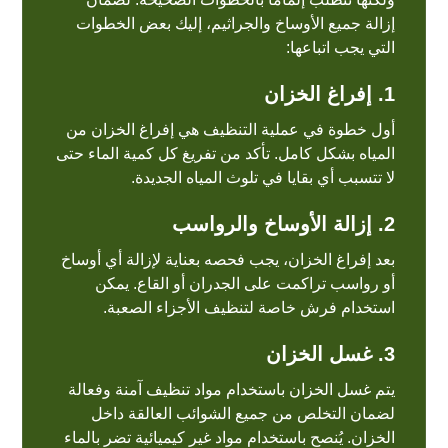
إزالة جميع الأوساخ والجراثيم، إليك بعض الخطوات
التي يجب اتباعها:
1.
إفراغ الخزان
أول خطوة في عملية التنظيف هي إفراغ الخزان من
المياه بشكل كامل. تأكد من تفريغ كل كمية الماء حتى
لا تتسبب أي بقايا في تلوث المياه الجديدة.
2.
إزالة الأوساخ والرواسب
بعد إفراغ الخزان، يجب فحصه بعناية لإزالة أي أوساخ
أو رواسب تراكمت على الجدران أو القاع. يمكن
استخدام فرش خاصة لتنظيف الأجزاء الصعبة.
3.
غسل الخزان
يتم غسل الخزان باستخدام مواد تنظيف آمنة وفعالة
لضمان التخلص من جميع الشوائب العالقة داخل
الخزان. يُنصح باستخدام مواد غير كيميائية تضر بالماء