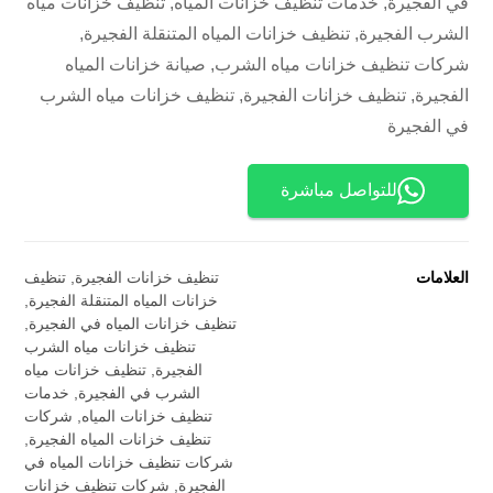
في الفجيرة, خدمات تنظيف خزانات المياه, تنظيف خزانات مياه
الشرب الفجيرة, تنظيف خزانات المياه المتنقلة الفجيرة,
شركات تنظيف خزانات مياه الشرب, صيانة خزانات المياه
الفجيرة, تنظيف خزانات الفجيرة, تنظيف خزانات مياه الشرب
في الفجيرة
للتواصل مباشرة
العلامات
تنظيف خزانات الفجيرة
,
تنظيف
خزانات المياه المتنقلة الفجيرة
,
تنظيف خزانات المياه في الفجيرة
,
تنظيف خزانات مياه الشرب
الفجيرة
,
تنظيف خزانات مياه
الشرب في الفجيرة
,
خدمات
تنظيف خزانات المياه
,
شركات
تنظيف خزانات المياه الفجيرة
,
شركات تنظيف خزانات المياه في
الفجيرة
,
شركات تنظيف خزانات