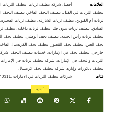
العلامات
أفضل شركة تنظيف ثريات
,
تنظيف الثريات ا
تنظيف الثريات في الفلل
,
تنظيف النجف الفاخر
,
تنظيف النجف ال
ثريات أم القيوين
,
تنظيف ثريات الشارقة
,
تنظيف ثريات الفجيرة
,
الفنادق
,
تنظيف ثريات بدون فك
,
تنظيف ثريات داخلية
,
تنظيف ثر
تنظيف ثريات رأس الخيمة
,
تنظيف نجف أبوظبي
,
تنظيف نجف ا
نجف العين
,
تنظيف نجف القصور
,
تنظيف نجف الكريستال الفاخر
خارجي
,
تنظيف نجف في الإمارات
,
خدمات تنظيف النجف
,
شركة
الثريات والنجف في الإمارات
,
شركة تنظيف ثريات في الإمارات
,
تنظيف ديكورات وإنارة
,
شركة تنظيف نجف كريستال
فئات
شركات تنظيف الثريات في الامارات :0501640311