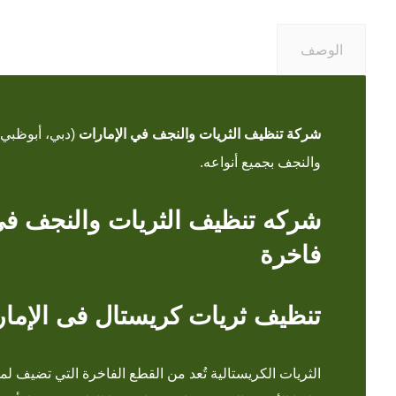
الوصف
شركة تنظيف الثريات والنجف في الإمارات
(دبي، أبوظبي، 
والنجف بجميع أنواعه.
شركه تنظيف الثريات والنجف فى 
فاخرة
تنظيف ثريات كريستال فى الإمار
الثريات الكريستالية تُعد من القطع الفاخرة التي تضيف لم