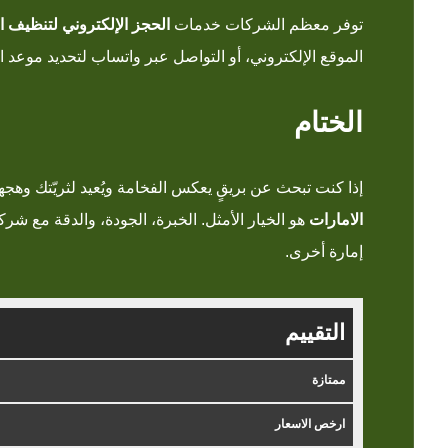
توفر معظم الشركات خدمات
الحجز الإلكتروني لتنظيف ا
الموقع الإلكتروني، أو التواصل عبر واتساب لتحديد موعد 
الختام
إذا كنت تبحث عن بريقٍ يعكس الفخامة ويُعيد لثريّتك وهجه
الامارات
هو الخيار الأمثل. الخبرة، الجودة، والدقة مع
شركة
إمارة أخرى.
التقييم
ممتازة
ارخص الاسعار