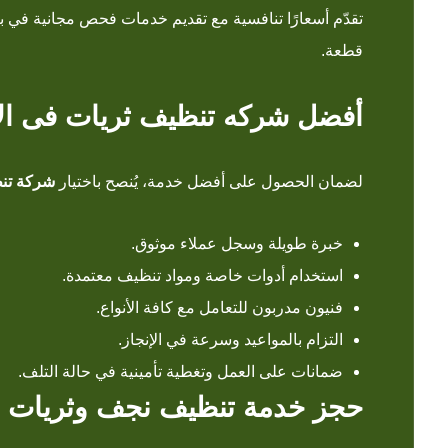
تقدّم أسعارًا تنافسية مع تقديم خدمات فحص مجانية في ب
قطعة.
أفضل شركه تنظيف ثريات فى الاما
لضمان الحصول على أفضل خدمة، يُنصح باختيار
شركة تنظ
خبرة طويلة وسجل عملاء موثوق.
استخدام أدوات خاصة ومواد تنظيف معتمدة.
فنيون مدربون للتعامل مع كافة الأنواع.
التزام بالمواعيد وسرعة في الإنجاز.
ضمانات على العمل وتغطية تأمينية في حالة التلف.
حجز خدمة تنظيف نجف وثريات ف