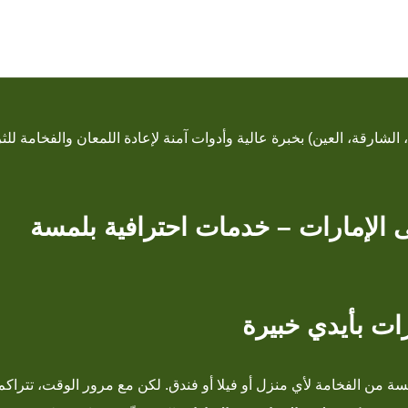
الشارقة، العين) بخبرة عالية وأدوات آمنة لإعادة اللمعان والفخامة للث
الإمارات – خدمات احترافية بلمسة
ات بأيدي خبيرة
سة من الفخامة لأي منزل أو فيلا أو فندق. لكن مع مرور الوقت، تتراكم