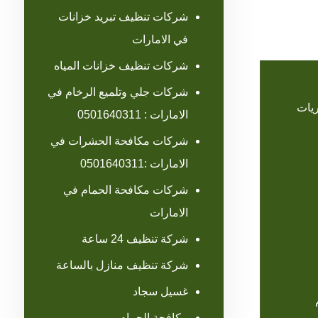
شركات تنظيف تبريد خزانات
في الامارات
شركات تنظيف خزانات المياه
شركات جلي وتلميع الرخام في
ريات
الامارات : 0501640311
شركات مكافحة الحشرات في
الامارات :0501640311
شركات مكافحة الحمام في
الامارات
شركة تنظيف 24 ساعة
شركة تنظيف منازل بالساعة
غسيل سجاد
مكافحة الحمام