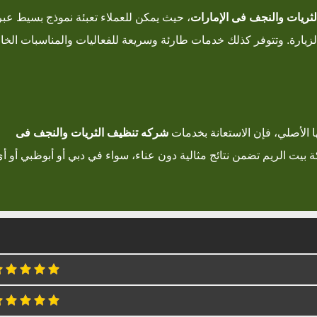
لثريات والنجف فى الإمارات
، حيث يمكن للعملاء تعبئة نموذج بسيط عبر
الزيارة. وتتوفر كذلك خدمات طارئة وسريعة للفعاليات والمناسبات الخا
ا الأصلي، فإن الاستعانة بخدمات
شركه تنظيف الثريات والنجف فى
 بيت الريم
تضمن نتائج مثالية دون عناء، سواء في دبي أو أبوظبي أو أ