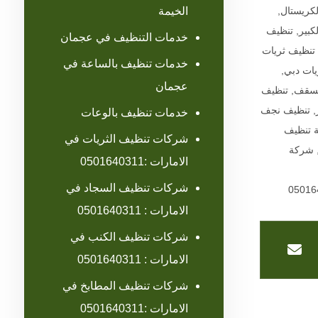
الخيمة
لكريستال
,
كبير
,
تنظيف
خدمات التنظيف في عجمان
تنظيف ثريات
خدمات تنظيف بالساعة في
يات دبي
,
عجمان
لسقف
,
تنظيف
,
تنظيف نجف
خدمات تنظيف بالوعات
 تنظيف
شركات تنظيف الثريات في
شركة
الامارات :0501640311
شركات تنظيف السجاد في
الامارات : 0501640311
شركات تنظيف الكنب في
الامارات : 0501640311
شركات تنظيف المطابخ في
الامارات :0501640311