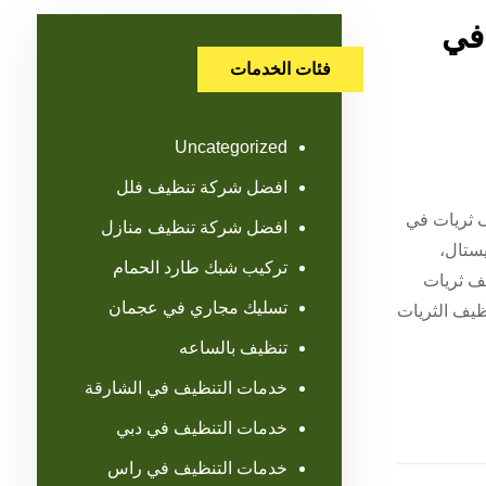
في
فئات الخدمات
Uncategorized
افضل شركة تنظيف فلل
 ثريات في
افضل شركة تنظيف منازل
يستال،
تركيب شبك طارد الحمام
ف ثريات
تسليك مجاري في عجمان
ظيف الثريات
تنظيف بالساعه
خدمات التنظيف في الشارقة
خدمات التنظيف في دبي
خدمات التنظيف في راس