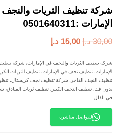
شركة تنظيف الثريات والنجف 
الإمارات :0501640311
30,00
د.إ
15,00
د.إ
شركة تنظيف الثريات والنجف في الإمارات، شركة تنظيف
الإمارات، تنظيف نجف في الإمارات، تنظيف الثريات الكر
تنظيف النجف الفاخر، شركة تنظيف نجف كريستال، تنظي
بدون فك، تنظيف النجف الكبير، تنظيف ثريات الفنادق، تن
في الفلل
للتواصل مباشرة