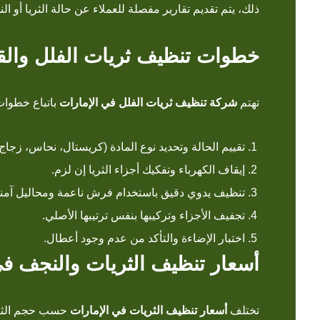
ذلك، يتم تقديم تقارير مفصلة للعملاء عن حالة الثريا أو النج
خطوات تنظيف ثريات الفلل والق
تهتم
شركة تنظيف ثريات الفلل في الإمارات
باتباع خطوات
تقييم الحالة وتحديد نوع المادة (كريستال، نحاس، زجاج)
إيقاف الكهرباء وتفكيك أجزاء الثريا إن لزم.
تنظيف يدوي دقيق باستخدام فرش ناعمة ومحاليل آمنة
تجفيف الأجزاء وتركيبها بنفس ترتيبها الأصلي.
اختبار الإضاءة والتأكد من عدم وجود أعطال.
أسعار تنظيف الثريات والنجف في
تختلف
أسعار تنظيف الثريات في الإمارات
حسب حجم الثريا