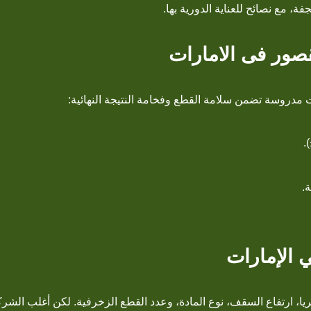
فة، مع نصائح للعناية الدورية بها.
صور فى الامارات
 مدروسة تضمن سلامة القطع وفخامة النتيجة النهائية:
.
.
 الإمارات
، ارتفاع السقف، نوع المادة، وعدد القطع الزخرفية. لكن أغلب الشر