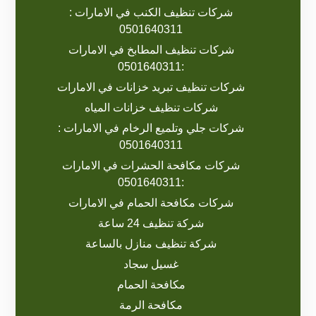
شركات تنظيف الكنب في الامارات :
0501640311
شركات تنظيف المطابخ في الامارات
:0501640311
شركات تنظيف تبريد خزانات في الامارات
شركات تنظيف خزانات المياه
شركات جلي وتلميع الرخام في الامارات :
0501640311
شركات مكافحة الحشرات في الامارات
:0501640311
شركات مكافحة الحمام في الامارات
شركة تنظيف 24 ساعة
شركة تنظيف منازل بالساعة
غسيل سجاد
مكافحة الحمام
مكافحة الرمة