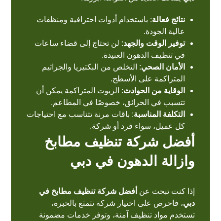
نتائج فعالة
: باستخدام أدوات احترافية ومنظفات
عالية الجودة.
توفير الوقت والجهد
: لن تحتاج إلى قضاء ساعات
في تنظيف الدهون العنيدة.
الأمان الصحي
: التخلص من البكتيريا والجراثيم
المتراكمة على الأسطح.
الوقاية من الحوادث
: الزيوت المتراكمة يمكن أن
تتسبب في الحرائق، خصوصًا في المطاعم.
التكلفة المناسبة
: باقات مرنة تتناسب مع احتياجات
كل عميل، سواء فرد أو شركة.
أفضل شركة تنظيف مطابخ
وازالة الدهون في دبي
إذا كنت تبحث عن
أفضل شركة تنظيف مطابخ في
دبي
، فاحرص على اختيار شركة تتمتع بالخبرة،
تستخدم مواد تنظيف آمنة، وتوفر خدمات مضمونة