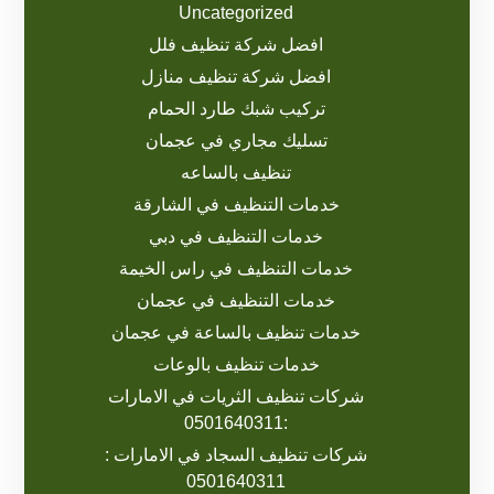
Uncategorized
افضل شركة تنظيف فلل
افضل شركة تنظيف منازل
تركيب شبك طارد الحمام
تسليك مجاري في عجمان
تنظيف بالساعه
خدمات التنظيف في الشارقة
خدمات التنظيف في دبي
خدمات التنظيف في راس الخيمة
خدمات التنظيف في عجمان
خدمات تنظيف بالساعة في عجمان
خدمات تنظيف بالوعات
شركات تنظيف الثريات في الامارات
:0501640311
شركات تنظيف السجاد في الامارات :
0501640311