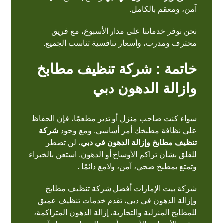
آمن، ومعقم بالكامل.
نحن نوفر خدماتنا على مدار الأسبوع، مع فريق
محترف ومدرب، وأسعار تنافسية تناسب الجميع.
خاتمة : شركة تنظيف مطابخ
وازالة الدهون دبي
سواء كنت صاحب منزل أو تدير مطعمًا، فإن الحفاظ
على
نظافة مطبخك
أمر أساسي. ومع وجود
شركة
تنظيف مطابخ وإزالة الدهون في دبي
، لن تضطر
للقلق بشأن تراكم الأوساخ أو الدهون. استعن بالخبراء
وتمتع
بمطبخ
صحي، آمن، ولامع دائمًا .
شركة بيت الإمارات أفضل شركة تنظيف مطابخ
وإزالة الدهون في دبي، تقدم خدمات تنظيف عميق
للمطابخ المنزلية والتجارية، إزالة الدهون المتراكمة،