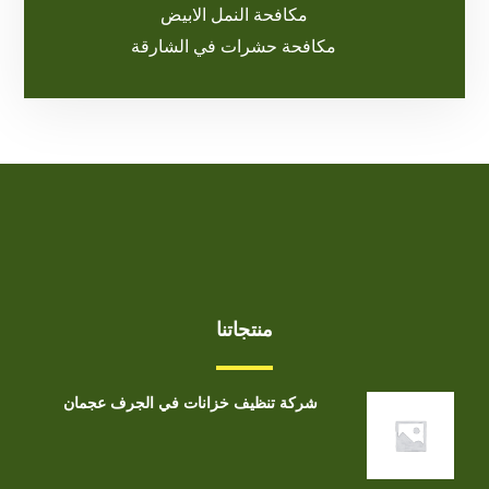
مكافحة النمل الابيض
مكافحة حشرات في الشارقة
منتجاتنا
شركة تنظيف خزانات في الجرف عجمان