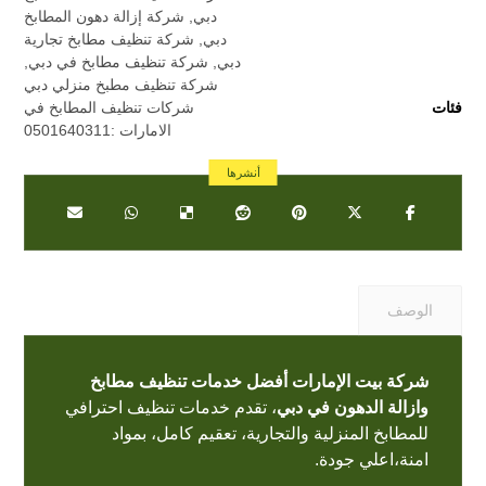
دبي
,
شركة إزالة دهون المطابخ
دبي
,
شركة تنظيف مطابخ تجارية
دبي
,
شركة تنظيف مطابخ في دبي
,
شركة تنظيف مطبخ منزلي دبي
فئات
شركات تنظيف المطابخ في
الامارات :0501640311
الوصف
شركة بيت الإمارات أفضل خدمات تنظيف مطابخ
وازالة الدهون في دبي
، تقدم خدمات تنظيف احترافي
للمطابخ المنزلية والتجارية، تعقيم كامل، بمواد
امنة،اعلي جودة.