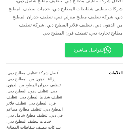
أفضل شركة تنظيف مطابخ دبي، تنظيف مطبخ شامل دبي،
شركات تنظيف شفاطات المطابخ دبي، خدمات تنظيف المطبخ
دبي، شركة تنظيف مطبخ منزلي دبي، تنظيف جدران المطبخ
من الدهون دبي، تنظيف فلاتر المطبخ دبي، شركة تنظيف
مطابخ تجارية دبي، تنظيف فرن المطبخ دبي
للتواصل مباشرة
العلامات
أفضل شركة تنظيف مطابخ دبي
,
إزالة الدهون من المطابخ دبي
,
تنظيف جدران المطبخ من الدهون
دبي
,
تنظيف دهون المطبخ دبي
,
تنظيف شفاط المطبخ دبي
,
تنظيف
فرن المطبخ دبي
,
تنظيف فلاتر
المطبخ دبي
,
تنظيف مطابخ مطاعم
في دبي
,
تنظيف مطبخ شامل دبي
,
خدمات تنظيف المطبخ دبي
,
شركات تنظيف شفاطات المطابخ