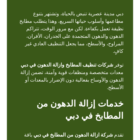
دبي مدينة عصرية تنبض بالحياة، وتشتهر بتنوع
مطاعمها وأسلوب حياتها السريع، وهذا يتطلب
مطابخ
نظيفة تعمل بكفاءة. لكن مع مرور الوقت، تتراكم
الدهون والدهون المتجمدة على الجدران، الأفران،
المراوح، والأسطح، مما يجعل التنظيف العادي غير
كافٍ.
توفر
شركات تنظيف المطابخ وازالة الدهون في دبي
معدات متخصصة ومنظفات قوية وآمنة، تضمن إزالة
الدهون والأوساخ بفعالية دون الإضرار بالمعدات أو
الأسطح.
خدمات إزالة الدهون من
المطابخ في دبي
تقدم
شركة ازالة الدهون من المطابخ في دبي
باقة