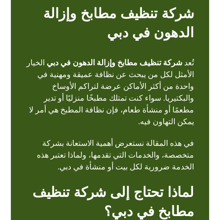
شركة تنظيف مطابخ وإزالة
الدهون في دبي
تُعد
شركة تنظيف مطابخ وإزالة الدهون في دبي
الخيار
الأمثل لكل من يبحث عن نظافة عميقة ومهنية في
واحدة من أكثر الأماكن عرضة لتراكم الأوساخ
والبكتيريا. سواء كنت تمتلك مطبخًا منزليًا أو تدير
مطعمًا أو منشأة طعام، فإن نظافة المطبخ هي أمر لا
يمكن التهاون فيه.
في هذه المقالة نستعرض أهمية الاستعانة بشركة
متخصصة، والخدمات التي تقدمها، ولماذا تعتبر هذه
الخدمة ضرورية لكل بيت أو منشأة في دبي.
لماذا تحتاج إلى شركة تنظيف
مطابخ في دبي؟