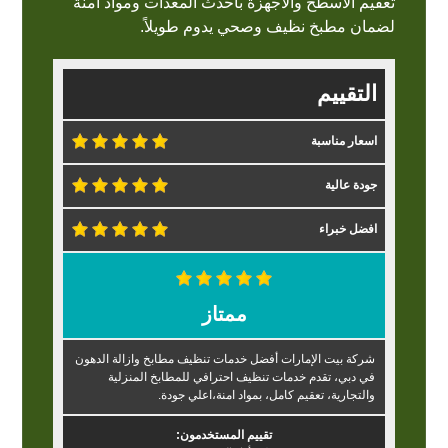
تعقيم الأسطح والأجهزة بأحدث المعدات ومواد آمنة
لضمان مطبخ نظيف وصحي يدوم طويلاً.
التقييم
اسعار مناسبة
جودة عالية
افضل خبراء
ممتاز
شركة بيت الإمارات أفضل خدمات تنظيف مطابخ وازالة الدهون
في دبي، تقدم خدمات تنظيف احترافي للمطابخ المنزلية
والتجارية، تعقيم كامل، بمواد امنة،اعلي جودة.
تقييم المستخدمون: