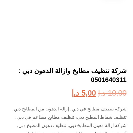
شركة تنظيف مطابخ وازالة الدهون دبي :
0501640311
10,00
د.إ
5,00
د.إ
شركة تنظيف مطابخ في دبي، إزالة الدهون من المطابخ دبي،
تنظيف شفاط المطبخ دبي، تنظيف مطابخ مطاعم في دبي،
شركة إزالة دهون المطابخ دبي، تنظيف دهون المطبخ دبي،