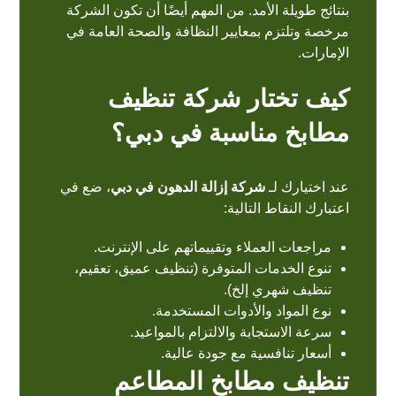
بنتائج طويلة الأمد. من المهم أيضًا أن تكون الشركة
مرخصة وتلتزم بمعايير النظافة والصحة العامة في
الإمارات
.
كيف تختار شركة تنظيف
مطابخ مناسبة في دبي؟
عند اختيارك لـ
شركة إزالة الدهون في دبي
، ضع في
اعتبارك النقاط التالية:
مراجعات العملاء وتقييماتهم على الإنترنت.
تنوع الخدمات المتوفرة (تنظيف عميق، تعقيم،
تنظيف شهري إلخ).
نوع المواد والأدوات المستخدمة.
سرعة الاستجابة والالتزام بالمواعيد.
أسعار تنافسية مع جودة عالية.
تنظيف مطابخ المطاعم