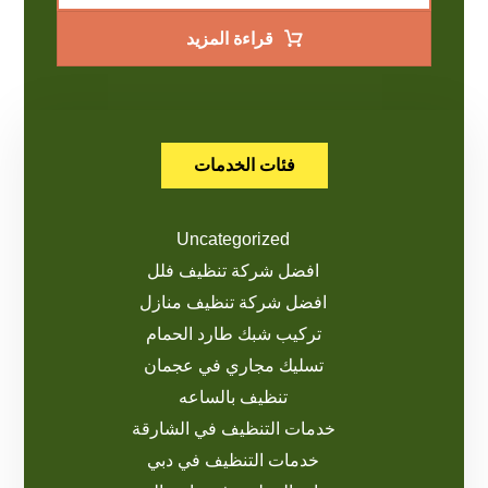
قراءة المزيد
فئات الخدمات
Uncategorized
افضل شركة تنظيف فلل
افضل شركة تنظيف منازل
تركيب شبك طارد الحمام
تسليك مجاري في عجمان
تنظيف بالساعه
خدمات التنظيف في الشارقة
خدمات التنظيف في دبي