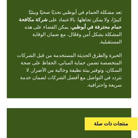
تعد مشكلة الحمام في أبوظبي تحديًا صحيًا وبيئيًا
كبيرًا، ولا يمكن تجاهلها. بالاعتماد على
شركة مكافحة
حمام محترفة في أبوظبي
، يمكن القضاء على هذه
المشكلة بشكل آمن وفعّال، مع ضمان الوقاية
المستقبلية.
الخبرة والطرق الحديثة المستخدمة من قبل الشركات
المتخصصة تضمن حماية المباني، الحفاظ على صحة
السكان، وتوفير بيئة نظيفة وخالية من الأضرار. لا
تتردد في التواصل مع أفضل الشركات لضمان خدمة
سريعة واحترافية.
منتجات ذات صلة