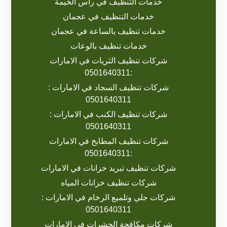
خدمات التنظيف في راس الخيمة
خدمات التنظيف في عجمان
خدمات تنظيف بالساعة في عجمان
خدمات تنظيف بالوعات
شركات تنظيف الثريات في الامارات
:0501640311
شركات تنظيف السجاد في الامارات :
0501640311
شركات تنظيف الكنب في الامارات :
0501640311
شركات تنظيف المطابخ في الامارات
:0501640311
شركات تنظيف تبريد خزانات في الامارات
شركات تنظيف خزانات المياه
شركات جلي وتلميع الرخام في الامارات :
0501640311
شركات مكافحة الحشرات في الامارات