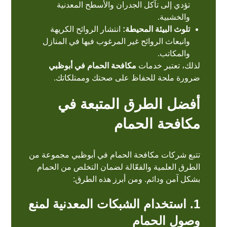
تؤدي إلى تآكل الجدران والأسطح المعدنية
والخشبية.
تلوث البيئة المحيطة:
انتشار الروائح الكريهة
وانبعاث الروائح غير المرغوب فيها في المنازل
والمكاتب.
لذلك، تعتبر خدمات
مكافحة الحمام في أبوظبي
ضرورة ملحة للحفاظ على صحتك وممتلكاتك.
أفضل الطرق المتبعة في
مكافحة الحمام
تتبع شركات مكافحة الحمام في أبوظبي مجموعة من
الطرق العلمية والفعّالة لضمان التخلص من الحمام
بشكل آمن ودائم. ومن أبرز هذه الطرق:
1. استخدام الشبكات المعدنية لمنع
وصول الحمام