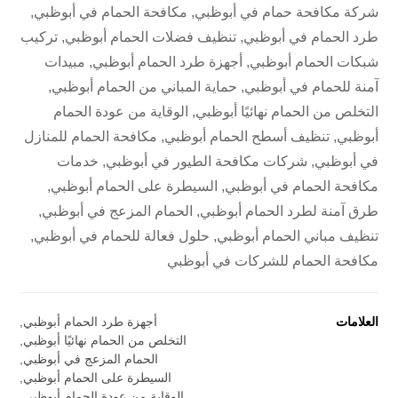
شركة مكافحة حمام في أبوظبي, مكافحة الحمام في أبوظبي,
طرد الحمام في أبوظبي, تنظيف فضلات الحمام أبوظبي, تركيب
شبكات الحمام أبوظبي, أجهزة طرد الحمام أبوظبي, مبيدات
آمنة للحمام في أبوظبي, حماية المباني من الحمام أبوظبي,
التخلص من الحمام نهائيًا أبوظبي, الوقاية من عودة الحمام
أبوظبي, تنظيف أسطح الحمام أبوظبي, مكافحة الحمام للمنازل
في أبوظبي, شركات مكافحة الطيور في أبوظبي, خدمات
مكافحة الحمام في أبوظبي, السيطرة على الحمام أبوظبي,
طرق آمنة لطرد الحمام أبوظبي, الحمام المزعج في أبوظبي,
تنظيف مباني الحمام أبوظبي, حلول فعالة للحمام في أبوظبي,
مكافحة الحمام للشركات في أبوظبي
العلامات
أجهزة طرد الحمام أبوظبي
,
التخلص من الحمام نهائيًا أبوظبي
,
الحمام المزعج في أبوظبي
,
السيطرة على الحمام أبوظبي
,
الوقاية من عودة الحمام أبوظبي
,