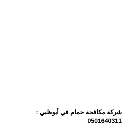
شركة مكافحة حمام في أبوظبي :
0501640311