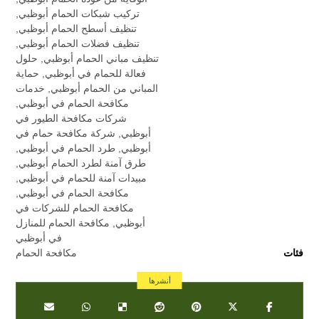
تركيب شبكات الحمام أبوظبي
,
تنظيف أسطح الحمام أبوظبي
,
تنظيف فضلات الحمام أبوظبي
,
تنظيف مباني الحمام أبوظبي
,
حلول
فعالة للحمام في أبوظبي
,
حماية
المباني من الحمام أبوظبي
,
خدمات
مكافحة الحمام في أبوظبي
,
شركات مكافحة الطيور في
أبوظبي
,
شركة مكافحة حمام في
أبوظبي
,
طرد الحمام في أبوظبي
,
طرق آمنة لطرد الحمام أبوظبي
,
مبيدات آمنة للحمام في أبوظبي
,
مكافحة الحمام في أبوظبي
,
مكافحة الحمام للشركات في
أبوظبي
,
مكافحة الحمام للمنازل
في أبوظبي
فئات
مكافحة الحمام