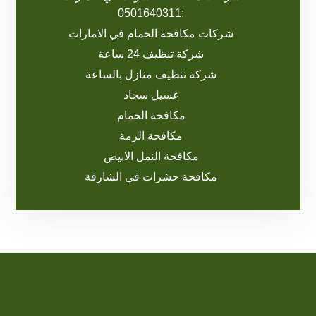
:0501640311
شركات مكافحة الحمام في الامارات
شركة تنظيف 24 ساعة
شركة تنظيف منازل بالساعة
غسيل سجاد
مكافحة الحمام
مكافحة الرمة
مكافحة النمل الابيض
مكافحة حشرات في الشارقة