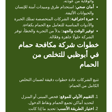
والوقاية من عودته.
أمان صحي:
استخدام طرق ومبيدات آمنة للإنسان
والحيوانات الأليفة.
خبرة احترافية:
الشركات المتخصصة تمتلك الخبرة
والأدوات المناسبة للتعامل مع الحمام بكفاءة.
توفير الوقت والجهد:
بدلاً من التجربة والخطأ، توفر
الشركة حلولًا جاهزة وفعّالة.
خطوات شركة مكافحة حمام
في أبوظبي للتخلص من
الحمام
تتبع الشركات عادة خطوات دقيقة لضمان التخلص
الكامل من الحمام:
التقييم الأولي للموقع:
فحص المبنى أو المنزل
لتحديد أماكن تجمع الحمام ونقاط الدخول.
اختيار الطريقة الأنسب:
تحديد ما إذا كانت