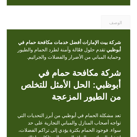
الوصف
شركة بيت الإمارات أفضل خدمات مكافحة حمام في
أبوظبي
تقدم حلول فعّالة وآمنة لطرد الحمام والطيور
وحماية المباني من الأضرار والفضلات والجراثيم.
شركة مكافحة حمام في
أبوظبي: الحل الأمثل للتخلص
من الطيور المزعجة
تعد مشكلة الحمام في أبوظبي من أبرز التحديات التي
تواجه أصحاب المنازل والمباني التجارية على حد
سواء. فوجود الحمام بكثرة يؤدي إلى تراكم الفضلات،