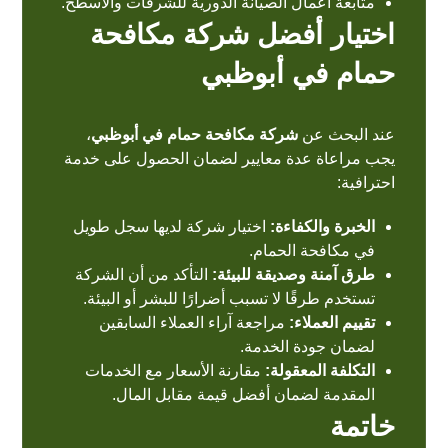
متابعة أعمال الصيانة الدورية للشرفات والأسطح.
اختيار أفضل شركة مكافحة
حمام في أبوظبي
عند البحث عن
شركة مكافحة حمام في أبوظبي
،
يجب مراعاة عدة معايير لضمان الحصول على خدمة
احترافية:
الخبرة والكفاءة:
اختيار شركة لديها سجل طويل
في مكافحة الحمام.
طرق آمنة وصديقة للبيئة:
التأكد من أن الشركة
تستخدم طرقًا لا تسبب أضرارًا للبشر أو البيئة.
تقييم العملاء:
مراجعة آراء العملاء السابقين
لضمان جودة الخدمة.
التكلفة المعقولة:
مقارنة الأسعار مع الخدمات
المقدمة لضمان أفضل قيمة مقابل المال.
خاتمة