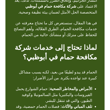
انتشار الجراثيم، وإلحاق الضرر بالممتلكات. لذلك، يعد
الاعتماد على
شركة مكافحة حمام في أبوظبي
المتخصصة الحل الأمثل لضمان بيئة نظيفة وصحية.
في هذا المقال، سنستعرض كل ما تحتاج معرفته عن
خدمات مكافحة الحمام، الطرق الفعّالة، وأهم النصائح
للحفاظ على منزلك أو منشأتك خالية من الحمام.
لماذا تحتاج إلى خدمات شركة
مكافحة حمام في أبوظبي؟
الحمام قد يبدو لطيفًا من بعيد، لكنه يسبب مشاكل
كبيرة عند تواجده بكثرة. من أبرز الأضرار:
الأمراض والمخاطر الصحية:
حمام الشوارع يحمل
الفيروسات والبكتيريا مثل السالمونيلا وكوفيد
الطيور، والتي قد تنتقل للبشر.
تلف المباني والأثاث:
فضلات الحمام حمضية، وقد