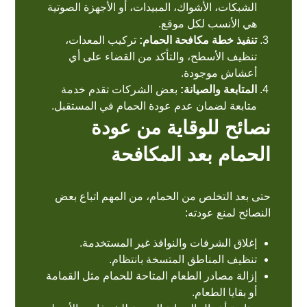
الشبكات، الأشواك، المبيدات، أو الأجهزة الصوتية
هي الأنسب لكل موقع.
تنفيذ خطة مكافحة الحمام:
تركيب المعدات،
تنظيف الأسطح، والتأكد من القضاء على أي
أعشاش موجودة.
المتابعة والصيانة:
بعض الشركات تقدم خدمة
متابعة لضمان عدم عودة الحمام في المستقبل.
نصائح للوقاية من عودة
الحمام بعد المكافحة
حتى بعد التخلص من الحمام، من المهم اتباع بعض
النصائح لمنع عودته:
إغلاق الشرفات والنوافذ غير المستخدمة.
تنظيف المناطق المتسخة بانتظام.
إزالة مصادر الطعام المتاحة للحمام مثل القمامة
أو بقايا الطعام.