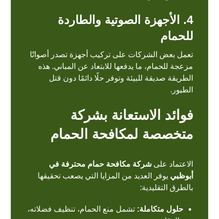
4. الأجهزة الصوتية والطاردة
للحمام
تعمل بعض الشركات على تركيب أجهزة تصدر أصواتًا
مزعجة للحمام، ما يدفعها للابتعاد عن المباني. هذه
الطريقة صديقة للبيئة وتوفر حلًا دائمًا دون قتل
الطيور.
فوائد الاستعانة بشركة
متخصصة لمكافحة الحمام
الاعتماد على
شركة مكافحة حمام محترفة في
أبوظبي
يوفر العديد من المزايا التي يصعب تحقيقها
بالطرق التقليدية:
حلول متكاملة:
تشمل منع الحمام، تنظيف فضلاته،