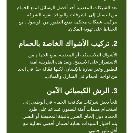
تعد الشبكات المعدنية أحد أفضل الوسائل لمنع الحمام
من التسلل إلى الشرفات والنوافذ. تقوم الشركة
بتركيب شبكات محكمة تمنع الطيور من الوصول، مع
الحفاظ على تهوية المكان.
2. تركيب الأشواك الخاصة بالحمام
الأشواك البلاستيكية أو المعدنية تمنع الحمام من
الاستقرار على الأسطح. وتعد هذه الطريقة آمنة
للطيور وغير ضارة بالإنسان، لكنها فعّالة جدًا في الحد
من تواجد الحمام في المنازل والمباني.
3. الرش الكيميائي الآمن
تلجأ بعض شركات مكافحة الحمام في أبوظبي إلى
استخدام مبيدات آمنة للطيور، تساعد على طرد
الحمام دون إلحاق الضرر بالبيئة المحيطة أو البشر.
يتم اختيار المبيدات بعناية لضمان أقصى فعالية مع
أقل تأثير جانبي.