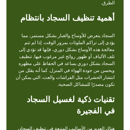
الطرق.
أهمية تنظيف السجاد بانتظام
السجاد يتعرض للأوساخ والغبار بشكل مستمر، مما
يؤدي إلى تراكم الملوثات بمرور الوقت. إذا لم تتم
معالجة هذه الأوساخ بشكل دوري، فإنها قد تؤدي إلى
تلف الألياف أو ظهور روائح غير مرغوب فيها.
تنظيف
السجاد
بشكل دوري يساعد في الحفاظ على مظهره
ويحسن من جودة الهواء في المنزل. كما أنه يقلل من
انتشار الحشرات مثل الفراشات والعث، التي يمكن أن
تكون مصدرًا للمشاكل الصحية.
تقنيات ذكية لغسيل السجاد
في الفجيرة
هناك العديد من الأساليب المتبعة في
تنظيف السجاد
،