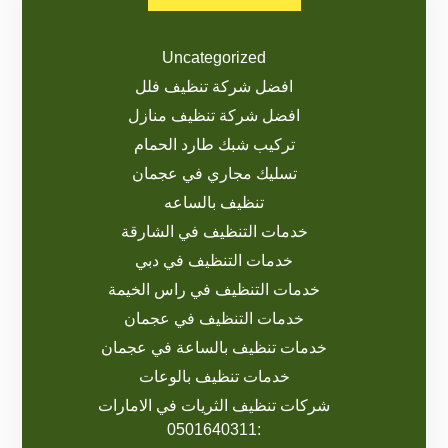
Uncategorized
افضل شركة تنظيف فلل
افضل شركة تنظيف منازل
تركيب شبك طارد الحمام
تسليك مجاري في عجمان
تنظيف بالساعه
خدمات التنظيف في الشارقة
خدمات التنظيف في دبي
خدمات التنظيف في راس الخيمة
خدمات التنظيف في عجمان
خدمات تنظيف بالساعة في عجمان
خدمات تنظيف بالوعات
شركات تنظيف الثريات في الامارات
:0501640311