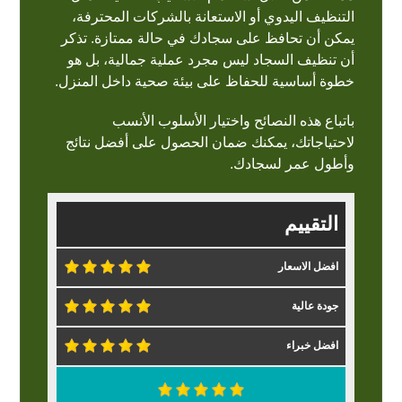
التنظيف اليدوي أو الاستعانة بالشركات المحترفة،
يمكن أن تحافظ على سجادك في حالة ممتازة. تذكر
أن تنظيف السجاد ليس مجرد عملية جمالية، بل هو
خطوة أساسية للحفاظ على بيئة صحية داخل المنزل.
باتباع هذه النصائح واختيار الأسلوب الأنسب
لاحتياجاتك، يمكنك ضمان الحصول على أفضل نتائج
وأطول عمر لسجادك.
التقييم
افضل الاسعار
جودة عالية
افضل خبراء