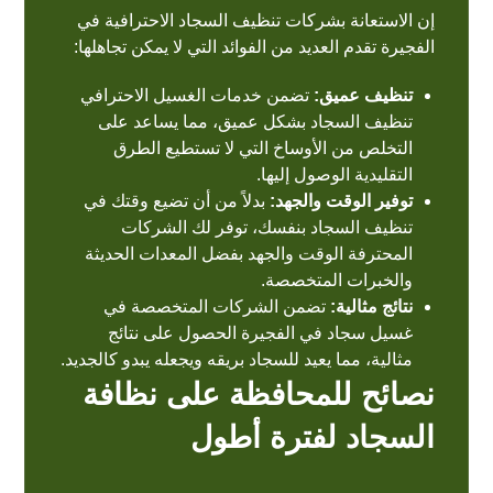
إن الاستعانة بشركات تنظيف السجاد الاحترافية في
الفجيرة تقدم العديد من الفوائد التي لا يمكن تجاهلها:
تنظيف عميق:
تضمن خدمات الغسيل الاحترافي
تنظيف السجاد بشكل عميق، مما يساعد على
التخلص من الأوساخ التي لا تستطيع الطرق
التقليدية الوصول إليها.
توفير الوقت والجهد:
بدلاً من أن تضيع وقتك في
تنظيف السجاد بنفسك، توفر لك الشركات
المحترفة الوقت والجهد بفضل المعدات الحديثة
والخبرات المتخصصة.
نتائج مثالية:
تضمن الشركات المتخصصة في
غسيل سجاد في الفجيرة الحصول على نتائج
مثالية، مما يعيد للسجاد بريقه ويجعله يبدو كالجديد.
نصائح للمحافظة على نظافة
السجاد لفترة أطول