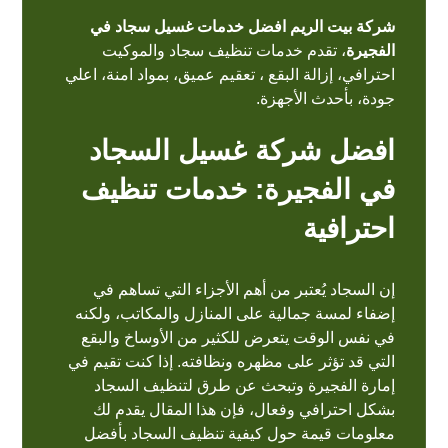
شركة بيت الريم افضل خدمات غسيل سجاد في
الفجيرة
، تقدم خدمات تنظيف سجاد والموكيت
احترافي، إزالة البقع ، تعقيم عميق، بمواد امنة، اعلي
جودة، بأحدث الأجهزة.
افضل شركة غسيل السجاد
في الفجيرة: خدمات تنظيف
احترافية
إن السجاد يُعتبر من أهم الأجزاء التي تساهم في
إضفاء لمسة جمالية على المنازل والمكاتب، ولكنه
في نفس الوقت يتعرض للكثير من الأوساخ والبقع
التي قد تؤثر على مظهره ونظافته. إذا كنت تقيم في
إمارة الفجيرة وتبحث عن طرق لتنظيف السجاد
بشكل احترافي وفعال، فإن هذا المقال يقدم لك
معلومات قيمة حول كيفية تنظيف السجاد بأفضل