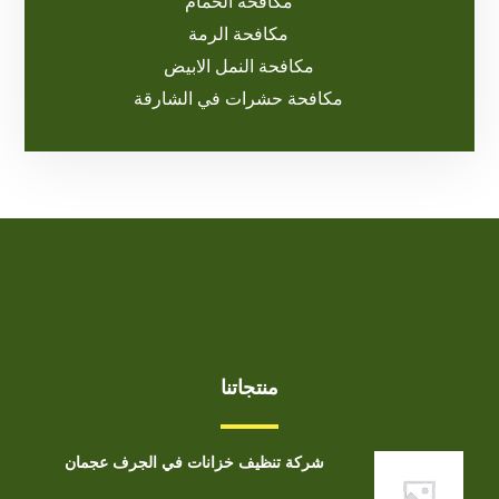
مكافحة الحمام
مكافحة الرمة
مكافحة النمل الابيض
مكافحة حشرات في الشارقة
منتجاتنا
شركة تنظيف خزانات في الجرف عجمان