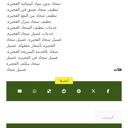
سجاد بدون مواد كيميائية الفجيرة
,
تنظيف سجاد بعمق في الفجيرة
,
تنظيف سجاد من البقع الفجيرة
,
تنظيف سجاد منزل الفجيرة
,
خدمات تنظيف السجاد الفجيرة
,
خدمات غسيل سجاد الفجيرة
,
غسيل سجاد الفجيرة
,
غسيل سجاد
الفجيرة بأسعار معقولة
,
غسيل
سجاد بالخدمة السريعة الفجيرة
,
غسيل سجاد في الفجيرة
,
غسيل
سجاد مكثف الفجيرة
فئات
غسيل سجاد
الوصف