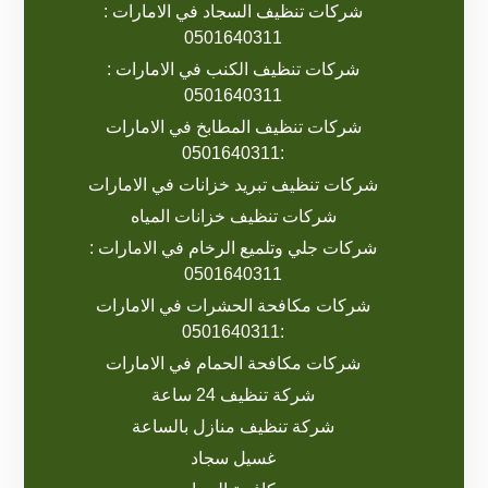
شركات تنظيف السجاد في الامارات :
0501640311
شركات تنظيف الكنب في الامارات :
0501640311
شركات تنظيف المطابخ في الامارات
:0501640311
شركات تنظيف تبريد خزانات في الامارات
شركات تنظيف خزانات المياه
شركات جلي وتلميع الرخام في الامارات :
0501640311
شركات مكافحة الحشرات في الامارات
:0501640311
شركات مكافحة الحمام في الامارات
شركة تنظيف 24 ساعة
شركة تنظيف منازل بالساعة
غسيل سجاد