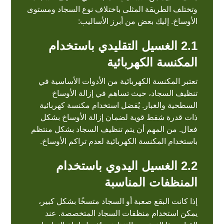
وتختلف الطريقة المثلى باختلاف نوع السجاد ومستوى
الأوساخ. إليك بعض من أبرز الأساليب:
2.1
الغسيل التقليدي باستخدام
المكنسة الكهربائية
تعتبر المكنسة الكهربائية من الأدوات الأساسية في
تنظيف السجاد، حيث تساهم في إزالة الأوساخ
السطحية والغبار. يُفضل استخدام مكنسة كهربائية
ذات قدرة شفط قوية لضمان إزالة الأوساخ بشكل
فعال. من المهم أن يتم تنظيف السجاد بشكل منتظم
باستخدام المكنسة الكهربائية لعدم تراكم الأوساخ.
2.2
الغسيل اليدوي باستخدام
المنظفات المناسبة
إذا كانت البقع صعبة أو
السجاد
متسخًا بشكل كبير،
يمكن استخدام منظفات السجاد المتخصصة. عند