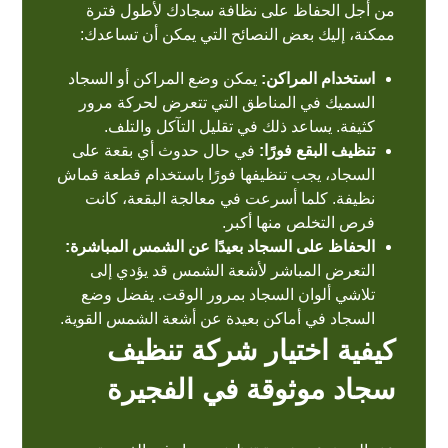
من أجل الحفاظ على نظافة سجادك لأطول فترة
ممكنة، إليك بعض النصائح التي يمكن أن تساعدك:
استخدام المراكن:
يمكن وضع المراكن أو السجاد
السميك في المناطق التي تتعرض لحركة مرور
كثيفة. يساعد ذلك في تقليل التآكل والتلف.
تنظيف البقع فورًا:
في حال حدوث أي بقعة على
السجاد، يجب تنظيفها فورًا باستخدام قطعة قماش
نظيفة. كلما أسرعت في معالجة البقعة، كانت
فرص التخلص منها أكبر.
الحفاظ على السجاد بعيدًا عن الشمس المباشرة:
التعرض المباشر لأشعة الشمس قد يؤدي إلى
تلاشي ألوان السجاد بمرور الوقت. يفضل وضع
السجاد في أماكن بعيدة عن أشعة الشمس القوية.
كيفية اختيار شركة تنظيف
سجاد موثوقة في الفجيرة