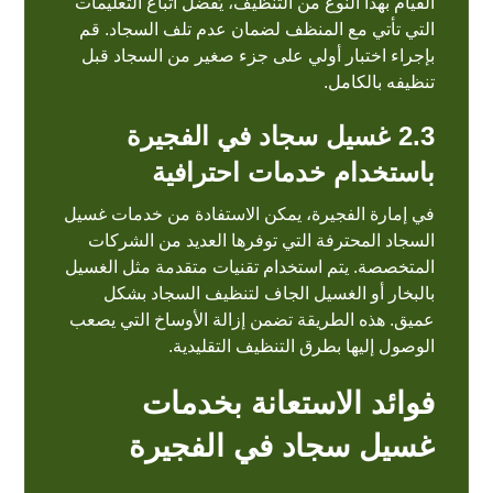
القيام بهذا النوع من التنظيف، يُفضل اتباع التعليمات
التي تأتي مع المنظف لضمان عدم تلف السجاد. قم
بإجراء اختبار أولي على جزء صغير من السجاد قبل
تنظيفه بالكامل.
2.3
غسيل سجاد في الفجيرة
باستخدام خدمات احترافية
في إمارة الفجيرة، يمكن الاستفادة من خدمات
غسيل
السجاد
المحترفة التي توفرها العديد من الشركات
المتخصصة. يتم استخدام تقنيات متقدمة مثل الغسيل
بالبخار أو الغسيل الجاف لتنظيف السجاد بشكل
عميق. هذه الطريقة تضمن إزالة الأوساخ التي يصعب
الوصول إليها بطرق التنظيف التقليدية.
فوائد الاستعانة بخدمات
غسيل سجاد في الفجيرة