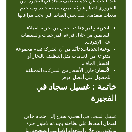
عند البحث عن خدمة تنظيف سجاد في الفجيرة، من
الضروري اختيار شركة تتمتع بسمعة جيدة وتستخدم
معدات متقدمة. إليك بعض النقاط التي يجب مراعاتها:
التجربة والمراجعات:
تحقق من تجربة العملاء
السابقين من خلال قراءة المراجعات والتقييمات
على الإنترنت.
نوعية الخدمات:
تأكد من أن الشركة تقدم مجموعة
متنوعة من الخدمات مثل التنظيف بالبخار أو
الغسيل الجاف.
الأسعار:
قارن الأسعار بين الشركات المختلفة
للحصول على أفضل عرض.
خاتمة : غسيل سجاد في
الفجيرة
غسيل السجاد في الفجيرة يحتاج إلى اهتمام خاص
لضمان الحفاظ على نظافته وجودته لأطول فترة
ممكنة. من خلال استخدام الأساليب الصحيحة مثل