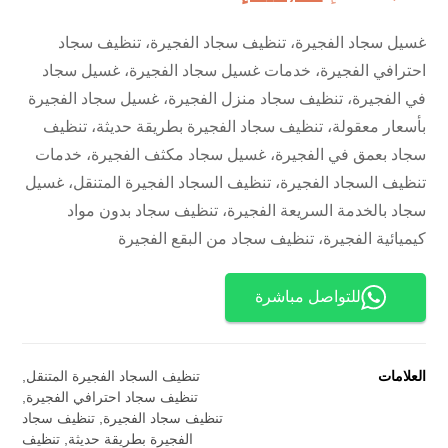
غسيل سجاد الفجيرة، تنظيف سجاد الفجيرة، تنظيف سجاد
احترافي الفجيرة، خدمات غسيل سجاد الفجيرة، غسيل سجاد
في الفجيرة، تنظيف سجاد منزل الفجيرة، غسيل سجاد الفجيرة
بأسعار معقولة، تنظيف سجاد الفجيرة بطريقة حديثة، تنظيف
سجاد بعمق في الفجيرة، غسيل سجاد مكثف الفجيرة، خدمات
تنظيف السجاد الفجيرة، تنظيف السجاد الفجيرة المتنقل، غسيل
سجاد بالخدمة السريعة الفجيرة، تنظيف سجاد بدون مواد
كيميائية الفجيرة، تنظيف سجاد من البقع الفجيرة
للتواصل مباشرة
العلامات
تنظيف السجاد الفجيرة المتنقل
,
تنظيف سجاد احترافي الفجيرة
,
تنظيف سجاد الفجيرة
,
تنظيف سجاد
الفجيرة بطريقة حديثة
,
تنظيف