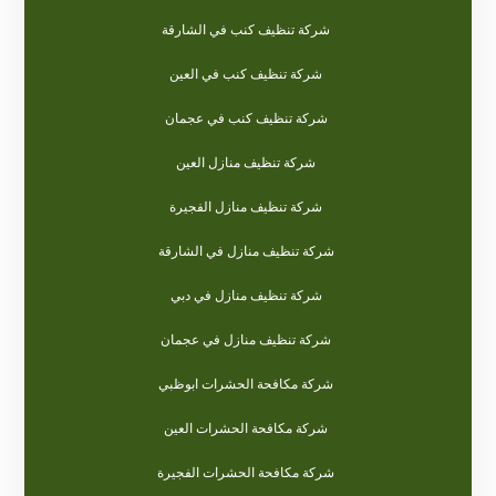
شركة تنظيف كنب في الشارقة
شركة تنظيف كنب في العين
شركة تنظيف كنب في عجمان
شركة تنظيف منازل العين
شركة تنظيف منازل الفجيرة
شركة تنظيف منازل في الشارقة
شركة تنظيف منازل في دبي
شركة تنظيف منازل في عجمان
شركة مكافحة الحشرات ابوظبي
شركة مكافحة الحشرات العين
شركة مكافحة الحشرات الفجيرة