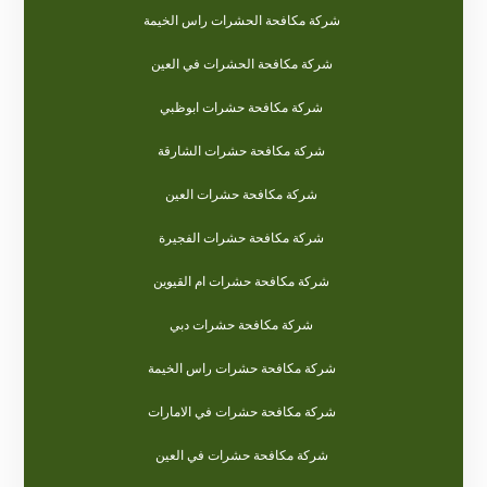
شركة مكافحة الحشرات راس الخيمة
شركة مكافحة الحشرات في العين
شركة مكافحة حشرات ابوظبي
شركة مكافحة حشرات الشارقة
شركة مكافحة حشرات العين
شركة مكافحة حشرات الفجيرة
شركة مكافحة حشرات ام القيوين
شركة مكافحة حشرات دبي
شركة مكافحة حشرات راس الخيمة
شركة مكافحة حشرات في الامارات
شركة مكافحة حشرات في العين