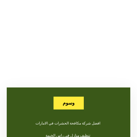
وسوم
افضل شركة مكافحة الحشرات في الامارات
تنظيف منازل في راس الخيمة