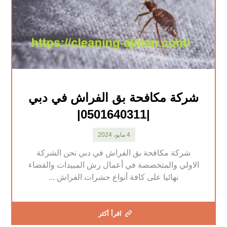
شركة مكافحة بق الفراش في دبي
|0501640311|
4 مايو، 2024
شركة مكافحة بق الفراش في دبي نحن الشركة
الاولي والمتخصصة في أعمال رش المبيدات والقضاء
نهائيا على كافة أنواع حشرات الفراش ...
اقرأ أكثر