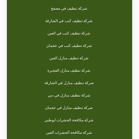
شركة تنظيف في مصفح
شركة تنظيف كنب في الشارقة
شركة تنظيف كنب في العين
شركة تنظيف كنب في عجمان
شركة تنظيف منازل العين
شركة تنظيف منازل الفجيرة
شركة تنظيف منازل في الشارقة
شركة تنظيف منازل في دبي
شركة تنظيف منازل في عجمان
شركة مكافحة الحشرات ابوظبي
شركة مكافحة الحشرات العين