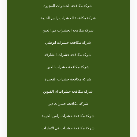
شركة مكافحة الحشرات الفجيرة
شركة مكافحة الحشرات راس الخيمة
شركة مكافحة الحشرات في العين
شركة مكافحة حشرات ابوظبي
شركة مكافحة حشرات الشارقة
شركة مكافحة حشرات العين
شركة مكافحة حشرات الفجيرة
شركة مكافحة حشرات ام القيوين
شركة مكافحة حشرات دبي
شركة مكافحة حشرات راس الخيمة
شركة مكافحة حشرات في الامارات