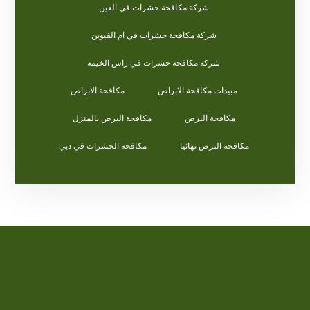
شركة مكافحة حشرات في العين
شركة مكافحة حشرات في ام القيوين
شركة مكافحة حشرات في راس الخيمة
مبيدات مكافحة الابراص
مكافحة الابراص
مكافحة البرص
مكافحة البرص بالمنزل
مكافحة البرص نهائيا
مكافحة الحشرات في دبي