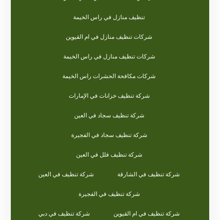
تنظيف منازل في راس الخيمة
شركات تنظيف منازل في ام القيوين
شركات تنظيف منازل في راس الخيمة
شركات مكافحة الحشرات راس الخيمة
شركة تنظيف خزانات في الإمارات
شركة تنظيف سجاد في العين
شركة تنظيف سجاد في الفجيرة
شركة تنظيف فلل في العين
شركة تنظيف في الشارقة
شركة تنظيف في العين
شركة تنظيف في الفجيرة
شركة تنظيف في ام القيوين
شركة تنظيف في دبي