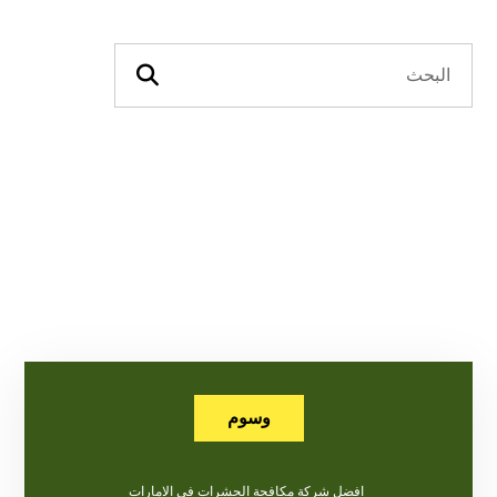
وسوم
افضل شركة مكافحة الحشرات في الامارات