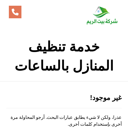
خدمة تنظيف
المنازل بالساعات
غير موجود!
عذرا، ولكن لا شيء يطابق عبارات البحث. أرجو المحاولة مرة
أخرى بإستخدام كلمات أخرى.