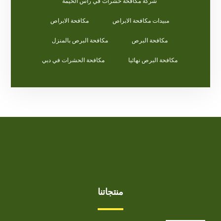
شركة مكافحة حشرات في راس الخيمة
مبيدات مكافحة الابراص
مكافحة الابراص
مكافحة البرص
مكافحة البرص بالمنزل
مكافحة البرص نهائيا
مكافحة الحشرات في دبي
منتجاتنا