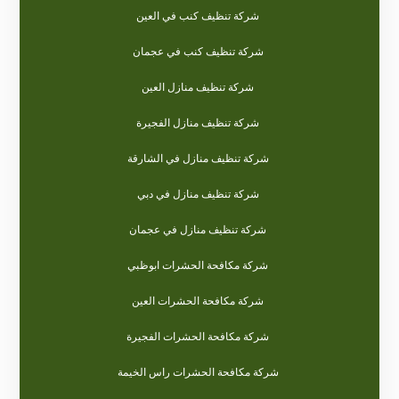
شركة تنظيف كنب في العين
شركة تنظيف كنب في عجمان
شركة تنظيف منازل العين
شركة تنظيف منازل الفجيرة
شركة تنظيف منازل في الشارقة
شركة تنظيف منازل في دبي
شركة تنظيف منازل في عجمان
شركة مكافحة الحشرات ابوظبي
شركة مكافحة الحشرات العين
شركة مكافحة الحشرات الفجيرة
شركة مكافحة الحشرات راس الخيمة