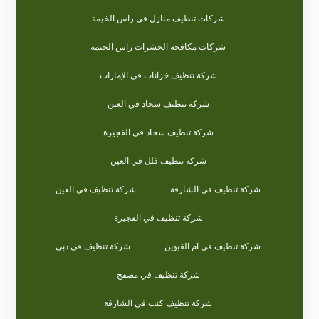
شركات تنظيف منازل في راس الخيمة
شركات مكافحة الحشرات راس الخيمة
شركة تنظيف خزانات في الإمارات
شركة تنظيف سجاد في العين
شركة تنظيف سجاد في الفجيرة
شركة تنظيف فلل في العين
شركة تنظيف في الشارقة
شركة تنظيف في العين
شركة تنظيف في الفجيرة
شركة تنظيف في ام القيوين
شركة تنظيف في دبي
شركة تنظيف في مصفح
شركة تنظيف كنب في الشارقة