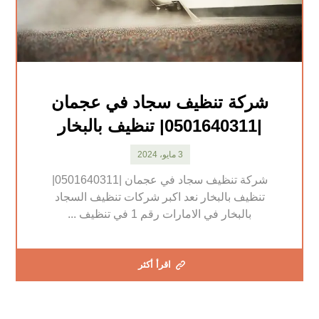
شركة تنظيف سجاد في عجمان
|0501640311| تنظيف بالبخار
3 مايو، 2024
شركة تنظيف سجاد في عجمان |0501640311|
تنظيف بالبخار نعد اكبر شركات تنظيف السجاد
بالبخار في الامارات رقم 1 في تنظيف ...
اقرأ أكثر