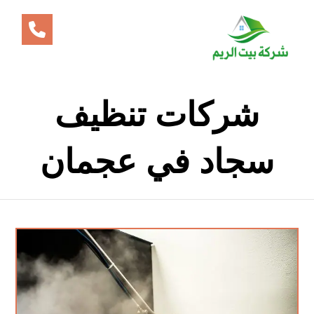
شركات تنظيف
سجاد في عجمان