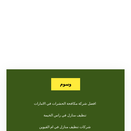
وسوم
افضل شركة مكافحة الحشرات في الامارات
تنظيف منازل في راس الخيمة
شركات تنظيف منازل في ام القيوين