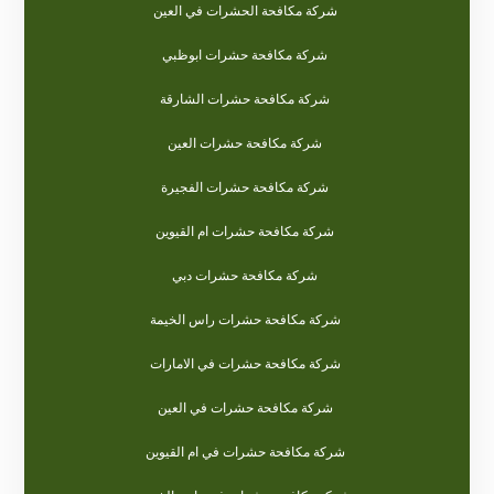
شركة مكافحة الحشرات في العين
شركة مكافحة حشرات ابوظبي
شركة مكافحة حشرات الشارقة
شركة مكافحة حشرات العين
شركة مكافحة حشرات الفجيرة
شركة مكافحة حشرات ام القيوين
شركة مكافحة حشرات دبي
شركة مكافحة حشرات راس الخيمة
شركة مكافحة حشرات في الامارات
شركة مكافحة حشرات في العين
شركة مكافحة حشرات في ام القيوين