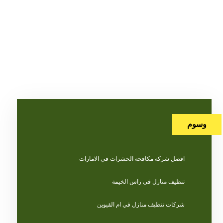
وسوم
افضل شركة مكافحة الحشرات في الامارات
تنظيف منازل في راس الخيمة
شركات تنظيف منازل في ام القيوين