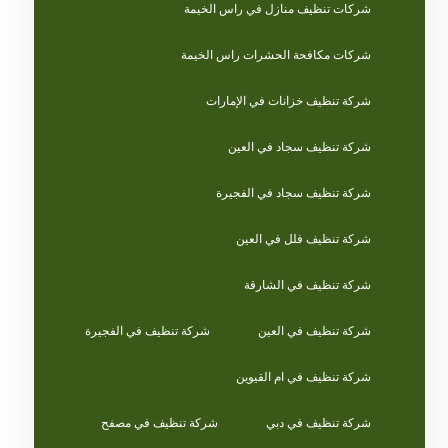
شركات تنظيف منازل في راس الخيمة
شركات مكافحة الحشرات راس الخيمة
شركة تنظيف خزانات في الإمارات
شركة تنظيف سجاد في العين
شركة تنظيف سجاد في الفجيرة
شركة تنظيف فلل في العين
شركة تنظيف في الشارقة
شركة تنظيف في العين
شركة تنظيف في الفجيرة
شركة تنظيف في ام القيوين
شركة تنظيف في دبي
شركة تنظيف في مصفح