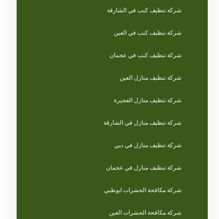
شركة تنظيف كنب في الشارقة
شركة تنظيف كنب في العين
شركة تنظيف كنب في عجمان
شركة تنظيف منازل العين
شركة تنظيف منازل الفجيرة
شركة تنظيف منازل في الشارقة
شركة تنظيف منازل في دبي
شركة تنظيف منازل في عجمان
شركة مكافحة الحشرات ابوظبي
شركة مكافحة الحشرات العين