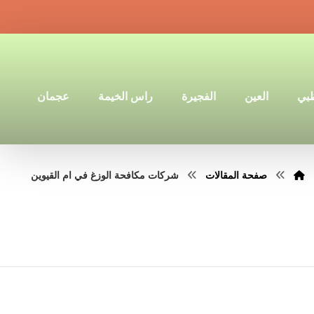
ظبي
العين
الفجيرة
راس الخيمة
عجمان
صفحة المقالات
شركات مكافحة الوزغ في ام القيوين