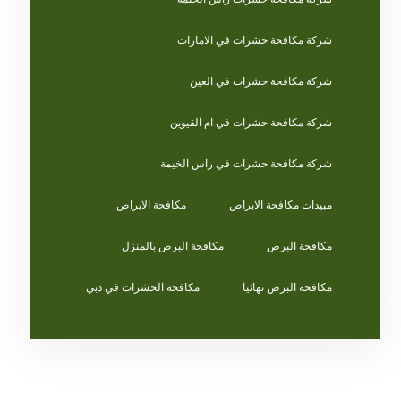
شركة مكافحة حشرات في الامارات
شركة مكافحة حشرات في العين
شركة مكافحة حشرات في ام القيوين
شركة مكافحة حشرات في راس الخيمة
مبيدات مكافحة الابراص
مكافحة الابراص
مكافحة البرص
مكافحة البرص بالمنزل
مكافحة البرص نهائيا
مكافحة الحشرات في دبي