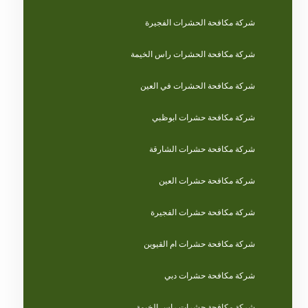
شركة مكافحة الحشرات الفجيرة
شركة مكافحة الحشرات راس الخيمة
شركة مكافحة الحشرات في العين
شركة مكافحة حشرات ابوظبي
شركة مكافحة حشرات الشارقة
شركة مكافحة حشرات العين
شركة مكافحة حشرات الفجيرة
شركة مكافحة حشرات ام القيوين
شركة مكافحة حشرات دبي
شركة مكافحة حشرات راس الخيمة