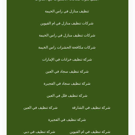
تنظيف منازل في راس الخيمة
شركات تنظيف منازل في ام القيوين
شركات تنظيف منازل في راس الخيمة
شركات مكافحة الحشرات راس الخيمة
شركة تنظيف خزانات في الإمارات
شركة تنظيف سجاد في العين
شركة تنظيف سجاد في الفجيرة
شركة تنظيف فلل في العين
شركة تنظيف في الشارقة
شركة تنظيف في العين
شركة تنظيف في الفجيرة
شركة تنظيف في ام القيوين
شركة تنظيف في دبي