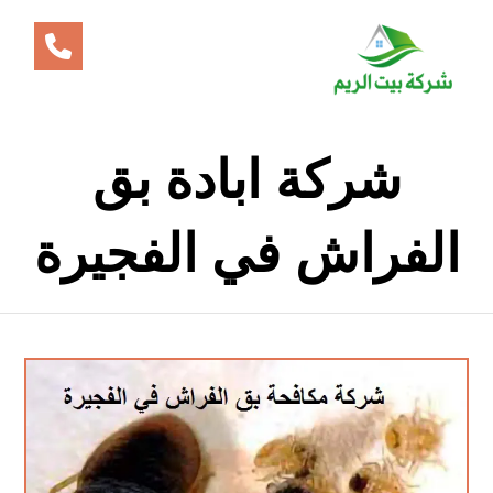
شركة ابادة بق
الفراش في الفجيرة