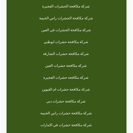
شركة مكافحة الحشرات الفجيرة
شركة مكافحة الحشرات راس الخيمة
شركة مكافحة الحشرات في العين
شركة مكافحة حشرات ابوظبي
شركة مكافحة حشرات الشارقة
شركة مكافحة حشرات العين
شركة مكافحة حشرات الفجيرة
شركة مكافحة حشرات ام القيوين
شركة مكافحة حشرات دبي
شركة مكافحة حشرات راس الخيمة
شركة مكافحة حشرات في الامارات