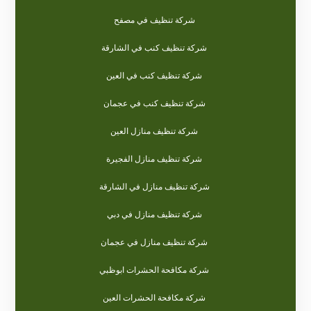
شركة تنظيف في مصفح
شركة تنظيف كنب في الشارقة
شركة تنظيف كنب في العين
شركة تنظيف كنب في عجمان
شركة تنظيف منازل العين
شركة تنظيف منازل الفجيرة
شركة تنظيف منازل في الشارقة
شركة تنظيف منازل في دبي
شركة تنظيف منازل في عجمان
شركة مكافحة الحشرات ابوظبي
شركة مكافحة الحشرات العين