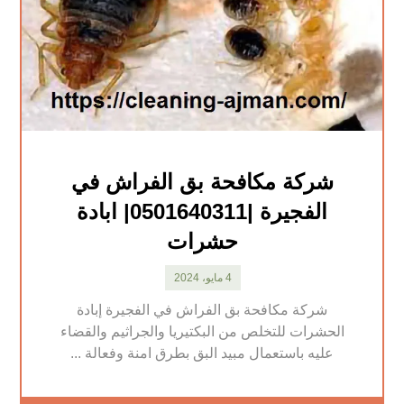
شركة مكافحة بق الفراش في
الفجيرة |0501640311| ابادة
حشرات
4 مايو، 2024
شركة مكافحة بق الفراش في الفجيرة إبادة
الحشرات للتخلص من البكتيريا والجراثيم والقضاء
عليه باستعمال مبيد البق بطرق امنة وفعالة ...