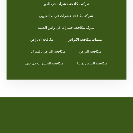
شركة مكافحة حشرات في العين
شركة مكافحة حشرات في ام القيوين
شركة مكافحة حشرات في راس الخيمة
مبيدات مكافحة الابراص
مكافحة الابراص
مكافحة البرص
مكافحة البرص بالمنزل
مكافحة البرص نهائيا
مكافحة الحشرات في دبي