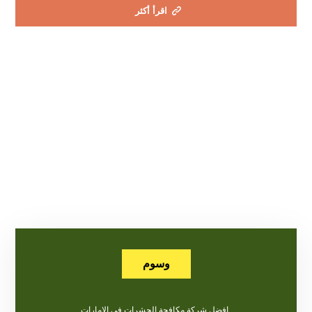
اقرأ أكثر
وسوم
افضل شركة مكافحة الحشرات في الامارات