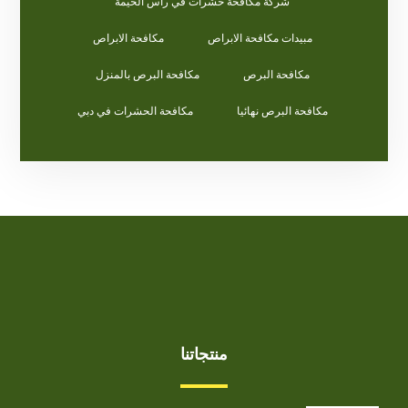
شركة مكافحة حشرات في راس الخيمة
مبيدات مكافحة الابراص
مكافحة الابراص
مكافحة البرص
مكافحة البرص بالمنزل
مكافحة البرص نهائيا
مكافحة الحشرات في دبي
منتجاتنا