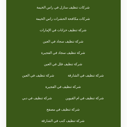
شركات تنظيف منازل في راس الخيمة
شركات مكافحة الحشرات راس الخيمة
شركة تنظيف خزانات في الإمارات
شركة تنظيف سجاد في العين
شركة تنظيف سجاد في الفجيرة
شركة تنظيف فلل في العين
شركة تنظيف في الشارقة
شركة تنظيف في العين
شركة تنظيف في الفجيرة
شركة تنظيف في ام القيوين
شركة تنظيف في دبي
شركة تنظيف في مصفح
شركة تنظيف كنب في الشارقة