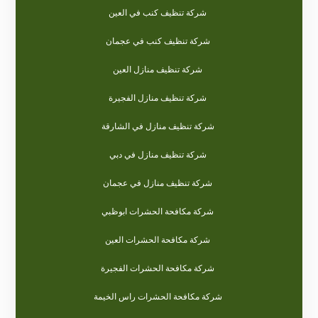
شركة تنظيف كنب في العين
شركة تنظيف كنب في عجمان
شركة تنظيف منازل العين
شركة تنظيف منازل الفجيرة
شركة تنظيف منازل في الشارقة
شركة تنظيف منازل في دبي
شركة تنظيف منازل في عجمان
شركة مكافحة الحشرات ابوظبي
شركة مكافحة الحشرات العين
شركة مكافحة الحشرات الفجيرة
شركة مكافحة الحشرات راس الخيمة