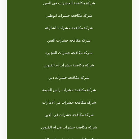
شركة مكافحة الحشرات في العين
شركة مكافحة حشرات ابوظبي
شركة مكافحة حشرات الشارقة
شركة مكافحة حشرات العين
شركة مكافحة حشرات الفجيرة
شركة مكافحة حشرات ام القيوين
شركة مكافحة حشرات دبي
شركة مكافحة حشرات راس الخيمة
شركة مكافحة حشرات في الامارات
شركة مكافحة حشرات في العين
شركة مكافحة حشرات في ام القيوين