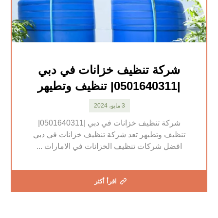
شركة تنظيف خزانات في دبي
|0501640311| تنظيف وتطيهر
3 مايو، 2024
شركة تنظيف خزانات في دبي |0501640311|
تنظيف وتطيهر تعد شركة تنظيف خزانات في دبي
افضل شركات تنظيف الخزانات في الامارات ...
اقرأ أكثر