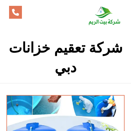
شركة تعقيم خزانات
دبي