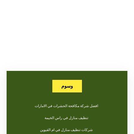
وسوم
افضل شركة مكافحة الحشرات في الامارات
تنظيف منازل في راس الخيمة
شركات تنظيف منازل في ام القيوين