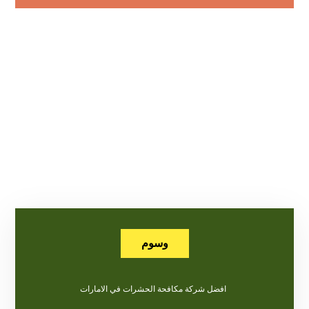
وسوم
افضل شركة مكافحة الحشرات في الامارات