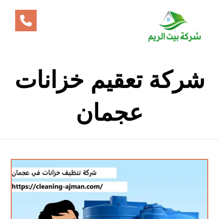
شركة تعقيم خزانات
عجمان