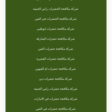
شركة مكافحة الحشرات راس الخيمة
شركة مكافحة الحشرات في العين
شركة مكافحة حشرات ابوظبي
شركة مكافحة حشرات الشارقة
شركة مكافحة حشرات العين
شركة مكافحة حشرات الفجيرة
شركة مكافحة حشرات ام القيوين
شركة مكافحة حشرات دبي
شركة مكافحة حشرات راس الخيمة
شركة مكافحة حشرات في الامارات
شركة مكافحة حشرات في العين