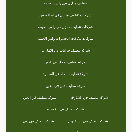
تنظيف منازل في راس الخيمة
شركات تنظيف منازل في ام القيوين
شركات تنظيف منازل في راس الخيمة
شركات مكافحة الحشرات راس الخيمة
شركة تنظيف خزانات في الإمارات
شركة تنظيف سجاد في العين
شركة تنظيف سجاد في الفجيرة
شركة تنظيف فلل في العين
شركة تنظيف في الشارقة
شركة تنظيف في العين
شركة تنظيف في الفجيرة
شركة تنظيف في ام القيوين
شركة تنظيف في دبي