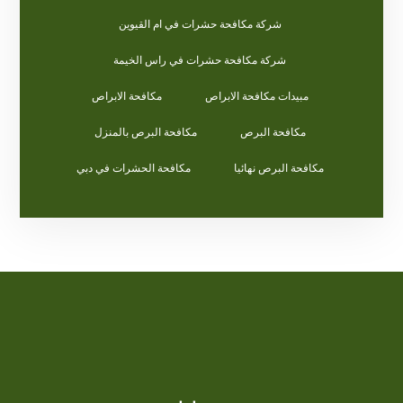
شركة مكافحة حشرات في ام القيوين
شركة مكافحة حشرات في راس الخيمة
مبيدات مكافحة الابراص
مكافحة الابراص
مكافحة البرص
مكافحة البرص بالمنزل
مكافحة البرص نهائيا
مكافحة الحشرات في دبي