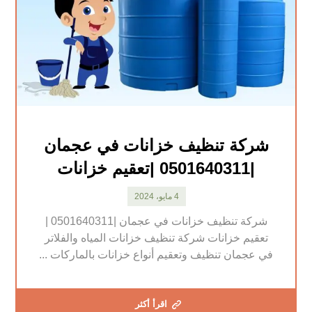
شركة تنظيف خزانات في عجمان
|0501640311 |تعقيم خزانات
4 مايو، 2024
شركة تنظيف خزانات في عجمان |0501640311 |
تعقيم خزانات شركة تنظيف خزانات المياه والفلاتر
في عجمان تنظيف وتعقيم أنواع خزانات بالماركات ...
اقرأ أكثر