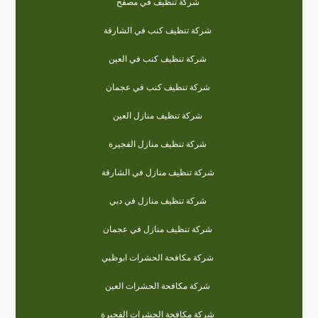
شركة تنظيف في مصفح
شركة تنظيف كنب في الشارقة
شركة تنظيف كنب في العين
شركة تنظيف كنب في عجمان
شركة تنظيف منازل العين
شركة تنظيف منازل الفجيرة
شركة تنظيف منازل في الشارقة
شركة تنظيف منازل في دبي
شركة تنظيف منازل في عجمان
شركة مكافحة الحشرات ابوظبي
شركة مكافحة الحشرات العين
شركة مكافحة الحشرات الفجيرة