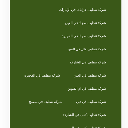
شركة تنظيف خزانات في الإمارات
شركة تنظيف سجاد في العين
شركة تنظيف سجاد في الفجيرة
شركة تنظيف فلل في العين
شركة تنظيف في الشارقة
شركة تنظيف في العين
شركة تنظيف في الفجيرة
شركة تنظيف في ام القيوين
شركة تنظيف في دبي
شركة تنظيف في مصفح
شركة تنظيف كنب في الشارقة