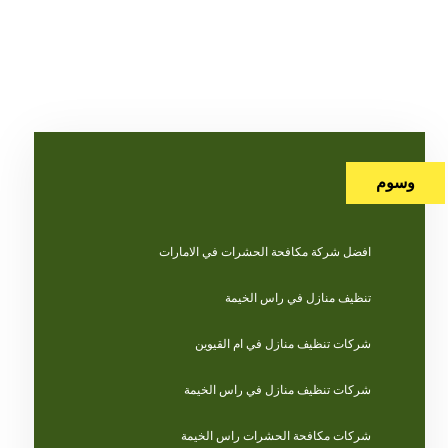
وسوم
افضل شركة مكافحة الحشرات في الامارات
تنظيف منازل في راس الخيمة
شركات تنظيف منازل في ام القيوين
شركات تنظيف منازل في راس الخيمة
شركات مكافحة الحشرات راس الخيمة