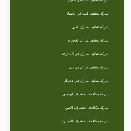
شركة تنظيف كنب في العين
شركة تنظيف كنب في عجمان
شركة تنظيف منازل العين
شركة تنظيف منازل الفجيرة
شركة تنظيف منازل في الشارقة
شركة تنظيف منازل في دبي
شركة تنظيف منازل في عجمان
شركة مكافحة الحشرات ابوظبي
شركة مكافحة الحشرات العين
شركة مكافحة الحشرات الفجيرة