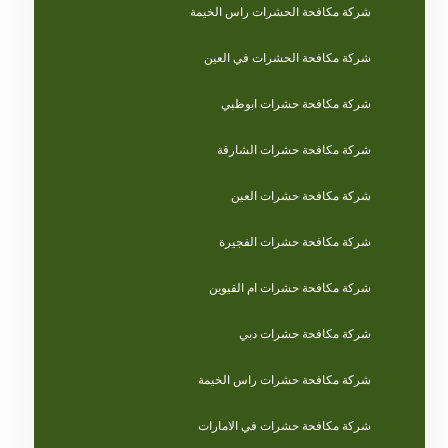
شركة مكافحة الحشرات راس الخيمة
شركة مكافحة الحشرات في العين
شركة مكافحة حشرات ابوظبي
شركة مكافحة حشرات الشارقة
شركة مكافحة حشرات العين
شركة مكافحة حشرات الفجيرة
شركة مكافحة حشرات ام القيوين
شركة مكافحة حشرات دبي
شركة مكافحة حشرات راس الخيمة
شركة مكافحة حشرات في الامارات