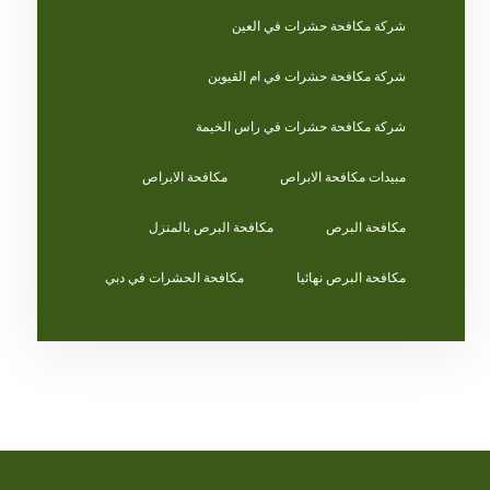
شركة مكافحة حشرات في العين
شركة مكافحة حشرات في ام القيوين
شركة مكافحة حشرات في راس الخيمة
مبيدات مكافحة الابراص
مكافحة الابراص
مكافحة البرص
مكافحة البرص بالمنزل
مكافحة البرص نهائيا
مكافحة الحشرات في دبي