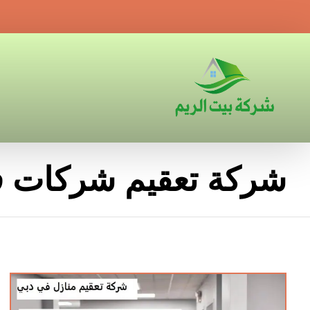
شركة تعقيم شركات ف