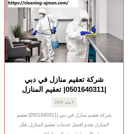
شركة تعقيم منازل في دبي
|0501640311| تعقيم المنازل
4 مايو، 2024
شركة تعقيم منازل في دبي |0501640311| تعقيم
المنازل نقدم افضل خدمات تعقيم المنازل ,فلل