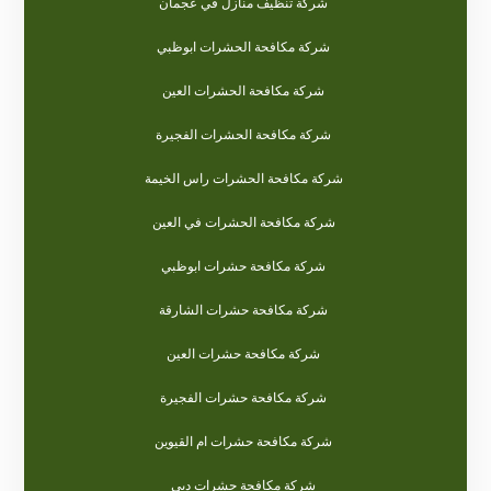
شركة تنظيف منازل في عجمان
شركة مكافحة الحشرات ابوظبي
شركة مكافحة الحشرات العين
شركة مكافحة الحشرات الفجيرة
شركة مكافحة الحشرات راس الخيمة
شركة مكافحة الحشرات في العين
شركة مكافحة حشرات ابوظبي
شركة مكافحة حشرات الشارقة
شركة مكافحة حشرات العين
شركة مكافحة حشرات الفجيرة
شركة مكافحة حشرات ام القيوين
شركة مكافحة حشرات دبي