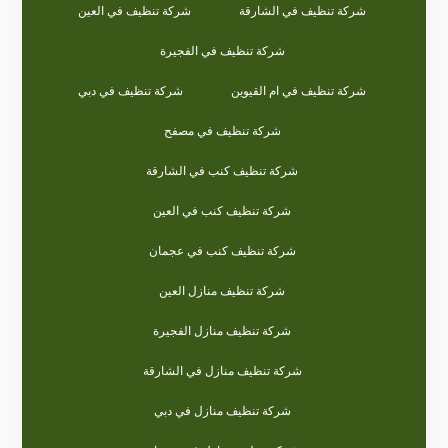
شركة تنظيف في الشارقة
شركة تنظيف في العين
شركة تنظيف في الفجيرة
شركة تنظيف في ام القيوين
شركة تنظيف في دبي
شركة تنظيف في مصفح
شركة تنظيف كنب في الشارقة
شركة تنظيف كنب في العين
شركة تنظيف كنب في عجمان
شركة تنظيف منازل العين
شركة تنظيف منازل الفجيرة
شركة تنظيف منازل في الشارقة
شركة تنظيف منازل في دبي