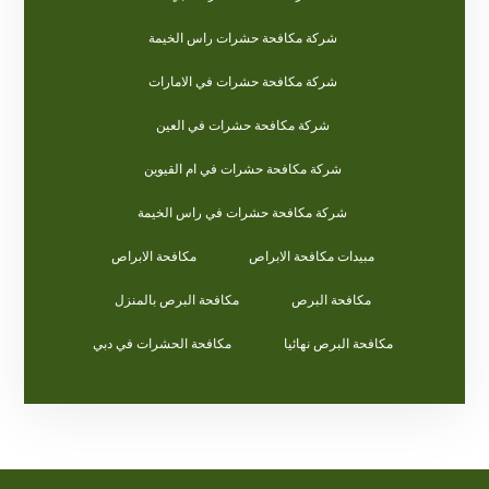
شركة مكافحة حشرات راس الخيمة
شركة مكافحة حشرات في الامارات
شركة مكافحة حشرات في العين
شركة مكافحة حشرات في ام القيوين
شركة مكافحة حشرات في راس الخيمة
مبيدات مكافحة الابراص
مكافحة الابراص
مكافحة البرص
مكافحة البرص بالمنزل
مكافحة البرص نهائيا
مكافحة الحشرات في دبي