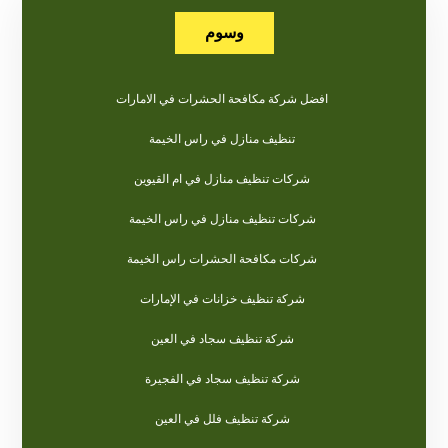
وسوم
افضل شركة مكافحة الحشرات في الامارات
تنظيف منازل في راس الخيمة
شركات تنظيف منازل في ام القيوين
شركات تنظيف منازل في راس الخيمة
شركات مكافحة الحشرات راس الخيمة
شركة تنظيف خزانات في الإمارات
شركة تنظيف سجاد في العين
شركة تنظيف سجاد في الفجيرة
شركة تنظيف فلل في العين