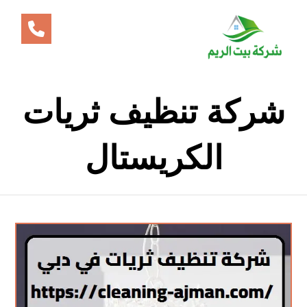
شركة تنظيف ثريات
الكريستال