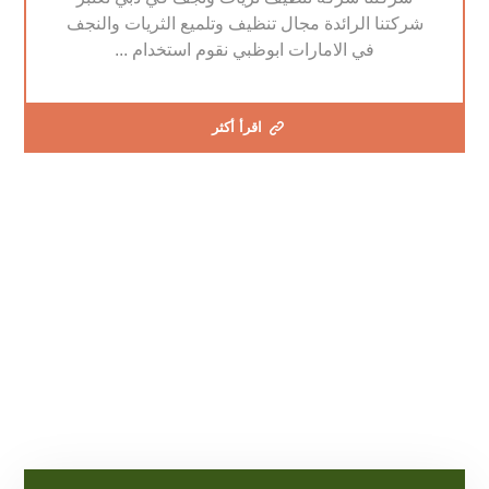
شركتنا الرائدة مجال تنظيف وتلميع الثريات والنجف
في الامارات ابوظبي نقوم استخدام ...
اقرأ أكثر