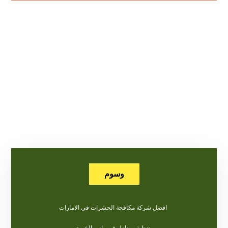
وسوم
افضل شركة مكافحة الحشرات في الامارات
تنظيف منازل في راس الخيمة