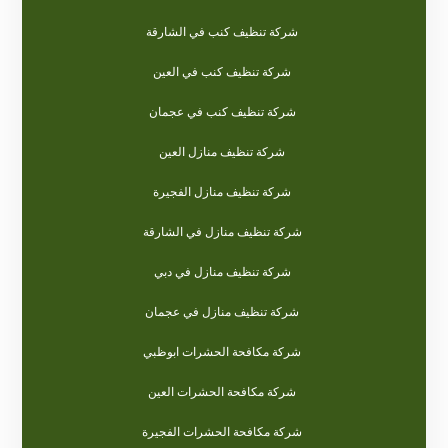
شركة تنظيف كنب في الشارقة
شركة تنظيف كنب في العين
شركة تنظيف كنب في عجمان
شركة تنظيف منازل العين
شركة تنظيف منازل الفجيرة
شركة تنظيف منازل في الشارقة
شركة تنظيف منازل في دبي
شركة تنظيف منازل في عجمان
شركة مكافحة الحشرات ابوظبي
شركة مكافحة الحشرات العين
شركة مكافحة الحشرات الفجيرة