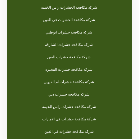
شركة مكافحة الحشرات راس الخيمة
شركة مكافحة الحشرات في العين
شركة مكافحة حشرات ابوظبي
شركة مكافحة حشرات الشارقة
شركة مكافحة حشرات العين
شركة مكافحة حشرات الفجيرة
شركة مكافحة حشرات ام القيوين
شركة مكافحة حشرات دبي
شركة مكافحة حشرات راس الخيمة
شركة مكافحة حشرات في الامارات
شركة مكافحة حشرات في العين