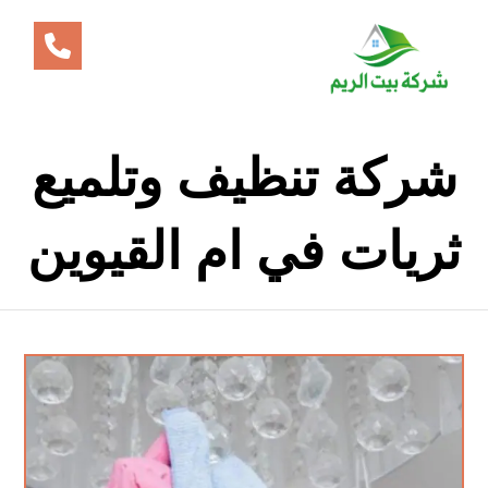
شركة تنظيف وتلميع
ثريات في ام القيوين