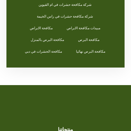
شركة مكافحة حشرات في ام القيوين
شركة مكافحة حشرات في راس الخيمة
مبيدات مكافحة الابراص
مكافحة الابراص
مكافحة البرص
مكافحة البرص بالمنزل
مكافحة البرص نهائيا
مكافحة الحشرات في دبي
منتجاتنا