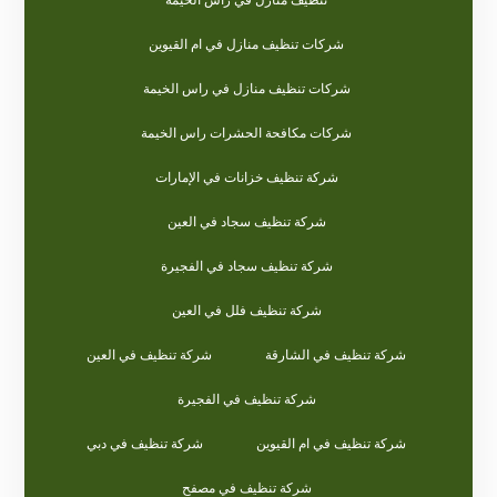
شركات تنظيف منازل في ام القيوين
شركات تنظيف منازل في راس الخيمة
شركات مكافحة الحشرات راس الخيمة
شركة تنظيف خزانات في الإمارات
شركة تنظيف سجاد في العين
شركة تنظيف سجاد في الفجيرة
شركة تنظيف فلل في العين
شركة تنظيف في الشارقة
شركة تنظيف في العين
شركة تنظيف في الفجيرة
شركة تنظيف في ام القيوين
شركة تنظيف في دبي
شركة تنظيف في مصفح