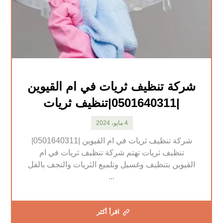
شركة تنظيف ثريات في ام القيوين
|0501640311|تنظيف ثريات
4 مايو، 2024
شركة تنظيف ثريات في ام القيوين |0501640311|
تنظيف ثريات تهتم شركة تنظيف ثريات في ام
القيوين بتنظيف وغسيل وتلميع الثريات والنجف بالفل
...
اقرأ أكثر