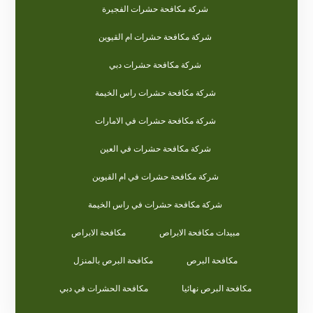
شركة مكافحة حشرات الفجيرة
شركة مكافحة حشرات ام القيوين
شركة مكافحة حشرات دبي
شركة مكافحة حشرات راس الخيمة
شركة مكافحة حشرات في الامارات
شركة مكافحة حشرات في العين
شركة مكافحة حشرات في ام القيوين
شركة مكافحة حشرات في راس الخيمة
مبيدات مكافحة الابراص
مكافحة الابراص
مكافحة البرص
مكافحة البرص بالمنزل
مكافحة البرص نهائيا
مكافحة الحشرات في دبي