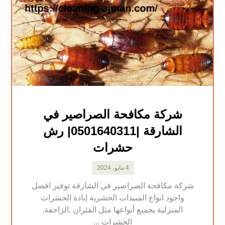
شركة مكافحة الصراصير في
الشارقة |0501640311| رش
حشرات
4 مايو، 2024
شركة مكافحة الصراصير في الشارقة توفير افضل
واجود انواع المبيدات الحشرية إبادة الحشرات
المنزلية بجميع أنواعها مثل الفئران ,الزاحفة,
الحشرات ...