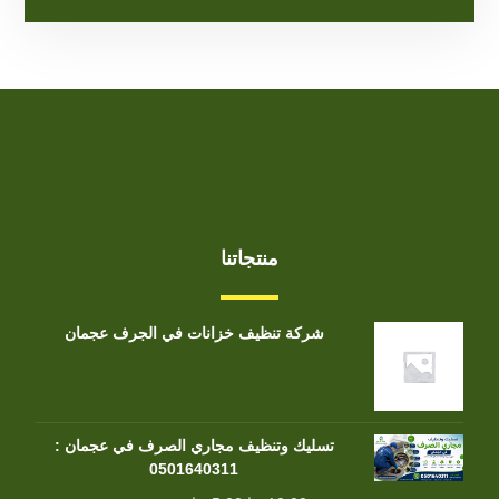
منتجاتنا
شركة تنظيف خزانات في الجرف عجمان
تسليك وتنظيف مجاري الصرف في عجمان :
0501640311