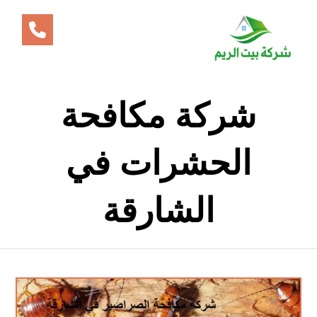
شركة مكافحة
الحشرات في
الشارقة