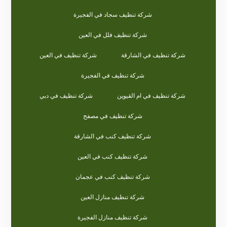
شركة تنظيف سجاد في الفجيرة
شركة تنظيف فلل في العين
شركة تنظيف في الشارقة
شركة تنظيف في العين
شركة تنظيف في الفجيرة
شركة تنظيف في ام القيوين
شركة تنظيف في دبي
شركة تنظيف في مصفح
شركة تنظيف كنب في الشارقة
شركة تنظيف كنب في العين
شركة تنظيف كنب في عجمان
شركة تنظيف منازل العين
شركة تنظيف منازل الفجيرة