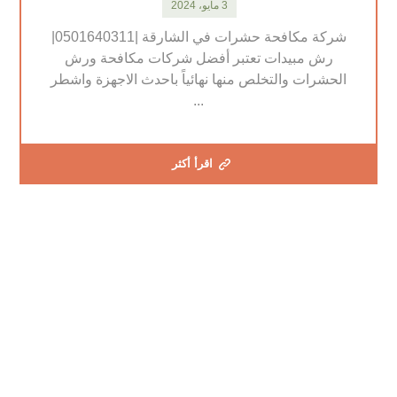
3 مايو، 2024
شركة مكافحة حشرات في الشارقة |0501640311|
رش مبيدات تعتبر أفضل شركات مكافحة ورش
الحشرات والتخلص منها نهائياً باحدث الاجهزة واشطر
...
اقرأ أكثر