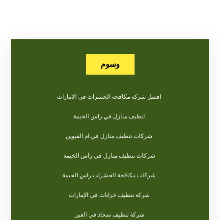
وسوم
افضل شركة مكافحة الحشرات في الامارات
تنظيف منازل في راس الخيمة
شركات تنظيف منازل في ام القيوين
شركات تنظيف منازل في راس الخيمة
شركات مكافحة الحشرات راس الخيمة
شركة تنظيف خزانات في الإمارات
شركة تنظيف سجاد في العين