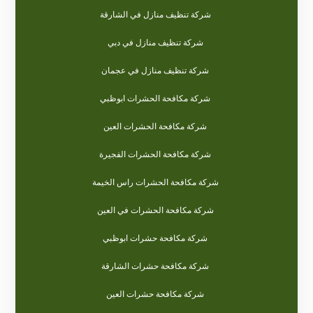
شركة تنظيف منازل في الشارقة
شركة تنظيف منازل في دبي
شركة تنظيف منازل في عجمان
شركة مكافحة الحشرات ابوظبي
شركة مكافحة الحشرات العين
شركة مكافحة الحشرات الفجيرة
شركة مكافحة الحشرات راس الخيمة
شركة مكافحة الحشرات في العين
شركة مكافحة حشرات ابوظبي
شركة مكافحة حشرات الشارقة
شركة مكافحة حشرات العين