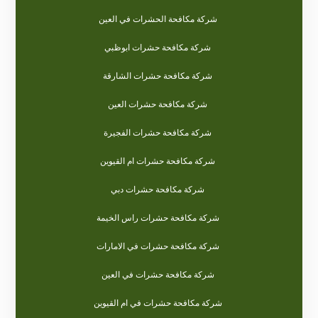
شركة مكافحة الحشرات في العين
شركة مكافحة حشرات ابوظبي
شركة مكافحة حشرات الشارقة
شركة مكافحة حشرات العين
شركة مكافحة حشرات الفجيرة
شركة مكافحة حشرات ام القيوين
شركة مكافحة حشرات دبي
شركة مكافحة حشرات راس الخيمة
شركة مكافحة حشرات في الامارات
شركة مكافحة حشرات في العين
شركة مكافحة حشرات في ام القيوين