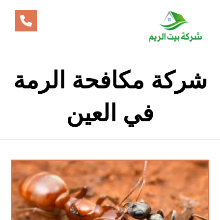
شركة مكافحة الرمة
في العين