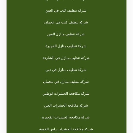
شركة تنظيف كنب في العين
شركة تنظيف كنب في عجمان
شركة تنظيف منازل العين
شركة تنظيف منازل الفجيرة
شركة تنظيف منازل في الشارقة
شركة تنظيف منازل في دبي
شركة تنظيف منازل في عجمان
شركة مكافحة الحشرات ابوظبي
شركة مكافحة الحشرات العين
شركة مكافحة الحشرات الفجيرة
شركة مكافحة الحشرات راس الخيمة