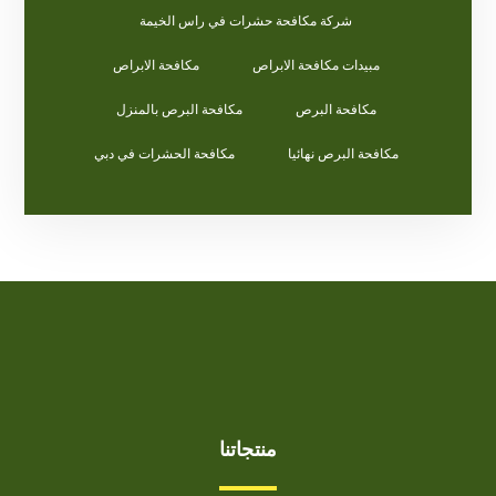
شركة مكافحة حشرات في راس الخيمة
مبيدات مكافحة الابراص
مكافحة الابراص
مكافحة البرص
مكافحة البرص بالمنزل
مكافحة البرص نهائيا
مكافحة الحشرات في دبي
منتجاتنا