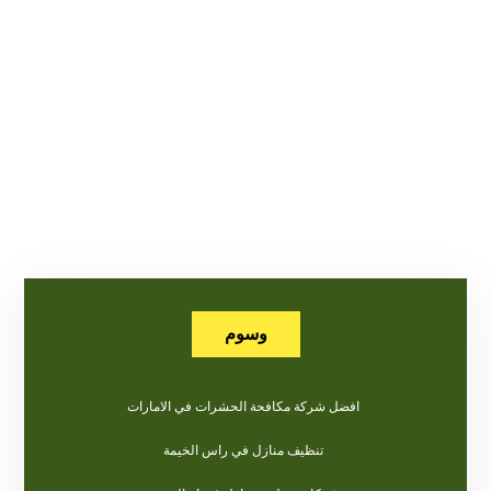
وسوم
افضل شركة مكافحة الحشرات في الامارات
تنظيف منازل في راس الخيمة