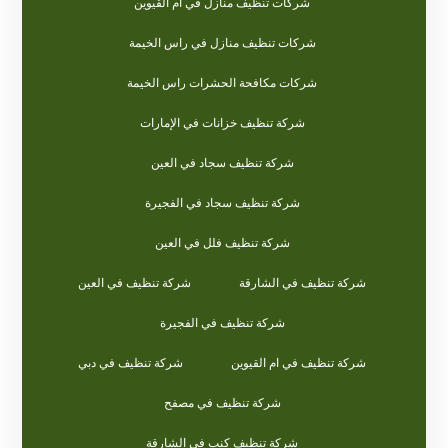
شركات تنظيف منازل في ام القيوين
شركات تنظيف منازل في راس الخيمة
شركات مكافحة الحشرات راس الخيمة
شركة تنظيف خزانات في الإمارات
شركة تنظيف سجاد في العين
شركة تنظيف سجاد في الفجيرة
شركة تنظيف فلل في العين
شركة تنظيف في الشارقة
شركة تنظيف في العين
شركة تنظيف في الفجيرة
شركة تنظيف في ام القيوين
شركة تنظيف في دبي
شركة تنظيف في مصفح
شركة تنظيف كنب في الشارقة