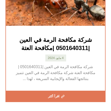
شركة مكافحة الرمة في العين
|0501640311 |مكافحة العتة
4 مايو، 2024
شركة مكافحة الرمة في العين |0501640311 |
مكافحة العتة شركة مكافحة الرمة في العين تتميز
بنتائجها الفعالة والإيجابية السريعة ، لهذا ...
اقرأ أكثر