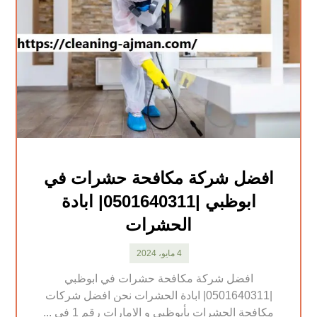
افضل شركة مكافحة حشرات في
ابوظبي |0501640311| ابادة
الحشرات
4 مايو، 2024
افضل شركة مكافحة حشرات في ابوظبي
|0501640311| ابادة الحشرات نحن افضل شركات
مكافحة الحشرات بأبوظبي و الامارات رقم 1 في ...