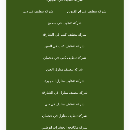
شركة تنظيف في ام القيوين
شركة تنظيف في دبي
شركة تنظيف في مصفح
شركة تنظيف كنب في الشارقة
شركة تنظيف كنب في العين
شركة تنظيف كنب في عجمان
شركة تنظيف منازل العين
شركة تنظيف منازل الفجيرة
شركة تنظيف منازل في الشارقة
شركة تنظيف منازل في دبي
شركة تنظيف منازل في عجمان
شركة مكافحة الحشرات ابوظبي