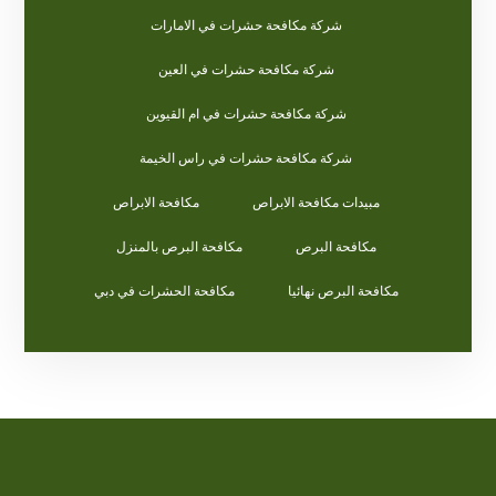
شركة مكافحة حشرات في الامارات
شركة مكافحة حشرات في العين
شركة مكافحة حشرات في ام القيوين
شركة مكافحة حشرات في راس الخيمة
مبيدات مكافحة الابراص
مكافحة الابراص
مكافحة البرص
مكافحة البرص بالمنزل
مكافحة البرص نهائيا
مكافحة الحشرات في دبي