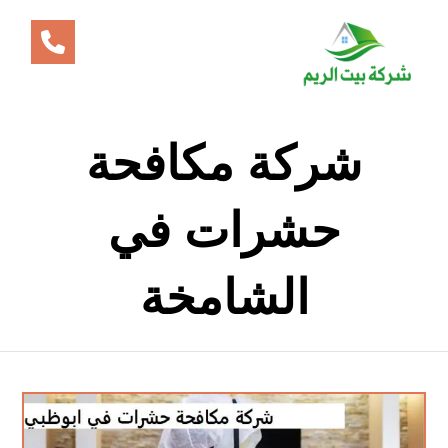
شركة مكافحة
حشرات في
الشامخة