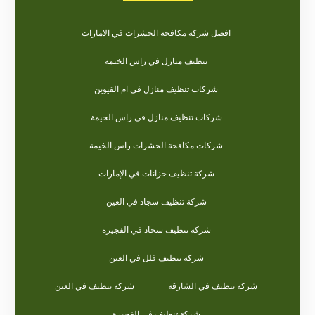
افضل شركة مكافحة الحشرات في الامارات
تنظيف منازل في راس الخيمة
شركات تنظيف منازل في ام القيوين
شركات تنظيف منازل في راس الخيمة
شركات مكافحة الحشرات راس الخيمة
شركة تنظيف خزانات في الإمارات
شركة تنظيف سجاد في العين
شركة تنظيف سجاد في الفجيرة
شركة تنظيف فلل في العين
شركة تنظيف في الشارقة
شركة تنظيف في العين
شركة تنظيف في الفجيرة