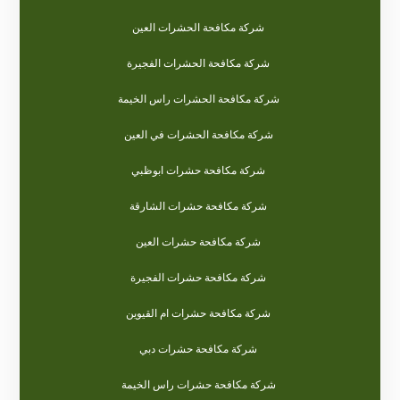
شركة مكافحة الحشرات العين
شركة مكافحة الحشرات الفجيرة
شركة مكافحة الحشرات راس الخيمة
شركة مكافحة الحشرات في العين
شركة مكافحة حشرات ابوظبي
شركة مكافحة حشرات الشارقة
شركة مكافحة حشرات العين
شركة مكافحة حشرات الفجيرة
شركة مكافحة حشرات ام القيوين
شركة مكافحة حشرات دبي
شركة مكافحة حشرات راس الخيمة