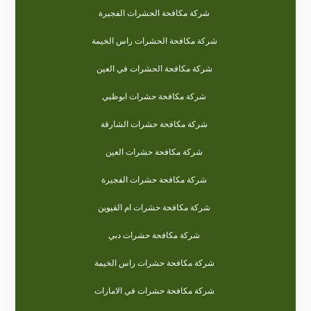
شركة مكافحة الحشرات الفجيرة
شركة مكافحة الحشرات راس الخيمة
شركة مكافحة الحشرات في العين
شركة مكافحة حشرات ابوظبي
شركة مكافحة حشرات الشارقة
شركة مكافحة حشرات العين
شركة مكافحة حشرات الفجيرة
شركة مكافحة حشرات ام القيوين
شركة مكافحة حشرات دبي
شركة مكافحة حشرات راس الخيمة
شركة مكافحة حشرات في الامارات