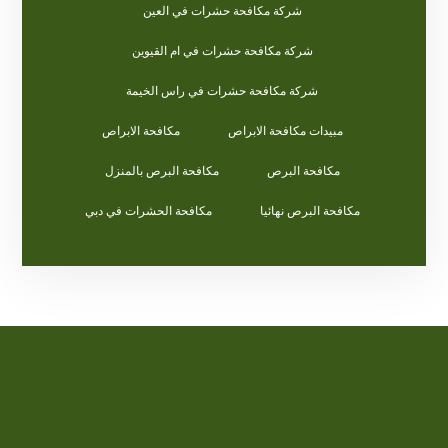
شركة مكافحة حشرات في العين
شركة مكافحة حشرات في ام القيوين
شركة مكافحة حشرات في راس الخيمة
مبيدات مكافحة الابراص
مكافحة الابراص
مكافحة البرص
مكافحة البرص بالمنزل
مكافحة البرص نهائيا
مكافحة الحشرات في دبي