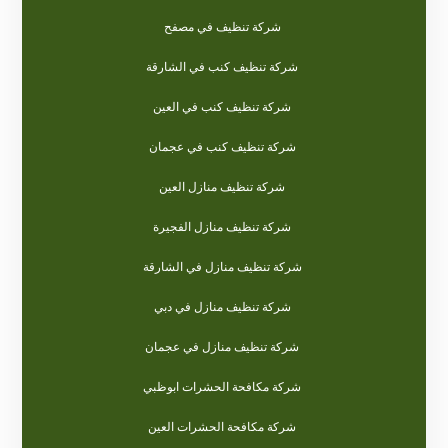
شركة تنظيف في مصفح
شركة تنظيف كنب في الشارقة
شركة تنظيف كنب في العين
شركة تنظيف كنب في عجمان
شركة تنظيف منازل العين
شركة تنظيف منازل الفجيرة
شركة تنظيف منازل في الشارقة
شركة تنظيف منازل في دبي
شركة تنظيف منازل في عجمان
شركة مكافحة الحشرات ابوظبي
شركة مكافحة الحشرات العين