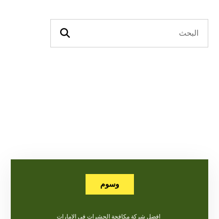
وسوم
افضل شركة مكافحة الحشرات في الامارات