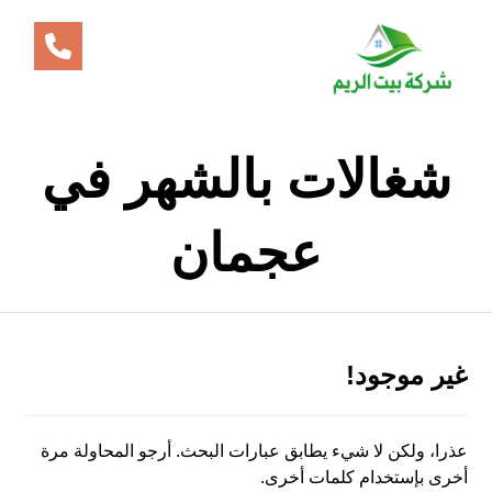
شغالات بالشهر في
عجمان
غير موجود!
عذرا، ولكن لا شيء يطابق عبارات البحث. أرجو المحاولة مرة
أخرى بإستخدام كلمات أخرى.