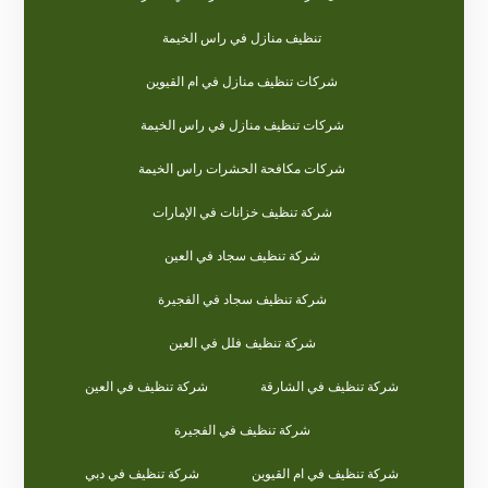
تنظيف منازل في راس الخيمة
شركات تنظيف منازل في ام القيوين
شركات تنظيف منازل في راس الخيمة
شركات مكافحة الحشرات راس الخيمة
شركة تنظيف خزانات في الإمارات
شركة تنظيف سجاد في العين
شركة تنظيف سجاد في الفجيرة
شركة تنظيف فلل في العين
شركة تنظيف في الشارقة
شركة تنظيف في العين
شركة تنظيف في الفجيرة
شركة تنظيف في ام القيوين
شركة تنظيف في دبي