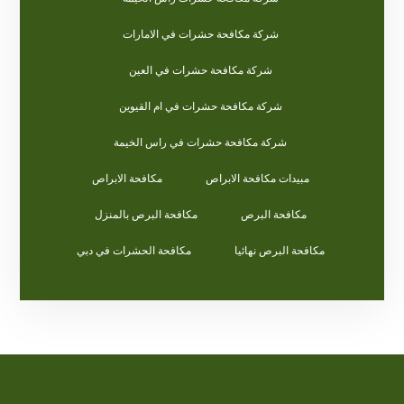
شركة مكافحة حشرات في الامارات
شركة مكافحة حشرات في العين
شركة مكافحة حشرات في ام القيوين
شركة مكافحة حشرات في راس الخيمة
مبيدات مكافحة الابراص
مكافحة الابراص
مكافحة البرص
مكافحة البرص بالمنزل
مكافحة البرص نهائيا
مكافحة الحشرات في دبي