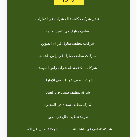
افضل شركة مكافحة الحشرات في الامارات
تنظيف منازل في راس الخيمة
شركات تنظيف منازل في ام القيوين
شركات تنظيف منازل في راس الخيمة
شركات مكافحة الحشرات راس الخيمة
شركة تنظيف خزانات في الإمارات
شركة تنظيف سجاد في العين
شركة تنظيف سجاد في الفجيرة
شركة تنظيف فلل في العين
شركة تنظيف في الشارقة
شركة تنظيف في العين