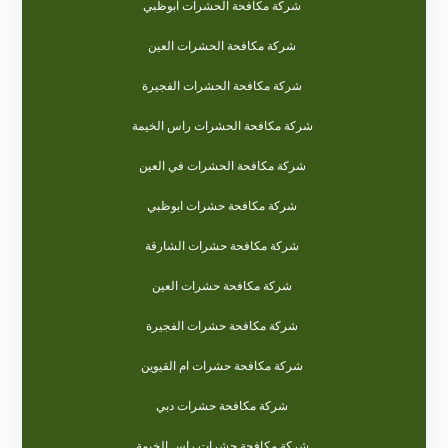
شركة مكافحة الحشرات ابوظبي
شركة مكافحة الحشرات العين
شركة مكافحة الحشرات الفجيرة
شركة مكافحة الحشرات راس الخيمة
شركة مكافحة الحشرات في العين
شركة مكافحة حشرات ابوظبي
شركة مكافحة حشرات الشارقة
شركة مكافحة حشرات العين
شركة مكافحة حشرات الفجيرة
شركة مكافحة حشرات ام القيوين
شركة مكافحة حشرات دبي
شركة مكافحة حشرات راس الخيمة