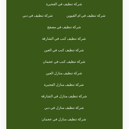
شركة تنظيف في الفجيرة
شركة تنظيف في ام القيوين
شركة تنظيف في دبي
شركة تنظيف في مصفح
شركة تنظيف كنب في الشارقة
شركة تنظيف كنب في العين
شركة تنظيف كنب في عجمان
شركة تنظيف منازل العين
شركة تنظيف منازل الفجيرة
شركة تنظيف منازل في الشارقة
شركة تنظيف منازل في دبي
شركة تنظيف منازل في عجمان