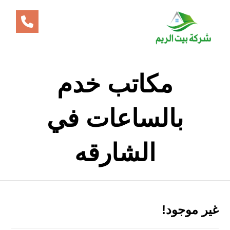
مكاتب خدم
بالساعات في
الشارقه
غير موجود!