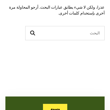
عذرا، ولكن لا شيء يطابق عبارات البحث. أرجو المحاولة مرة
أخرى بإستخدام كلمات أخرى.
وسوم