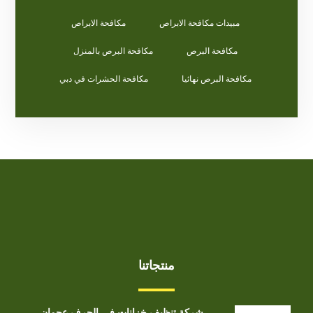
مبيدات مكافحة الابراص
مكافحة الابراص
مكافحة البرص
مكافحة البرص بالمنزل
مكافحة البرص نهائيا
مكافحة الحشرات في دبي
منتجاتنا
شركة تنظيف خزانات في الجرف عجمان