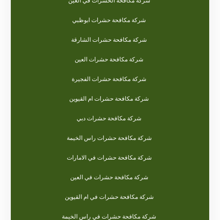
شركة مكافحة الحشرات في العين
شركة مكافحة حشرات ابوظبي
شركة مكافحة حشرات الشارقة
شركة مكافحة حشرات العين
شركة مكافحة حشرات الفجيرة
شركة مكافحة حشرات ام القيوين
شركة مكافحة حشرات دبي
شركة مكافحة حشرات راس الخيمة
شركة مكافحة حشرات في الامارات
شركة مكافحة حشرات في العين
شركة مكافحة حشرات في ام القيوين
شركة مكافحة حشرات في راس الخيمة