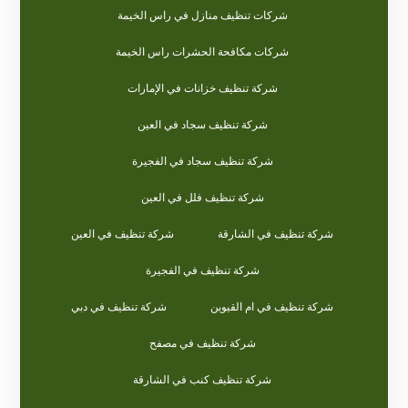
شركات تنظيف منازل في راس الخيمة
شركات مكافحة الحشرات راس الخيمة
شركة تنظيف خزانات في الإمارات
شركة تنظيف سجاد في العين
شركة تنظيف سجاد في الفجيرة
شركة تنظيف فلل في العين
شركة تنظيف في الشارقة
شركة تنظيف في العين
شركة تنظيف في الفجيرة
شركة تنظيف في ام القيوين
شركة تنظيف في دبي
شركة تنظيف في مصفح
شركة تنظيف كنب في الشارقة