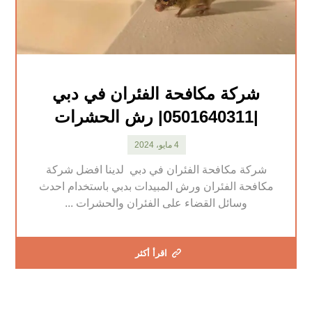
شركة مكافحة الفئران في دبي
|0501640311| رش الحشرات
4 مايو، 2024
شركة مكافحة الفئران في دبي لدينا افضل شركة
مكافحة الفئران ورش المبيدات بدبي باستخدام احدث
وسائل القضاء على الفئران والحشرات ...
اقرأ أكثر