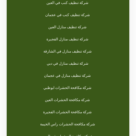
شركة تنظيف كنب في العين
شركة تنظيف كنب في عجمان
شركة تنظيف منازل العين
شركة تنظيف منازل الفجيرة
شركة تنظيف منازل في الشارقة
شركة تنظيف منازل في دبي
شركة تنظيف منازل في عجمان
شركة مكافحة الحشرات ابوظبي
شركة مكافحة الحشرات العين
شركة مكافحة الحشرات الفجيرة
شركة مكافحة الحشرات راس الخيمة