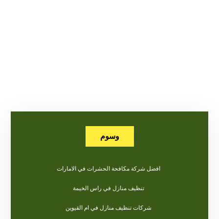
وسوم
افضل شركة مكافحة الحشرات في الامارات
تنظيف منازل في راس الخيمة
شركات تنظيف منازل في ام القيوين