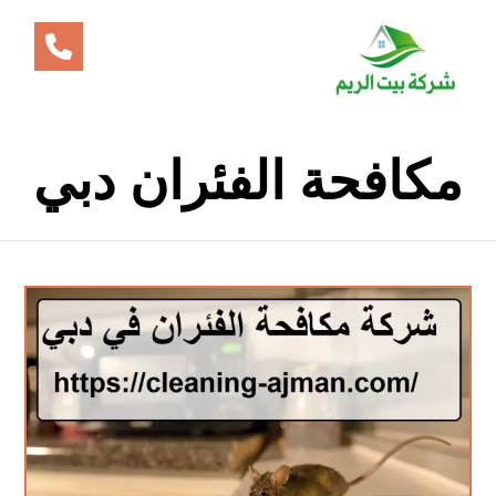
مكافحة الفئران دبي