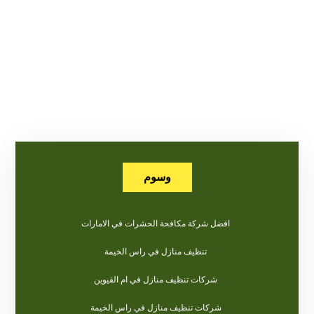
وسوم
افضل شركة مكافحة الحشرات في الامارات
تنظيف منازل في راس الخيمة
شركات تنظيف منازل في ام القيوين
شركات تنظيف منازل في راس الخيمة