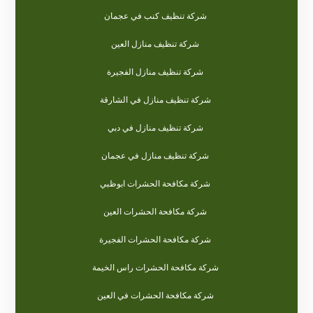
شركة تنظيف كنب في عجمان
شركة تنظيف منازل العين
شركة تنظيف منازل الفجيرة
شركة تنظيف منازل في الشارقة
شركة تنظيف منازل في دبي
شركة تنظيف منازل في عجمان
شركة مكافحة الحشرات ابوظبي
شركة مكافحة الحشرات العين
شركة مكافحة الحشرات الفجيرة
شركة مكافحة الحشرات راس الخيمة
شركة مكافحة الحشرات في العين