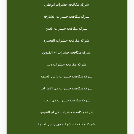
شركة مكافحة حشرات ابوظبي
شركة مكافحة حشرات الشارقة
شركة مكافحة حشرات العين
شركة مكافحة حشرات الفجيرة
شركة مكافحة حشرات ام القيوين
شركة مكافحة حشرات دبي
شركة مكافحة حشرات راس الخيمة
شركة مكافحة حشرات في الامارات
شركة مكافحة حشرات في العين
شركة مكافحة حشرات في ام القيوين
شركة مكافحة حشرات في راس الخيمة