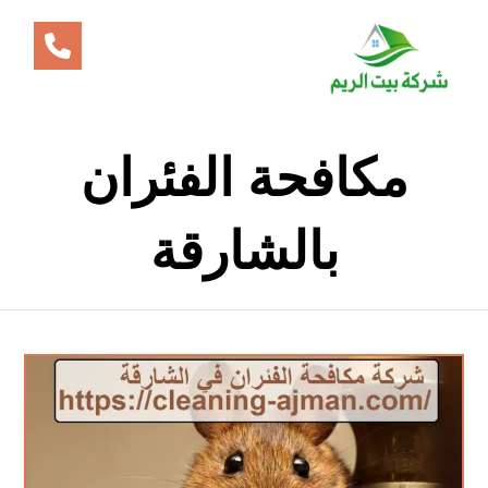
مكافحة الفئران
بالشارقة