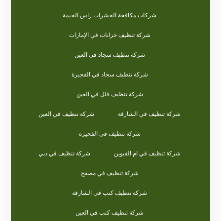
شركات مكافحة الحشرات راس الخيمة
شركة تنظيف خزانات في الإمارات
شركة تنظيف سجاد في العين
شركة تنظيف سجاد في الفجيرة
شركة تنظيف فلل في العين
شركة تنظيف في الشارقة
شركة تنظيف في العين
شركة تنظيف في الفجيرة
شركة تنظيف في ام القيوين
شركة تنظيف في دبي
شركة تنظيف في مصفح
شركة تنظيف كنب في الشارقة
شركة تنظيف كنب في العين