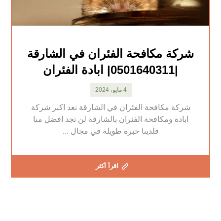
شركة مكافحة الفئران في الشارقة
|0501640311| ابادة الفئران
4 مايو، 2024
شركة مكافحة الفئران في الشارقة نعد اكبر شركة
ابادة ومكافحة الفئران بالشارقة لن تجد افضل منا
فلدينا خبرة طويلة في مجال ...
اقرأ أكثر