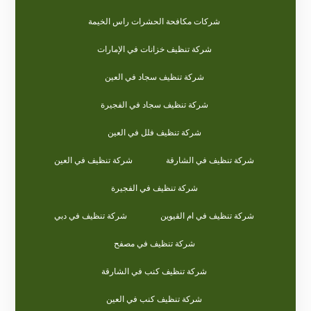
شركات مكافحة الحشرات راس الخيمة
شركة تنظيف خزانات في الإمارات
شركة تنظيف سجاد في العين
شركة تنظيف سجاد في الفجيرة
شركة تنظيف فلل في العين
شركة تنظيف في الشارقة
شركة تنظيف في العين
شركة تنظيف في الفجيرة
شركة تنظيف في ام القيوين
شركة تنظيف في دبي
شركة تنظيف في مصفح
شركة تنظيف كنب في الشارقة
شركة تنظيف كنب في العين