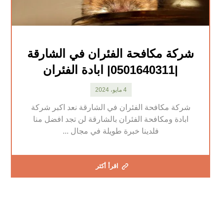
شركة مكافحة الفئران في الشارقة
|0501640311| ابادة الفئران
4 مايو، 2024
شركة مكافحة الفئران في الشارقة نعد اكبر شركة
ابادة ومكافحة الفئران بالشارقة لن تجد افضل منا
فلدينا خبرة طويلة في مجال ...
اقرأ أكثر