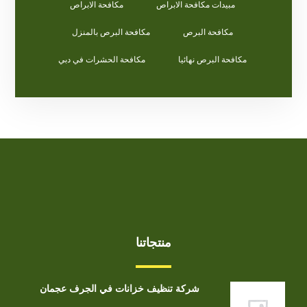
مبيدات مكافحة الابراص
مكافحة الابراص
مكافحة البرص
مكافحة البرص بالمنزل
مكافحة البرص نهائيا
مكافحة الحشرات في دبي
منتجاتنا
شركة تنظيف خزانات في الجرف عجمان