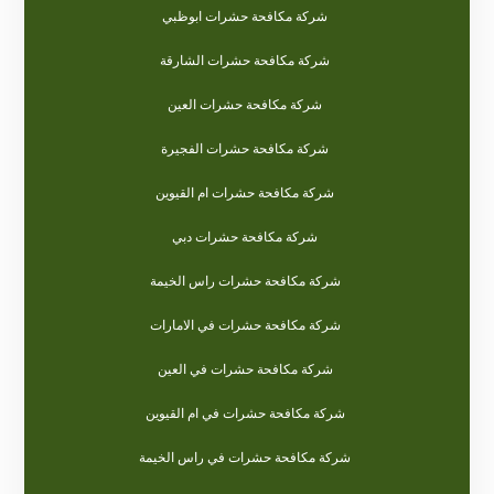
شركة مكافحة حشرات ابوظبي
شركة مكافحة حشرات الشارقة
شركة مكافحة حشرات العين
شركة مكافحة حشرات الفجيرة
شركة مكافحة حشرات ام القيوين
شركة مكافحة حشرات دبي
شركة مكافحة حشرات راس الخيمة
شركة مكافحة حشرات في الامارات
شركة مكافحة حشرات في العين
شركة مكافحة حشرات في ام القيوين
شركة مكافحة حشرات في راس الخيمة