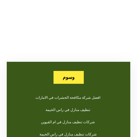
وسوم
افضل شركة مكافحة الحشرات في الامارات
تنظيف منازل في راس الخيمة
شركات تنظيف منازل في ام القيوين
شركات تنظيف منازل في راس الخيمة