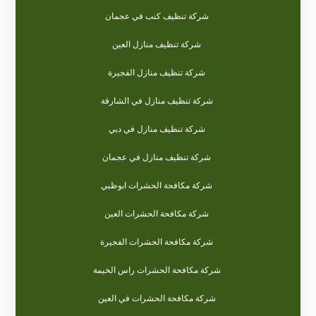
شركة تنظيف كنب في عجمان
شركة تنظيف منازل العين
شركة تنظيف منازل الفجيرة
شركة تنظيف منازل في الشارقة
شركة تنظيف منازل في دبي
شركة تنظيف منازل في عجمان
شركة مكافحة الحشرات ابوظبي
شركة مكافحة الحشرات العين
شركة مكافحة الحشرات الفجيرة
شركة مكافحة الحشرات راس الخيمة
شركة مكافحة الحشرات في العين